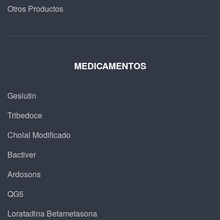
Otros Productos
MEDICAMENTOS
Geslutin
Tribedoce
Cholal Modificado
Bactiver
Ardosons
QG5
Loratadina Betametasona