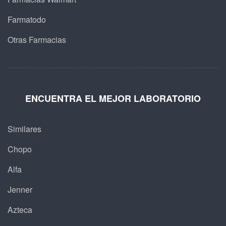
Farmatodo
Otras Farmacias
ENCUENTRA EL MEJOR LABORATORIO
Similares
Chopo
Alfa
Jenner
Azteca