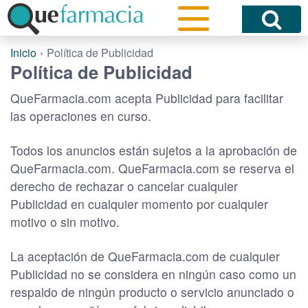
Inicio
Política de Publicidad
Política de Publicidad
QueFarmacia.com acepta Publicidad para facilitar
las operaciones en curso.
Todos los anuncios están sujetos a la aprobación de
QueFarmacia.com. QueFarmacia.com se reserva el
derecho de rechazar o cancelar cualquier
Publicidad en cualquier momento por cualquier
motivo o sin motivo.
La aceptación de QueFarmacia.com de cualquier
Publicidad no se considera en ningún caso como un
respaldo de ningún producto o servicio anunciado o