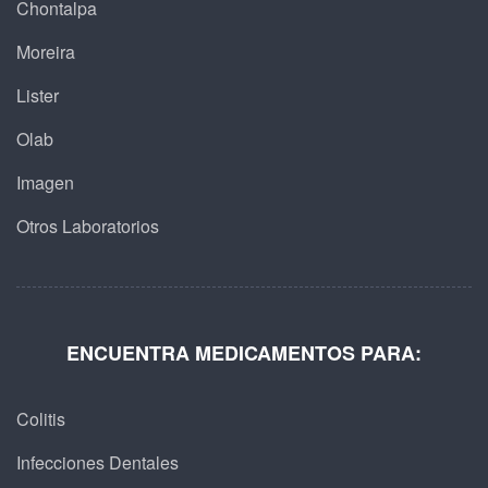
Chontalpa
Moreira
Lister
Olab
Imagen
Otros Laboratorios
ENCUENTRA MEDICAMENTOS PARA:
Colitis
Infecciones Dentales