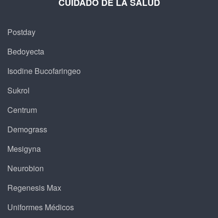
CUIDADO DE LA SALUD
Postday
Bedoyecta
Isodine Bucofaringeo
Sukrol
Centrum
Demograss
Mesigyna
Neurobion
Regenesis Max
Uniformes Médicos