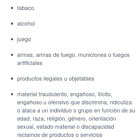
tabaco
alcohol
juego
armas, armas de fuego, municiones o fuegos
artificiales
productos ilegales u objetables
material fraudulento, engañoso, ilícito,
engañoso u ofensivo que discrimina, ridiculiza
o ataca a un individuo o grupo en función de su
edad, raza, religión, género, orientación
sexual, estado material o discapacidad
reclamos de productos o servicios