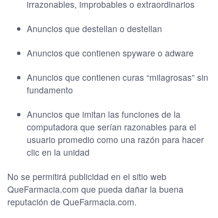
irrazonables, improbables o extraordinarios
Anuncios que destellan o destellan
Anuncios que contienen spyware o adware
Anuncios que contienen curas “milagrosas” sin
fundamento
Anuncios que imitan las funciones de la
computadora que serían razonables para el
usuario promedio como una razón para hacer
clic en la unidad
No se permitirá publicidad en el sitio web
QueFarmacia.com que pueda dañar la buena
reputación de QueFarmacia.com.