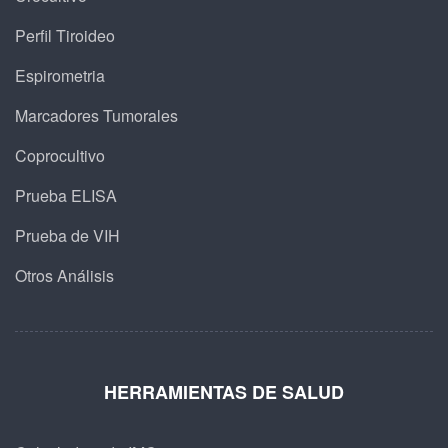
Perfil Tiroideo
Espirometria
Marcadores Tumorales
Coprocultivo
Prueba ELISA
Prueba de VIH
Otros Análisis
HERRAMIENTAS DE SALUD