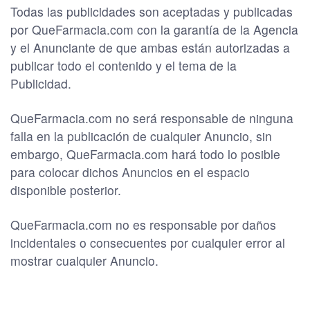
Todas las publicidades son aceptadas y publicadas
por QueFarmacia.com con la garantía de la Agencia
y el Anunciante de que ambas están autorizadas a
publicar todo el contenido y el tema de la
Publicidad.
QueFarmacia.com no será responsable de ninguna
falla en la publicación de cualquier Anuncio, sin
embargo, QueFarmacia.com hará todo lo posible
para colocar dichos Anuncios en el espacio
disponible posterior.
QueFarmacia.com no es responsable por daños
incidentales o consecuentes por cualquier error al
mostrar cualquier Anuncio.