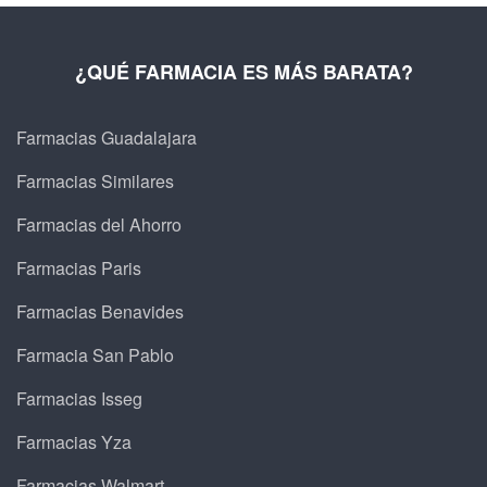
¿QUÉ FARMACIA ES MÁS BARATA?
Farmacias Guadalajara
Farmacias Similares
Farmacias del Ahorro
Farmacias Paris
Farmacias Benavides
Farmacia San Pablo
Farmacias Isseg
Farmacias Yza
Farmacias Walmart