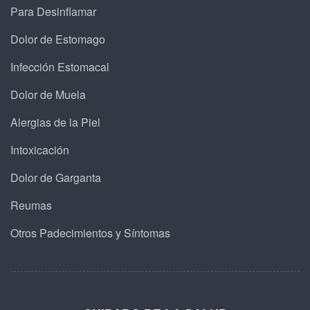
Para Desinflamar
Dolor de Estomago
Infección Estomacal
Dolor de Muela
Alergias de la Piel
Intoxicación
Dolor de Garganta
Reumas
Otros Padecimientos y Síntomas