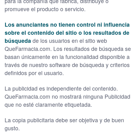
para la compañía que fabrica, distribuye o
promueve el producto o servicio.
Los anunciantes no tienen control ni influencia
sobre el contenido del sitio o los resultados de
búsqueda
de los usuarios en el sitio web
QueFarmacia.com. Los resultados de búsqueda se
basan únicamente en la funcionalidad disponible a
través de nuestro software de búsqueda y criterios
definidos por el usuario.
La publicidad es independiente del contenido.
QueFarmacia.com no mostrará ninguna Publicidad
que no esté claramente etiquetada.
La copia publicitaria debe ser objetiva y de buen
gusto.