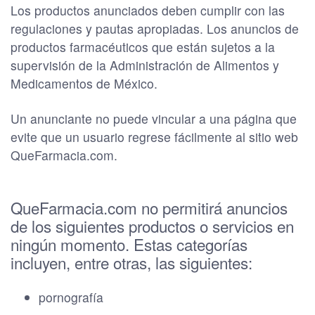
Los productos anunciados deben cumplir con las
regulaciones y pautas apropiadas. Los anuncios de
productos farmacéuticos que están sujetos a la
supervisión de la Administración de Alimentos y
Medicamentos de México.
Un anunciante no puede vincular a una página que
evite que un usuario regrese fácilmente al sitio web
QueFarmacia.com.
QueFarmacia.com no permitirá anuncios
de los siguientes productos o servicios en
ningún momento. Estas categorías
incluyen, entre otras, las siguientes:
pornografía