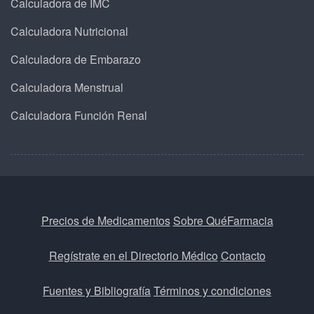
Calculadora de IMC
Calculadora Nutricional
Calculadora de Embarazo
Calculadora Menstrual
Calculadora Función Renal
Precios de Medicamentos
Sobre QuéFarmacia
Regístrate en el Directorio Médico
Contacto
Fuentes y Bibliografía
Términos y condiciones