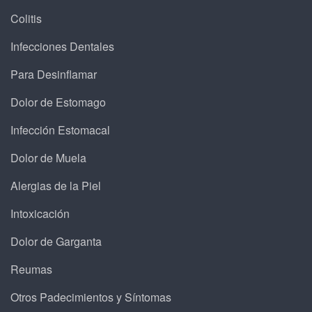
Colitis
Infecciones Dentales
Para Desinflamar
Dolor de Estomago
Infección Estomacal
Dolor de Muela
Alergias de la Piel
Intoxicación
Dolor de Garganta
Reumas
Otros Padecimientos y Síntomas