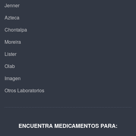
Jenner
Azteca
Chontalpa
Moreira
Lister
Olab
Imagen
Otros Laboratorios
ENCUENTRA MEDICAMENTOS PARA: