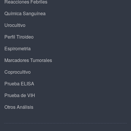
Reacciones Febriles
Química Sanguínea
Urocultivo
Perfil Tiroideo
Espirometria
Marcadores Tumorales
Coprocultivo
Prueba ELISA
Prueba de VIH
Otros Análisis