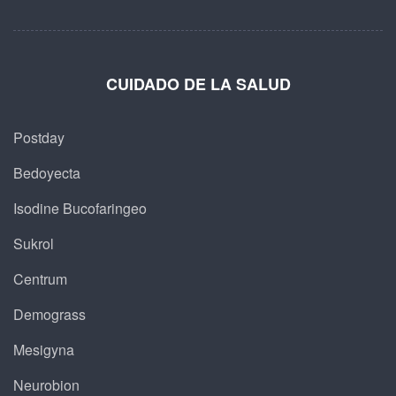
CUIDADO DE LA SALUD
Postday
Bedoyecta
Isodine Bucofaringeo
Sukrol
Centrum
Demograss
Mesigyna
Neurobion