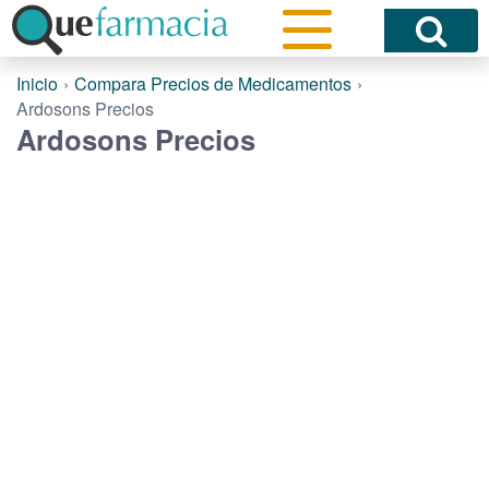
Inicio
Compara Precios de Medicamentos
Ardosons Precios
Ardosons Precios