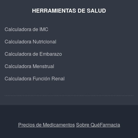
HERRAMIENTAS DE SALUD
Calculadora de IMC
Calculadora Nutricional
Calculadora de Embarazo
Calculadora Menstrual
Calculadora Función Renal
Precios de Medicamentos
Sobre QuéFarmacia