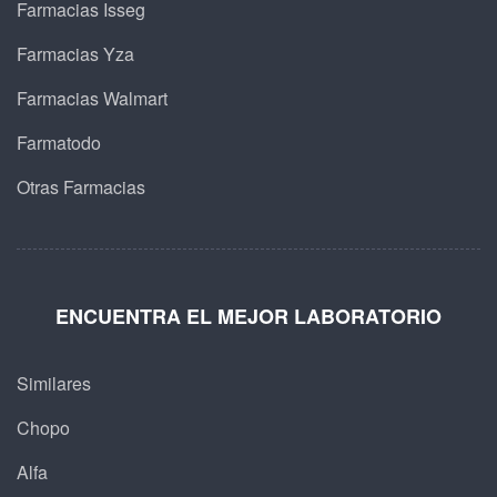
Farmacias Isseg
Farmacias Yza
Farmacias Walmart
Farmatodo
Otras Farmacias
ENCUENTRA EL MEJOR LABORATORIO
Similares
Chopo
Alfa