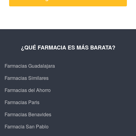
¿QUÉ FARMACIA ES MÁS BARATA?
Farmacias Guadalajara
Farmacias Similares
Farmacias del Ahorro
Farmacias Paris
Farmacias Benavides
Farmacia San Pablo