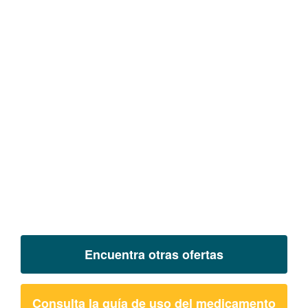
Encuentra otras ofertas
Consulta la guía de uso del medicamento