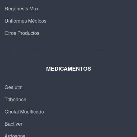
Regenesis Max
Uniformes Médicos
Otros Productos
MEDICAMENTOS
Geslutin
Tribedoce
Cholal Modificado
Bactiver
Ardosons