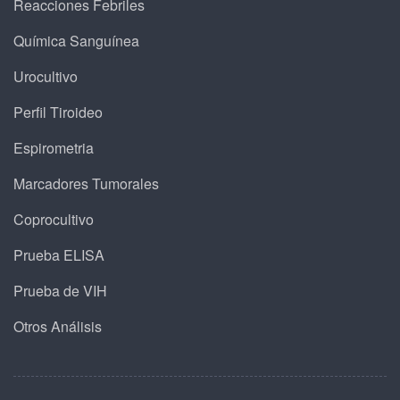
Reacciones Febriles
Química Sanguínea
Urocultivo
Perfil Tiroideo
Espirometria
Marcadores Tumorales
Coprocultivo
Prueba ELISA
Prueba de VIH
Otros Análisis