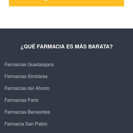
¿QUÉ FARMACIA ES MÁS BARATA?
Farmacias Guadalajara
Farmacias Similares
Farmacias del Ahorro
Farmacias Paris
Farmacias Benavides
Farmacia San Pablo