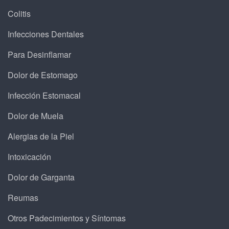
Colitis
Infecciones Dentales
Para Desinflamar
Dolor de Estomago
Infección Estomacal
Dolor de Muela
Alergias de la Piel
Intoxicación
Dolor de Garganta
Reumas
Otros Padecimientos y Síntomas