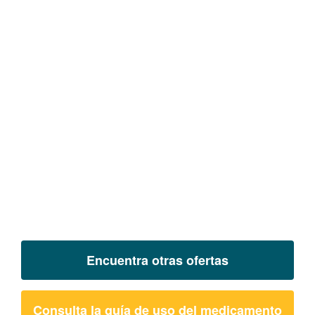
Encuentra otras ofertas
Consulta la guía de uso del medicamento