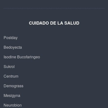
CUIDADO DE LA SALUD
Postday
Bedoyecta
Isodine Bucofaringeo
Sukrol
Centrum
Demograss
Mesigyna
Neurobion