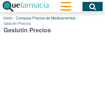
Inicio
Compara Precios de Medicamentos
Geslutin Precios
Geslutin Precios