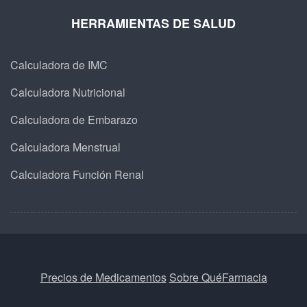
HERRAMIENTAS DE SALUD
Calculadora de IMC
Calculadora Nutricional
Calculadora de Embarazo
Calculadora Menstrual
Calculadora Función Renal
Precios de Medicamentos
Sobre QuéFarmacia