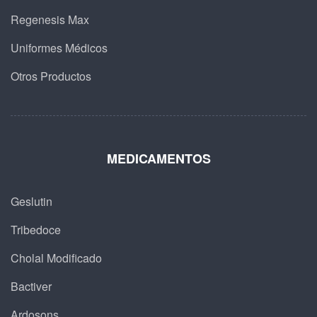
Regenesis Max
Uniformes Médicos
Otros Productos
MEDICAMENTOS
Geslutin
Tribedoce
Cholal Modificado
Bactiver
Ardosons