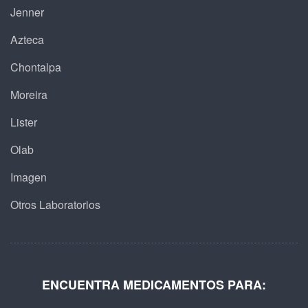
Jenner
Azteca
Chontalpa
Moreira
Lister
Olab
Imagen
Otros Laboratorios
ENCUENTRA MEDICAMENTOS PARA: