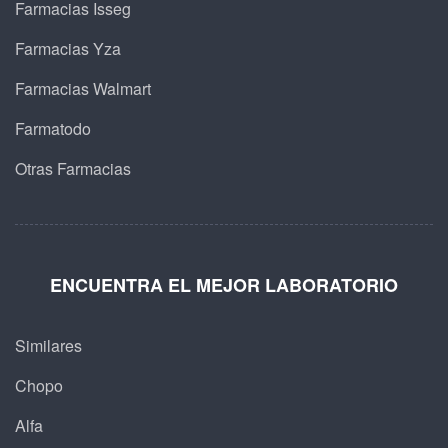
Farmacias Isseg
Farmacias Yza
Farmacias Walmart
Farmatodo
Otras Farmacias
ENCUENTRA EL MEJOR LABORATORIO
Similares
Chopo
Alfa