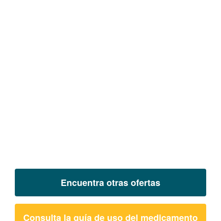
Encuentra otras ofertas
Consulta la guía de uso del medicamento