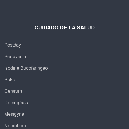
CUIDADO DE LA SALUD
Postday
Bedoyecta
Isodine Bucofaringeo
Sukrol
Centrum
Demograss
Mesigyna
Neurobion