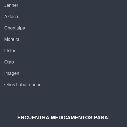
Jenner
Azteca
Chontalpa
Moreira
Lister
Olab
Imagen
Otros Laboratorios
ENCUENTRA MEDICAMENTOS PARA: