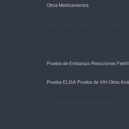
Otros Medicamentos
Prueba de Embarazo
Reacciones Febri
Prueba ELISA
Prueba de VIH
Otros Anál