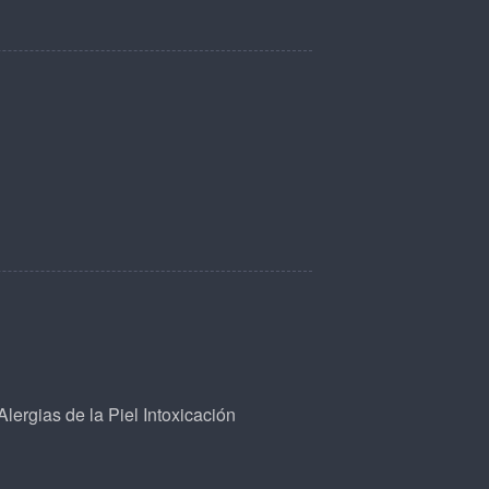
Alergias de la Piel
Intoxicación