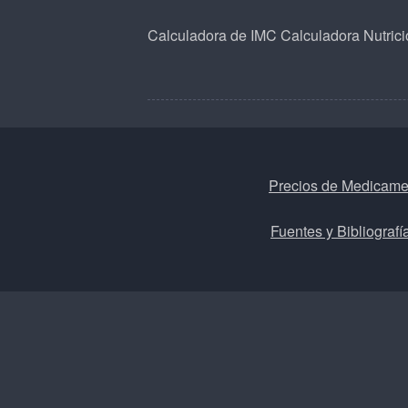
Calculadora de IMC
Calculadora Nutrici
Precios de Medicame
Fuentes y Bibliografí