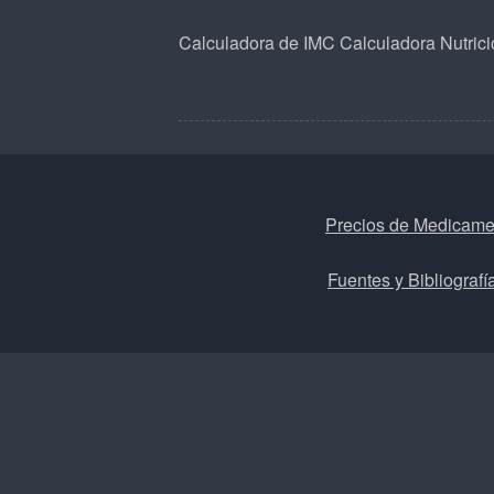
Calculadora de IMC
Calculadora Nutrici
Precios de Medicame
Fuentes y Bibliografí