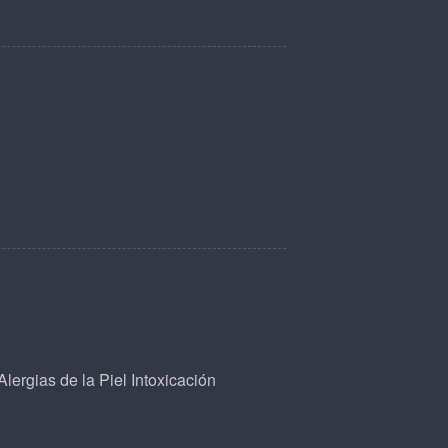
Alergias de la Piel
Intoxicación