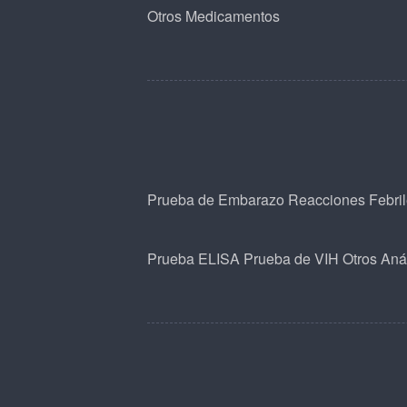
Otros Medicamentos
Prueba de Embarazo
Reacciones Febri
Prueba ELISA
Prueba de VIH
Otros Anál