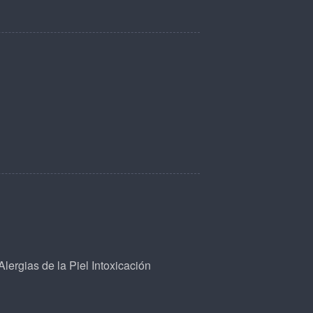
Alergias de la Piel
Intoxicación