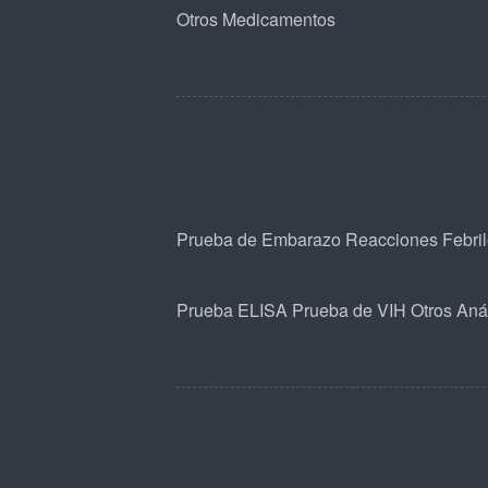
Otros Medicamentos
Prueba de Embarazo
Reacciones Febri
Prueba ELISA
Prueba de VIH
Otros Anál