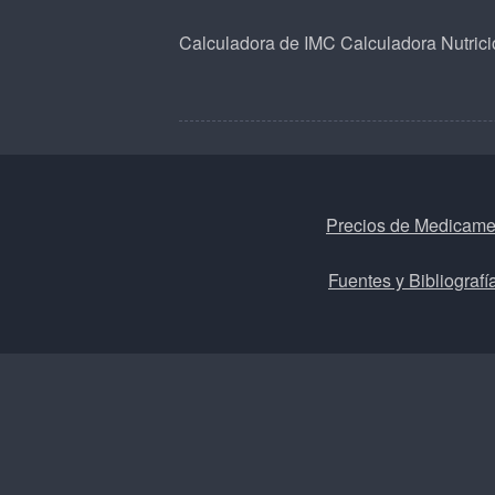
Calculadora de IMC
Calculadora Nutrici
Precios de Medicame
Fuentes y Bibliografí