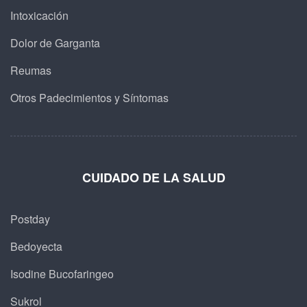
Intoxicación
Dolor de Garganta
Reumas
Otros Padecimientos y Síntomas
CUIDADO DE LA SALUD
Postday
Bedoyecta
Isodine Bucofaringeo
Sukrol