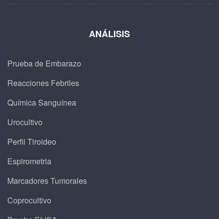
ANÁLISIS
Prueba de Embarazo
Reacciones Febriles
Química Sanguínea
Urocultivo
Perfil Tiroideo
Espirometria
Marcadores Tumorales
Coprocultivo