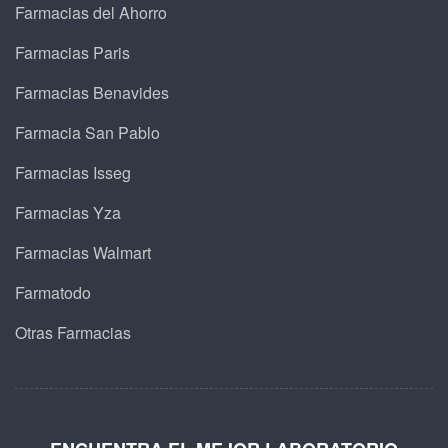
Farmacias del Ahorro
Farmacias Paris
Farmacias Benavides
Farmacia San Pablo
Farmacias Isseg
Farmacias Yza
Farmacias Walmart
Farmatodo
Otras Farmacias