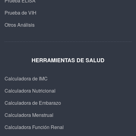
Prueba ELISA
Prueba de VIH
Otros Análisis
HERRAMIENTAS DE SALUD
Calculadora de IMC
Calculadora Nutricional
Calculadora de Embarazo
Calculadora Menstrual
Calculadora Función Renal