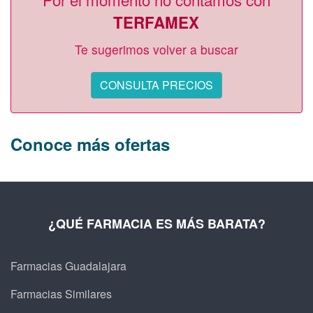
TERFAMEX
Te sugerimos volver a buscar
CONSULTA PRECIOS
Conoce más ofertas
¿QUÉ FARMACIA ES MÁS BARATA?
Farmacias Guadalajara
Farmacias Similares