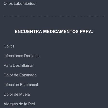
Otros Laboratorios
ENCUENTRA MEDICAMENTOS PARA:
Colitis
Infecciones Dentales
Para Desinflamar
Dolor de Estomago
Infección Estomacal
Dolor de Muela
Alergias de la Piel