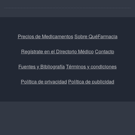
Precios de Medicamentos
Sobre QuéFarmacia
Regístrate en el Directorio Médico
Contacto
Fuentes y Bibliografía
Términos y condiciones
Política de privacidad
Política de publicidad