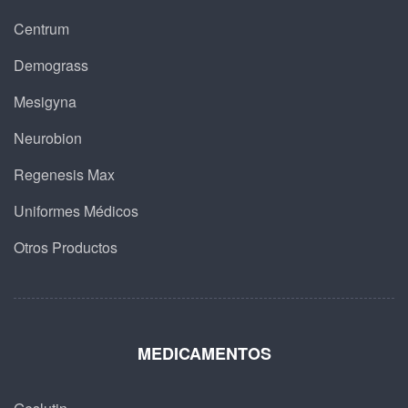
Centrum
Demograss
Mesigyna
Neurobion
Regenesis Max
Uniformes Médicos
Otros Productos
MEDICAMENTOS