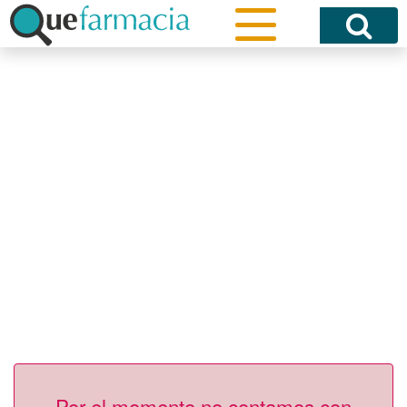
Por el momento no contamos con