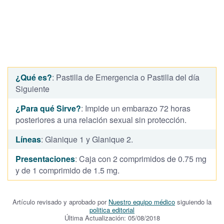
¿Qué es?
: Pastilla de Emergencia o Pastilla del día
Siguiente
¿Para qué Sirve?
: Impide un embarazo 72 horas
posteriores a una relación sexual sin protección.
Líneas
: Glanique 1 y Glanique 2.
Presentaciones
: Caja con 2 comprimidos de 0.75 mg
y de 1 comprimido de 1.5 mg.
Artículo revisado y aprobado por
Nuestro equipo médico
siguiendo la
politica editorial
Última Actualización: 05/08/2018