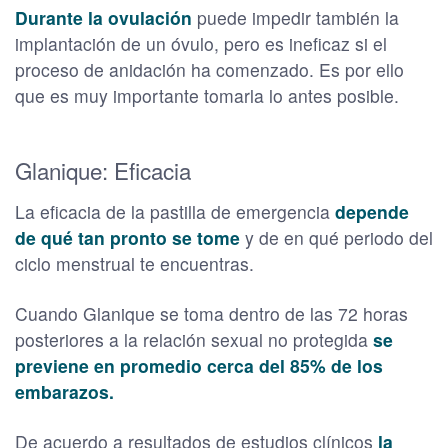
Durante la ovulación
puede impedir también la
implantación de un óvulo, pero es ineficaz si el
proceso de anidación ha comenzado. Es por ello
que es muy importante tomarla lo antes posible.
Glanique: Eficacia
La eficacia de la pastilla de emergencia
depende
de qué tan pronto se tome
y de en qué periodo del
ciclo menstrual te encuentras.
Cuando Glanique se toma dentro de las 72 horas
posteriores a la relación sexual no protegida
se
previene en promedio cerca del 85% de los
embarazos.
De acuerdo a resultados de estudios clínicos
la