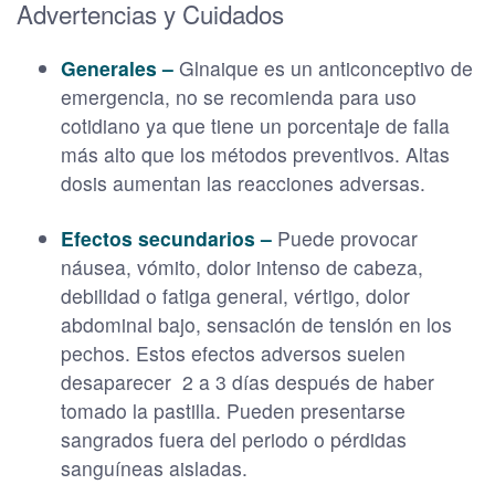
Advertencias y Cuidados
Generales –
Glnaique es un anticonceptivo de
emergencia, no se recomienda para uso
cotidiano ya que tiene un porcentaje de falla
más alto que los métodos preventivos. Altas
dosis aumentan las reacciones adversas.
Efectos secundarios –
Puede provocar
náusea, vómito, dolor intenso de cabeza,
debilidad o fatiga general, vértigo, dolor
abdominal bajo, sensación de tensión en los
pechos. Estos efectos adversos suelen
desaparecer 2 a 3 días después de haber
tomado la pastilla. Pueden presentarse
sangrados fuera del periodo o pérdidas
sanguíneas aisladas.