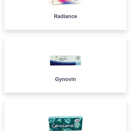
Radiance
Gynovin