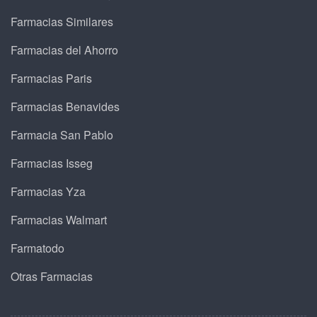
Farmacias Similares
Farmacias del Ahorro
Farmacias Paris
Farmacias Benavides
Farmacia San Pablo
Farmacias Isseg
Farmacias Yza
Farmacias Walmart
Farmatodo
Otras Farmacias