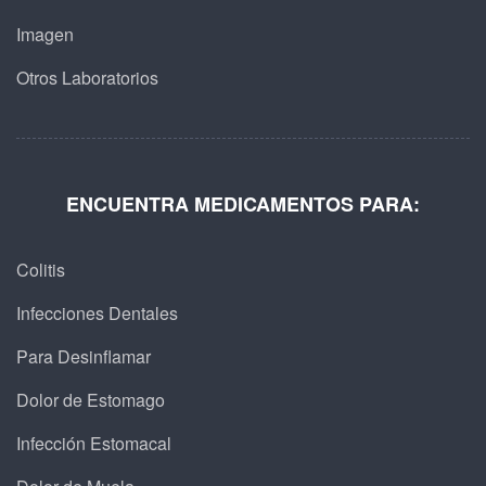
Imagen
Otros Laboratorios
ENCUENTRA MEDICAMENTOS PARA:
Colitis
Infecciones Dentales
Para Desinflamar
Dolor de Estomago
Infección Estomacal