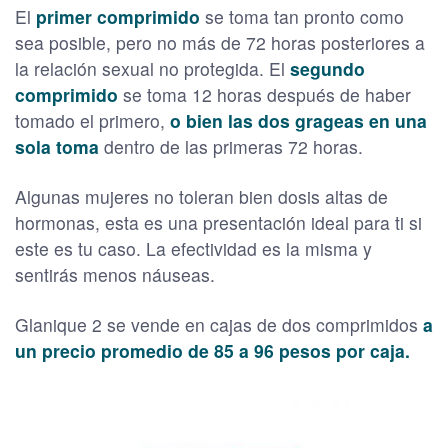
El
primer comprimido
se toma tan pronto como
sea posible, pero no más de 72 horas posteriores a
la relación sexual no protegida. El
segundo
comprimido
se toma 12 horas después de haber
tomado el primero,
o bien las dos grageas en una
sola toma
dentro de las primeras 72 horas.
Algunas mujeres no toleran bien dosis altas de
hormonas, esta es una presentación ideal para ti si
este es tu caso. La efectividad es la misma y
sentirás menos náuseas.
Glanique 2 se vende en cajas de dos comprimidos
a
un precio promedio de 85 a 96 pesos por caja.