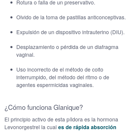
Rotura o falla de un preservativo.
Olvido de la toma de pastillas anticonceptivas.
Expulsión de un dispositivo intrauterino (DIU).
Desplazamiento o pérdida de un diafragma
vaginal.
Uso incorrecto de el método de coito
interrumpido, del método del ritmo o de
agentes espermicidas vaginales.
¿Cómo funciona Glanique?
El principio activo de esta píldora es la hormona
Levonorgestrel la cual
es de rápida absorción