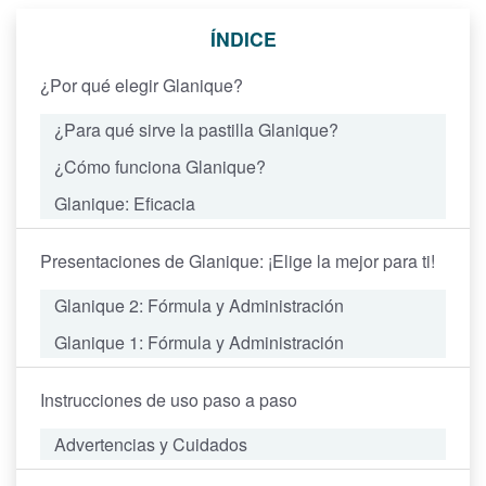
ÍNDICE
¿Por qué elegir Glanique?
¿Para qué sirve la pastilla Glanique?
¿Cómo funciona Glanique?
Glanique: Eficacia
Presentaciones de Glanique: ¡Elige la mejor para ti!
Glanique 2
: Fórmula y Administración
Glanique 1
: Fórmula y Administración
Instrucciones de uso paso a paso
Advertencias y Cuidados