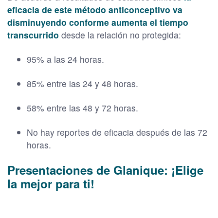
eficacia de este método anticonceptivo va
disminuyendo conforme aumenta el tiempo
transcurrido
desde la relación no protegida:
95% a las 24 horas.
85% entre las 24 y 48 horas.
58% entre las 48 y 72 horas.
No hay reportes de eficacia después de las 72
horas.
Presentaciones de Glanique: ¡Elige
la mejor para ti!