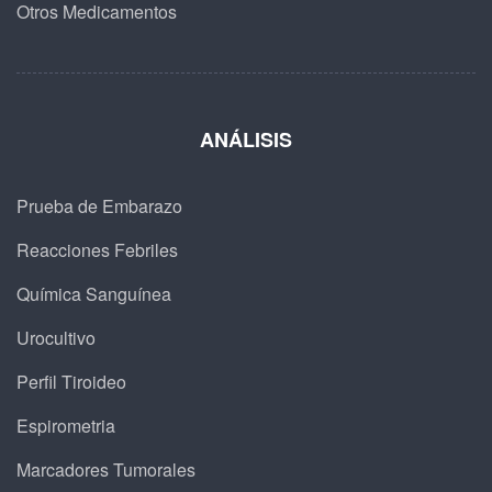
Otros Medicamentos
ANÁLISIS
Prueba de Embarazo
Reacciones Febriles
Química Sanguínea
Urocultivo
Perfil Tiroideo
Espirometria
Marcadores Tumorales