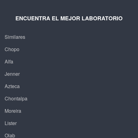
ENCUENTRA EL MEJOR LABORATORIO
Similares
Chopo
Alfa
Jenner
Azteca
Chontalpa
Moreira
Lister
Olab