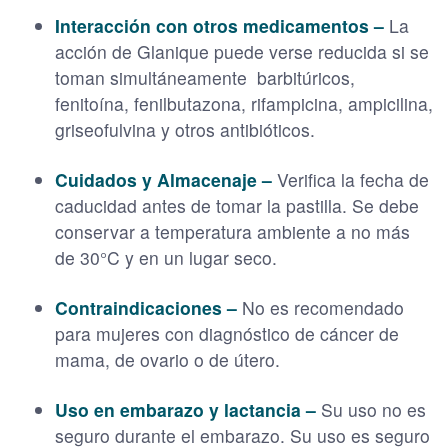
Interacción con otros medicamentos –
La
acción de Glanique puede verse reducida si se
toman simultáneamente barbitúricos,
fenitoína, fenilbutazona, rifampicina, ampicilina,
griseofulvina y otros antibióticos.
Cuidados y Almacenaje –
Verifica la fecha de
caducidad antes de tomar la pastilla. Se debe
conservar a temperatura ambiente a no más
de 30°C y en un lugar seco.
Contraindicaciones –
No es recomendado
para mujeres con diagnóstico de cáncer de
mama, de ovario o de útero.
Uso en embarazo y lactancia –
Su uso no es
seguro durante el embarazo. Su uso es seguro