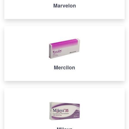
Marvelon
Mercilon