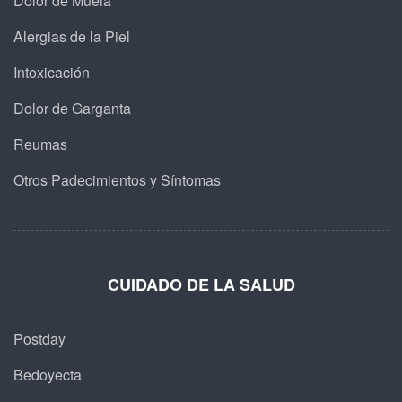
Dolor de Muela
Alergias de la Piel
Intoxicación
Dolor de Garganta
Reumas
Otros Padecimientos y Síntomas
CUIDADO DE LA SALUD
Postday
Bedoyecta