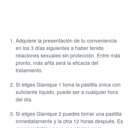
Adquiere la presentación de tu conveniencia
en los 3 días siguientes a haber tenido
relaciones sexuales sin protección. Entre más
pronto, más añta será la eficacia del
tratamiento.
Si eliges Glanique 1 toma la pastilla única con
suficiente líquido, puede ser a cualquier hora
del día.
Si eliges Glanique 2 puedes tomar una pastilla
inmediatamente y la otra 12 horas después. Es