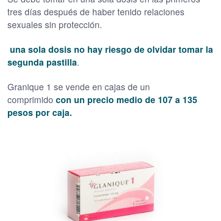
tres días después de haber tenido relaciones
sexuales sin protección.
una sola dosis no hay riesgo de olvidar tomar la
segunda pastilla
.
Granique 1 se vende en cajas de un
comprimido
con un precio medio de 107 a 135
pesos por caja.