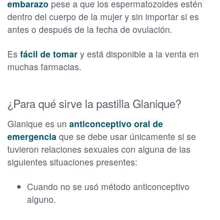
embarazo
pese a que los espermatozoides estén
dentro del cuerpo de la mujer y sin importar si es
antes o después de la fecha de ovulación.
Es
fácil de tomar
y está disponible a la venta en
muchas farmacias.
¿Para qué sirve la pastilla Glanique?
Glanique es un
anticonceptivo oral de
emergencia
que se debe usar únicamente si se
tuvieron relaciones sexuales con alguna de las
siguientes situaciones presentes:
Cuando no se usó método anticonceptivo
alguno.