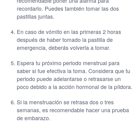
recomendable poner una alarma para
recordarlo. Puedes también tomar las dos
pastillas juntas.
En caso de vómito en las primeras 2 horas
después de haber tomado la pastilla de
emergencia, deberás volverla a tomar.
Espera tu próximo periodo menstrual para
saber si fue efectiva la toma. Considera que tu
periodo puede adelantarse o retrasarse un
poco debido a la acción hormonal de la píldora.
Si la menstruación se retrasa dos o tres
semanas, es recomendable hacer una prueba
de embarazo.