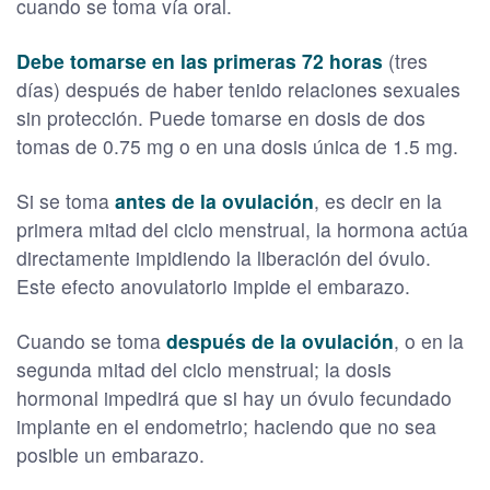
cuando se toma vía oral.
Debe tomarse en las primeras 72 horas
(tres
días) después de haber tenido relaciones sexuales
sin protección. Puede tomarse en dosis de dos
tomas de 0.75 mg o en una dosis única de 1.5 mg.
Si se toma
antes de la ovulación
, es decir en la
primera mitad del ciclo menstrual, la hormona actúa
directamente impidiendo la liberación del óvulo.
Este efecto anovulatorio impide el embarazo.
Cuando se toma
después de la ovulación
, o en la
segunda mitad del ciclo menstrual; la dosis
hormonal impedirá que si hay un óvulo fecundado
implante en el endometrio; haciendo que no sea
posible un embarazo.