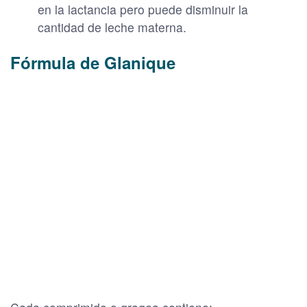
en la lactancia pero puede disminuir la
cantidad de leche materna.
Fórmula de Glanique