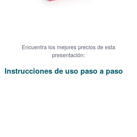
Encuentra los mejores precios de esta
presentación:
Instrucciones de uso paso a paso