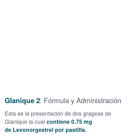
: Fórmula y Administración
Glanique 2
Esta es la presentación de dos grageas de
Glanique la cual
contiene 0.75 mg
de Levonorgestrel por pastilla.