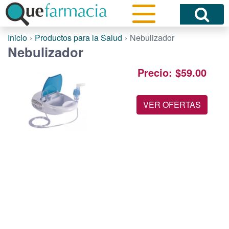
Inicio
Productos para la Salud
Nebulizador
Nebulizador
Precio: $59.00
VER OFERTAS