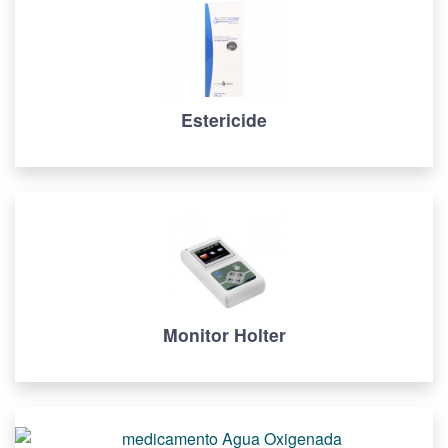
Estericide
Monitor Holter