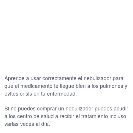
Aprende a usar correctamente el nebulizador para
que el medicamento te llegue bien a los pulmones y
evites crisis en tu enfermedad.
Si no puedes comprar un nebulizador puedes acudir
a los centro de salud a recibir el tratamiento incluso
varias veces al día.