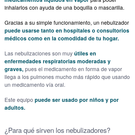
inhalarlos con ayuda de una boquilla o mascarilla.
Gracias a su simple funcionamiento, un nebulizador
puede usarse tanto en hospitales o consultorios
médicos como en la comodidad de tu hogar.
Las nebulizaciones son muy
útiles en
enfermedades respiratorias moderadas y
graves,
pues el medicamento en forma de vapor
llega a los pulmones mucho más rápido que usando
un medicamento vía oral.
Este equipo
puede ser usado por niños y por
adultos.
¿Para qué sirven los nebulizadores?