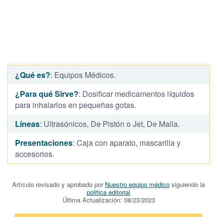
¿Qué es?
: Equipos Médicos.
¿Para qué Sirve?
: Dosificar medicamentos líquidos
para inhalarlos en pequeñas gotas.
Líneas
: Ultrasónicos, De Pistón o Jet, De Malla.
Presentaciones
: Caja con aparato, mascarilla y
accesorios.
Artículo revisado y aprobado por
Nuestro equipo médico
siguiendo la
politica editorial
Última Actualización: 08/23/2023