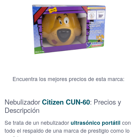
Encuentra los mejores precios de esta marca:
Nebulizador
: Precios y
Citizen CUN-60
Descripción
Se trata de un nebulizador
ultrasónico portátil
con
todo el respaldo de una marca de prestigio como lo