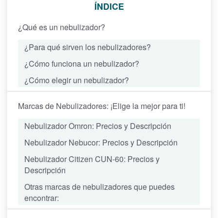
ÍNDICE
¿Qué es un nebulizador?
¿Para qué sirven los nebulizadores?
¿Cómo funciona un nebulizador?
¿Cómo elegir un nebulizador?
Marcas de Nebulizadores: ¡Elige la mejor para ti!
Nebulizador
Omron
: Precios y Descripción
Nebulizador
Nebucor
: Precios y Descripción
Nebulizador
Citizen CUN-60
: Precios y
Descripción
Otras marcas de nebulizadores que puedes
encontrar: