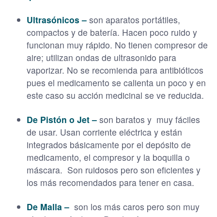
Ultrasónicos –
son aparatos portátiles,
compactos y de batería. Hacen poco ruido y
funcionan muy rápido. No tienen compresor de
aire; utilizan ondas de ultrasonido para
vaporizar. No se recomienda para antibióticos
pues el medicamento se calienta un poco y en
este caso su acción medicinal se ve reducida.
De Pistón o Jet –
son baratos y muy fáciles
de usar. Usan corriente eléctrica y están
integrados básicamente por el depósito de
medicamento, el compresor y la boquilla o
máscara. Son ruidosos pero son eficientes y
los más recomendados para tener en casa.
De Malla –
son los más caros pero son muy