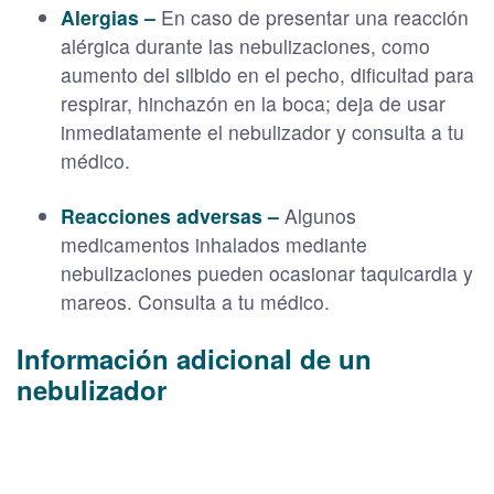
Alergias –
En caso de presentar una reacción
alérgica durante las nebulizaciones, como
aumento del silbido en el pecho, dificultad para
respirar, hinchazón en la boca; deja de usar
inmediatamente el nebulizador y consulta a tu
médico.
Reacciones adversas –
Algunos
medicamentos inhalados mediante
nebulizaciones pueden ocasionar taquicardia y
mareos. Consulta a tu médico.
Información adicional de un
nebulizador