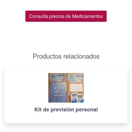
Consulta precios de Medicamentos
Productos relacionados
Kit de previsión personal