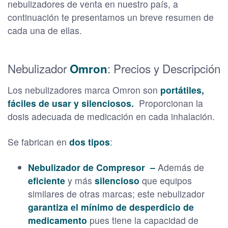
nebulizadores de venta en nuestro país, a
continuación te presentamos un breve resumen de
cada una de ellas.
Nebulizador
: Precios y Descripción
Omron
Los nebulizadores marca Omron son
portátiles,
fáciles de usar y silenciosos.
Proporcionan la
dosis adecuada de medicación en cada inhalación.
Se fabrican en
dos tipos
:
Nebulizador de Compresor –
Además de
eficiente
y más
silencioso
que equipos
similares de otras marcas; este nebulizador
garantiza el mínimo de desperdicio de
medicamento
pues tiene la capacidad de