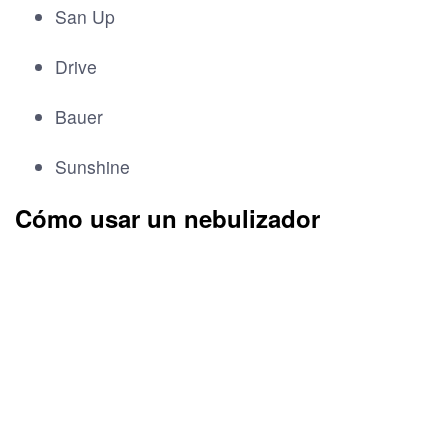
San Up
Drive
Bauer
Sunshine
Cómo usar un nebulizador