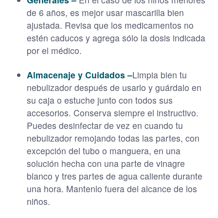
de 6 años, es mejor usar mascarilla bien
ajustada. Revisa que los medicamentos no
estén caducos y agrega sólo la dosis indicada
por el médico.
Almacenaje y Cuidados –
Limpia bien tu
nebulizador después de usarlo y guárdalo en
su caja o estuche junto con todos sus
accesorios. Conserva siempre el instructivo.
Puedes desinfectar de vez en cuando tu
nebulizador remojando todas las partes, con
excepción del tubo o manguera, en una
solución hecha con una parte de vinagre
blanco y tres partes de agua caliente durante
una hora. Mantenlo fuera del alcance de los
niños.