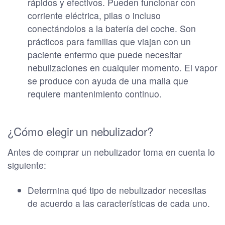
rápidos y efectivos. Pueden funcionar con
corriente eléctrica, pilas o incluso
conectándolos a la batería del coche. Son
prácticos para familias que viajan con un
paciente enfermo que puede necesitar
nebulizaciones en cualquier momento. El vapor
se produce con ayuda de una malla que
requiere mantenimiento continuo.
¿Cómo elegir un nebulizador?
Antes de comprar un nebulizador toma en cuenta lo
siguiente:
Determina qué tipo de nebulizador necesitas
de acuerdo a las características de cada uno.