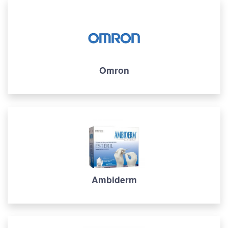
Omron
Ambiderm