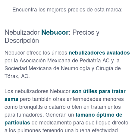
Encuentra los mejores precios de esta marca:
Nebulizador
: Precios y
Nebucor
Descripción
Nebucor ofrece los únicos
nebulizadores avalados
por la Asociación Mexicana de Pediatría AC y la
Sociedad Mexicana de Neumología y Cirugía de
Tórax, AC.
Los nebulizadores Nebucor
son útiles para tratar
asma
pero también otras enfermedades menores
como bronquitis o catarro o bien en tratamientos
para fumadores. Generan un
tamaño óptimo de
partículas
de medicamento para que llegue directo
a los pulmones teniendo una buena efectividad.