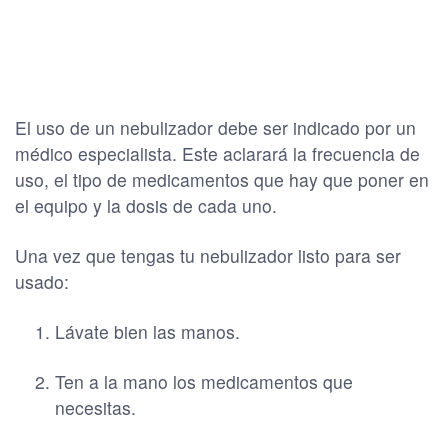
El uso de un nebulizador debe ser indicado por un
médico especialista. Este aclarará la frecuencia de
uso, el tipo de medicamentos que hay que poner en
el equipo y la dosis de cada uno.
Una vez que tengas tu nebulizador listo para ser
usado:
Lávate bien las manos.
Ten a la mano los medicamentos que
necesitas.