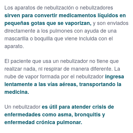
Los aparatos de nebulización o nebulizadores
sirven para convertir medicamentos líquidos en
pequeñas gotas que se vaporizan,
y son enviados
directamente a los pulmones con ayuda de una
mascarilla o boquilla que viene incluida con el
aparato.
El paciente que usa un nebulizador no tiene que
realizar nada, ni respirar de manera diferente. La
nube de vapor formada por el nebulizador
ingresa
lentamente a las vías aéreas, transportando la
medicina.
Un nebulizador
es útil para atender crisis de
enfermedades como asma, bronquitis y
enfermedad crónica pulmonar.