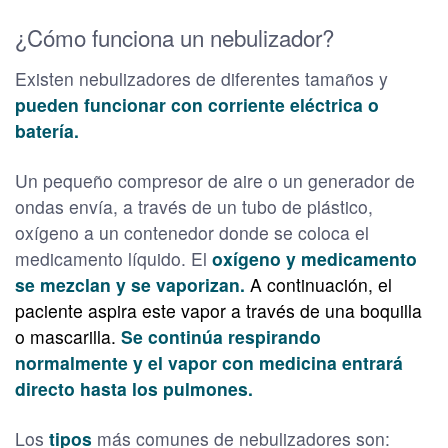
¿Cómo funciona un nebulizador?
Existen nebulizadores de diferentes tamaños y
pueden funcionar con corriente eléctrica o
batería.
Un pequeño compresor de aire o un generador de
ondas envía, a través de un tubo de plástico,
oxígeno a un contenedor donde se coloca el
medicamento líquido. El
oxígeno y medicamento
se mezclan y se vaporizan.
A continuación, el
paciente aspira este vapor a través de una boquilla
o mascarilla.
Se continúa respirando
normalmente y el vapor con medicina entrará
directo hasta los pulmones.
Los
tipos
más comunes de nebulizadores son: