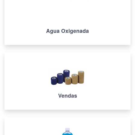
Agua Oxigenada
Vendas