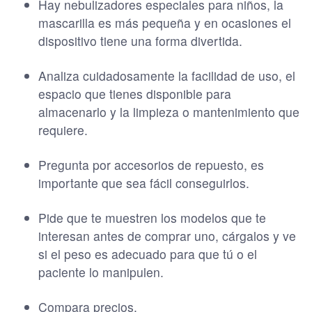
Hay nebulizadores especiales para niños, la
mascarilla es más pequeña y en ocasiones el
dispositivo tiene una forma divertida.
Analiza cuidadosamente la facilidad de uso, el
espacio que tienes disponible para
almacenarlo y la limpieza o mantenimiento que
requiere.
Pregunta por accesorios de repuesto, es
importante que sea fácil conseguirlos.
Pide que te muestren los modelos que te
interesan antes de comprar uno, cárgalos y ve
si el peso es adecuado para que tú o el
paciente lo manipulen.
Compara precios.