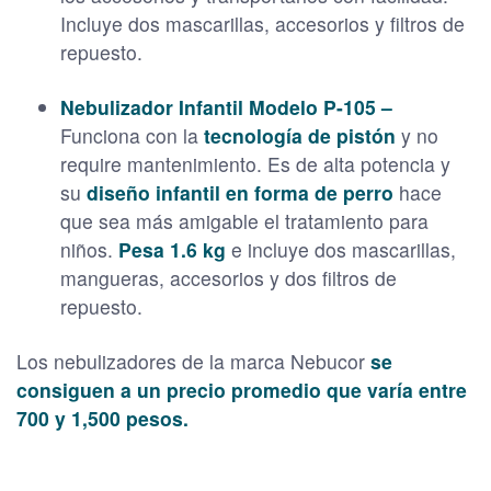
Incluye dos mascarillas, accesorios y filtros de
repuesto.
Nebulizador Infantil Modelo P-105 –
Funciona con la
tecnología de pistón
y no
require mantenimiento. Es de alta potencia y
su
diseño infantil en forma de perro
hace
que sea más amigable el tratamiento para
niños.
Pesa 1.6 kg
e incluye dos mascarillas,
mangueras, accesorios y dos filtros de
repuesto.
Los nebulizadores de la marca Nebucor
se
consiguen a un precio promedio que varía entre
700 y 1,500 pesos.