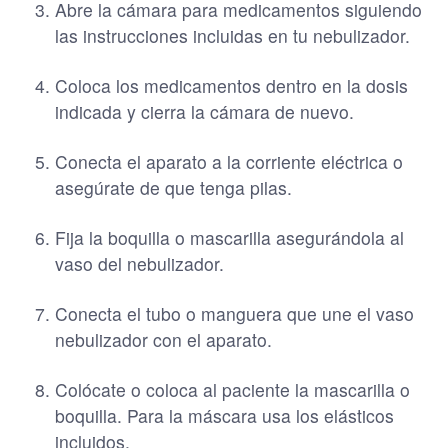
Abre la cámara para medicamentos siguiendo
las instrucciones incluidas en tu nebulizador.
Coloca los medicamentos dentro en la dosis
indicada y cierra la cámara de nuevo.
Conecta el aparato a la corriente eléctrica o
asegúrate de que tenga pilas.
Fija la boquilla o mascarilla asegurándola al
vaso del nebulizador.
Conecta el tubo o manguera que une el vaso
nebulizador con el aparato.
Colócate o coloca al paciente la mascarilla o
boquilla. Para la máscara usa los elásticos
incluidos.