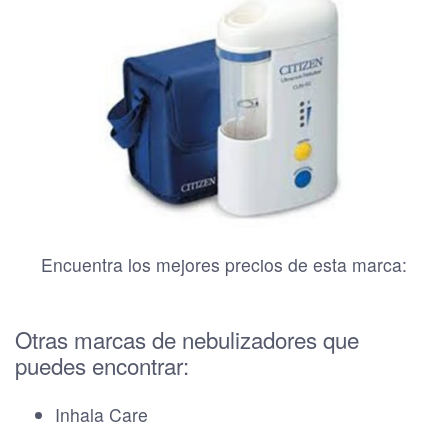
Encuentra los mejores precios de esta marca:
Otras marcas de nebulizadores que
puedes encontrar:
Inhala Care