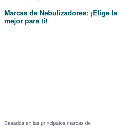
Marcas de Nebulizadores: ¡Elige la
mejor para ti!
Basados en las principales marcas de