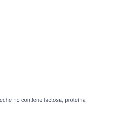
eche no contiene lactosa, proteína