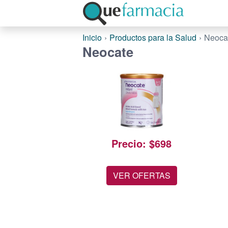
Inicio
Productos para la Salud
Neoca
Neocate
Precio: $698
VER OFERTAS