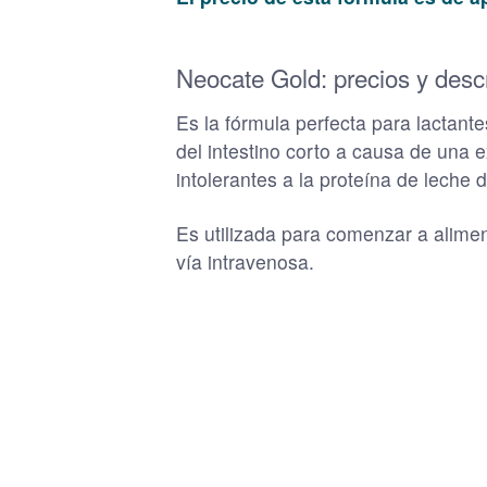
Neocate Gold: precios y desc
Es la fórmula perfecta para lactant
del intestino corto a causa de una e
intolerantes a la proteína de leche 
Es utilizada para comenzar a alime
vía intravenosa.