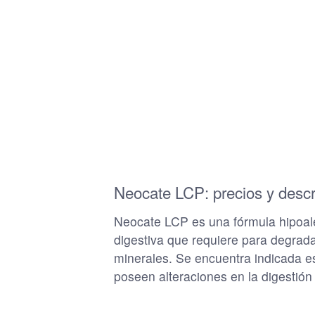
Neocate LCP: precios y descr
Neocate LCP es una fórmula hipoalerg
digestiva que requiere para degrada
minerales. Se encuentra indicada e
poseen alteraciones en la digestión 