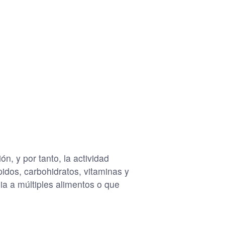
n, y por tanto, la actividad
idos, carbohidratos, vitaminas y
a a múltiples alimentos o que