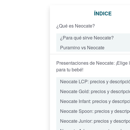
ÍNDICE
¿Qué es Neocate?
¿Para qué sirve Neocate?
Puramino vs Neocate
Presentaciones de Neocate: ¡Elige 
para tu bebé!
Neocate LCP: precios y descripci
Neocate Gold: precios y descripc
Neocate Infant: precios y descripc
Neocate Spoon: precios y descrip
Neocate Junior: precios y descrip