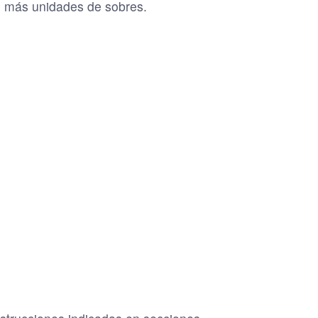
on más unidades de sobres.