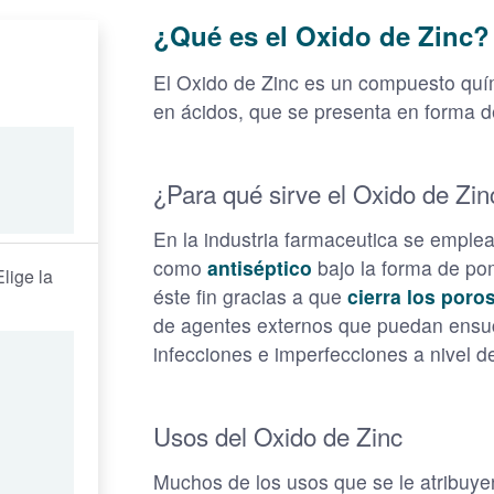
¿Qué es el Oxido de Zinc?
El Oxido de Zinc es un compuesto quím
en ácidos, que se presenta en forma d
¿Para qué sirve el Oxido de Zin
En la industria farmaceutica se emplea
como
antiséptico
bajo la forma de po
lige la
éste fin gracias a que
cierra los poros
de agentes externos que puedan ensuci
infecciones e imperfecciones a nivel de 
Usos del Oxido de Zinc
Muchos de los usos que se le atribuye