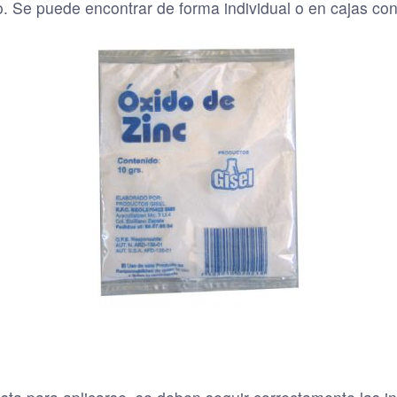
do. Se puede encontrar de forma individual o en cajas c