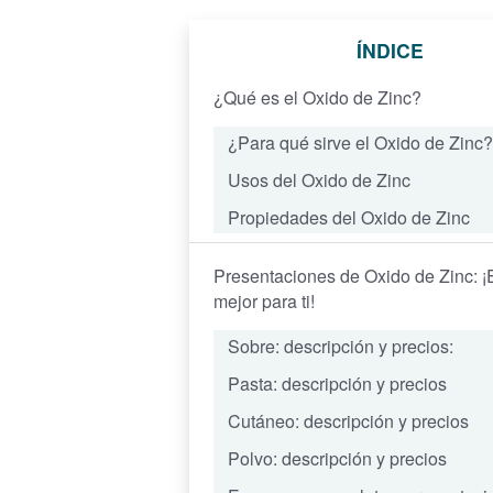
ÍNDICE
¿Qué es el Oxido de Zinc?
¿Para qué sirve el Oxido de Zinc?
Usos del Oxido de Zinc
Propiedades del Oxido de Zinc
Presentaciones de Oxido de Zinc: ¡E
mejor para ti!
Sobre: descripción y precios:
Pasta: descripción y precios
Cutáneo: descripción y precios
Polvo: descripción y precios