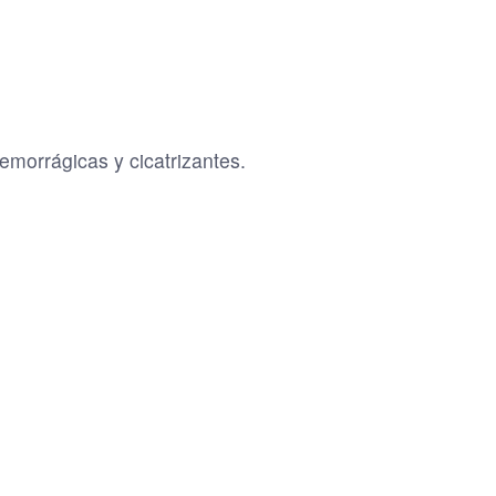
emorrágicas y cicatrizantes.