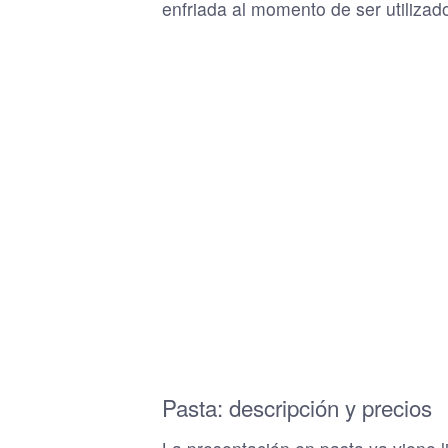
enfriada al momento de ser utiliza
Pasta: descripción y precios