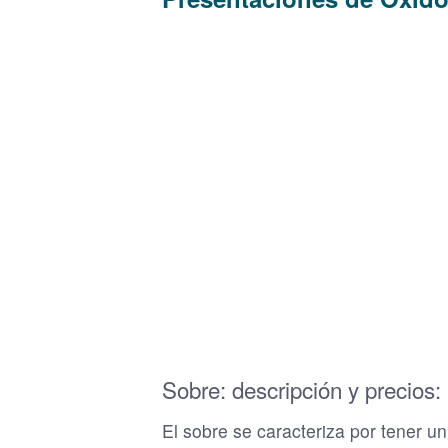
Sobre: descripción y precios:
El sobre se caracteriza por tener u