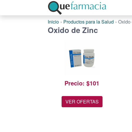
Inicio
Productos para la Salud
Oxido 
Oxido de Zinc
Precio: $101
VER OFERTAS