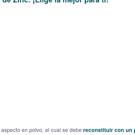
n aspecto en polvo, el cual se debe
reconstituir con un