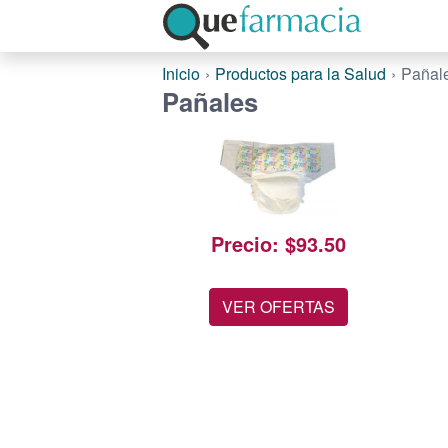
Inicio
Productos para la Salud
Pañal
Pañales
Precio: $93.50
VER OFERTAS