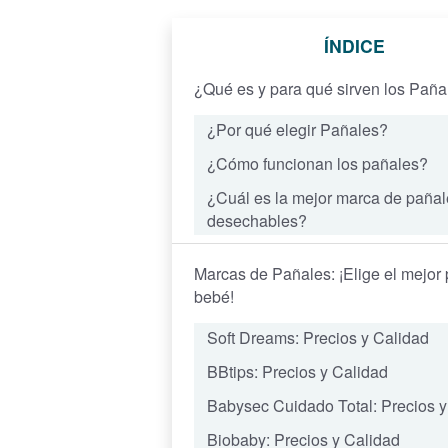
ÍNDICE
¿Qué es y para qué sirven los Paña
¿Por qué elegir Pañales?
¿Cómo funcionan los pañales?
¿Cuál es la mejor marca de pañal
desechables?
Marcas de Pañales: ¡Elige el mejor 
bebé!
Soft Dreams: Precios y Calidad
BBtips: Precios y Calidad
Babysec Cuidado Total: Precios y
Biobaby: Precios y Calidad