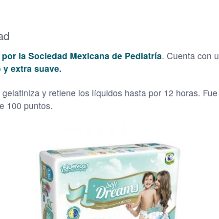
ad
 por la Sociedad Mexicana de Pediatría
. Cuenta con u
 y extra suave.
gelatiniza y retiene los líquidos hasta por 12 horas. Fu
e 100 puntos.