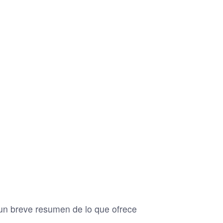
un breve resumen de lo que ofrece