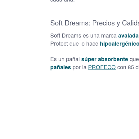
Soft Dreams: Precios y Calid
Soft Dreams es una marca
avalada
Protect que lo hace
hipoalergénico
Es un pañal
súper absorbente
que 
pañales
por la
PROFECO
con 85 d