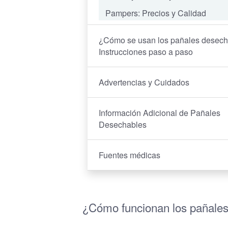
Pampers: Precios y Calidad
¿Cómo se usan los pañales desec
Instrucciones paso a paso
Advertencias y Cuidados
Información Adicional de Pañales
Desechables
Fuentes médicas
¿Cómo funcionan los pañale