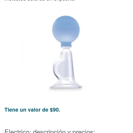
Tiene un valor de $90.
Electrico: descripción y precios: