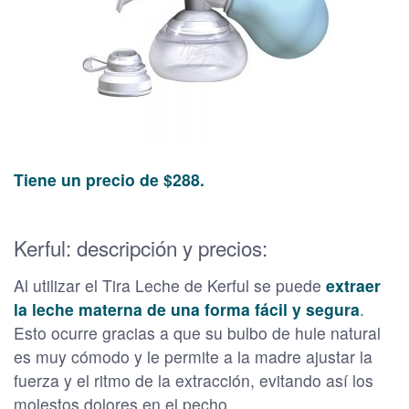
Tiene un precio de $288.
Kerful: descripción y precios:
Al utilizar el Tira Leche de Kerful se puede
extraer
la leche materna de una forma fácil y segura
.
Esto ocurre gracias a que su bulbo de hule natural
es muy cómodo y le permite a la madre ajustar la
fuerza y el ritmo de la extracción, evitando así los
molestos dolores en el pecho.