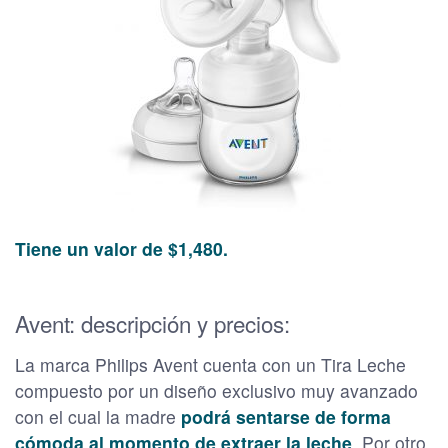
Tiene un valor de $1,480.
Avent: descripción y precios:
La marca Philips Avent cuenta con un Tira Leche
compuesto por un diseño exclusivo muy avanzado
con el cual la madre
podrá sentarse de forma
cómoda al momento de extraer la leche
. Por otro