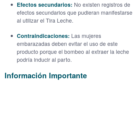
Efectos secundarios:
No existen registros de
efectos secundarios que pudieran manifestarse
al utilizar el Tira Leche.
Contraindicaciones:
Las mujeres
embarazadas deben evitar el uso de este
producto porque el bombeo al extraer la leche
podría inducir al parto.
Información Importante