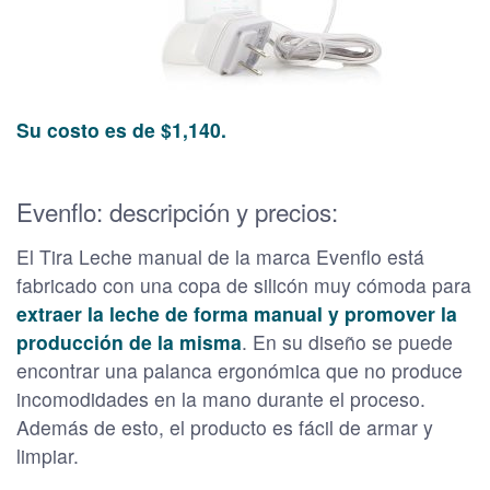
Su costo es de $1,140.
Evenflo: descripción y precios:
El Tira Leche manual de la marca Evenflo está
fabricado con una copa de silicón muy cómoda para
extraer la leche de forma manual y promover la
producción de la misma
. En su diseño se puede
encontrar una palanca ergonómica que no produce
incomodidades en la mano durante el proceso.
Además de esto, el producto es fácil de armar y
limpiar.