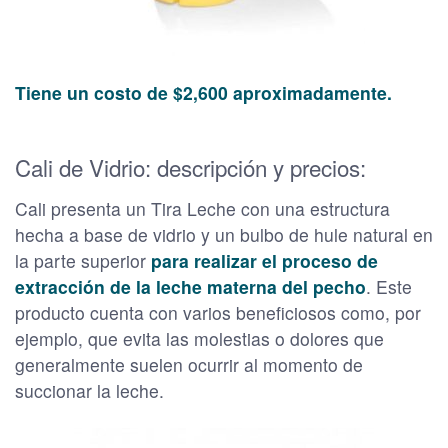
Tiene un costo de $2,600 aproximadamente.
Cali de Vidrio: descripción y precios:
Cali presenta un Tira Leche con una estructura
hecha a base de vidrio y un bulbo de hule natural en
la parte superior
para realizar el proceso de
extracción de la leche materna del pecho
. Este
producto cuenta con varios beneficiosos como, por
ejemplo, que evita las molestias o dolores que
generalmente suelen ocurrir al momento de
succionar la leche.