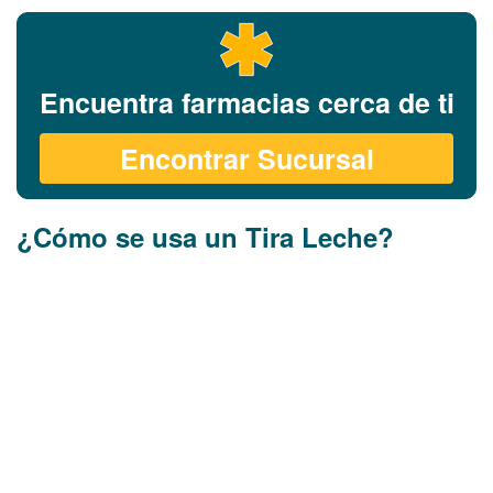
Encuentra farmacias cerca de ti
Encontrar Sucursal
¿Cómo se usa un Tira Leche?