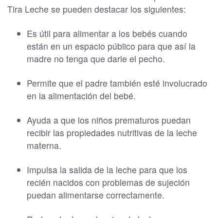
Tira Leche se pueden destacar los siguientes:
Es útil para alimentar a los bebés cuando
están en un espacio público para que así la
madre no tenga que darle el pecho.
Permite que el padre también esté involucrado
en la alimentación del bebé.
Ayuda a que los niños prematuros puedan
recibir las propiedades nutritivas de la leche
materna.
Impulsa la salida de la leche para que los
recién nacidos con problemas de sujeción
puedan alimentarse correctamente.