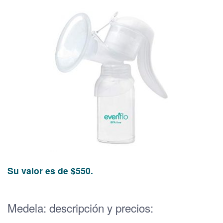
Su valor es de $550.
Medela: descripción y precios: