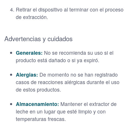
Retirar el dispositivo al terminar con el proceso
de extracción.
Advertencias y cuidados
Generales:
No se recomienda su uso si el
producto está dañado o si ya expiró.
Alergias:
De momento no se han registrado
casos de reacciones alérgicas durante el uso
de estos productos.
Almacenamiento:
Mantener el extractor de
leche en un lugar que esté limpio y con
temperaturas frescas.