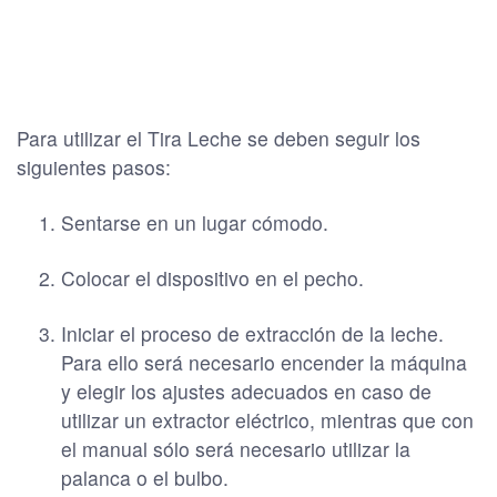
Para utilizar el Tira Leche se deben seguir los
siguientes pasos:
Sentarse en un lugar cómodo.
Colocar el dispositivo en el pecho.
Iniciar el proceso de extracción de la leche.
Para ello será necesario encender la máquina
y elegir los ajustes adecuados en caso de
utilizar un extractor eléctrico, mientras que con
el manual sólo será necesario utilizar la
palanca o el bulbo.