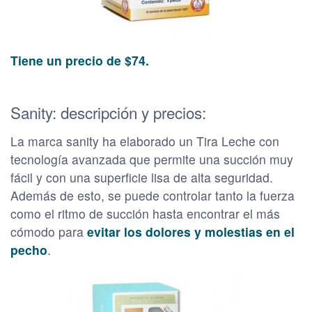
Tiene un precio de $74.
Sanity: descripción y precios:
La marca sanity ha elaborado un Tira Leche con
tecnología avanzada que permite una succión muy
fácil y con una superficie lisa de alta seguridad.
Además de esto, se puede controlar tanto la fuerza
como el ritmo de succión hasta encontrar el más
cómodo para
evitar los dolores y molestias en el
pecho
.