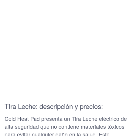
Tira Leche: descripción y precios:
Cold Heat Pad presenta un Tira Leche eléctrico de
alta seguridad que no contiene materiales tóxicos
para evitar cualquier daño en la salud. Este