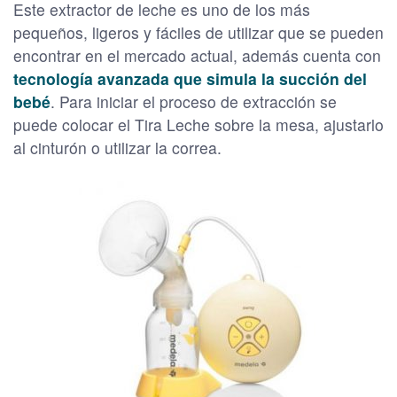
Este extractor de leche es uno de los más
pequeños, ligeros y fáciles de utilizar que se pueden
encontrar en el mercado actual, además cuenta con
tecnología avanzada que simula la succión del
bebé
. Para iniciar el proceso de extracción se
puede colocar el Tira Leche sobre la mesa, ajustarlo
al cinturón o utilizar la correa.