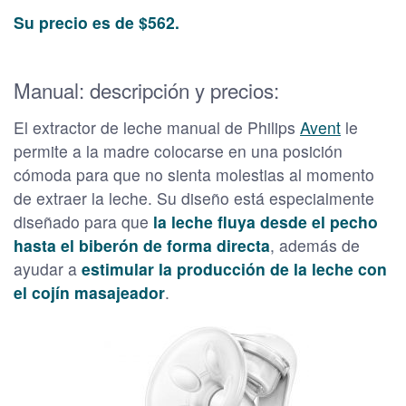
Su precio es de $562.
Manual: descripción y precios:
El extractor de leche manual de Philips
Avent
le
permite a la madre colocarse en una posición
cómoda para que no sienta molestias al momento
de extraer la leche. Su diseño está especialmente
diseñado para que
la leche fluya desde el pecho
hasta el biberón de forma directa
, además de
ayudar a
estimular la producción de la leche con
el cojín masajeador
.