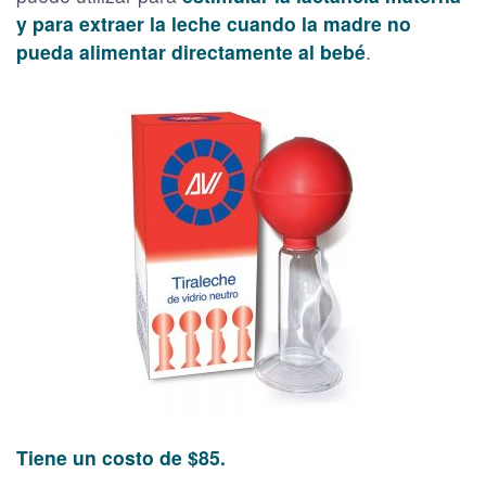
y para extraer la leche cuando la madre no
pueda alimentar directamente al bebé
.
Tiene un costo de $85.