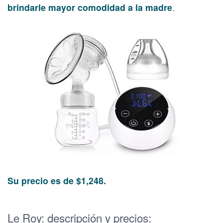
brindarle mayor comodidad a la madre
.
Su precio es de $1,248.
Le Roy: descripción y precios: