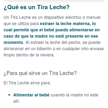
¿Qué es un Tira Leche?
Un Tira Leche es un dispositivo eléctrico o manual
que se utiliza para
extraer la leche materna, lo
cual permite que el bebé pueda alimentarse en
caso de que la madre no esté presente en ese
momento
. Al extraer la leche del pecho, se puede
almacenar en un biberón o en cualquier otro envase
limpio dentro de la nevera.
¿Para qué sirve un Tira Leche?
El Tira Leche sirve para:
Alimentar al bebé
cuando la madre no esté
allí.