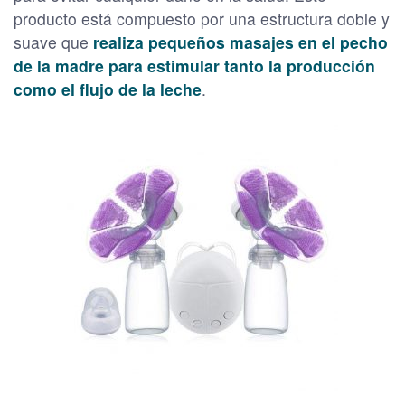
producto está compuesto por una estructura doble y
suave que
realiza pequeños masajes en el pecho
de la madre para estimular tanto la producción
como el flujo de la leche
.