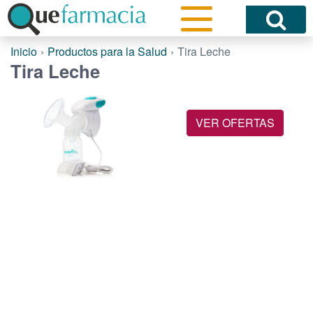
Inicio
Productos para la Salud
Tira Leche
Tira Leche
VER OFERTAS