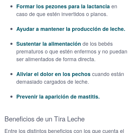
Formar los pezones para la lactancia
en
caso de que estén invertidos o planos.
Ayudar a mantener la producción de leche.
Sustentar la alimentación
de los bebés
prematuros o que estén enfermos y no puedan
ser alimentados de forma directa.
Aliviar el dolor en los pechos
cuando están
demasiado cargados de leche.
Prevenir la aparición de mastitis.
Beneficios de un Tira Leche
Entre los distintos beneficios con los que cuenta el