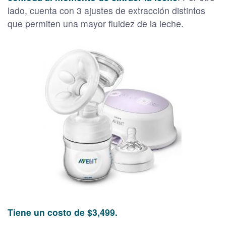
lado, cuenta con 3 ajustes de extracción distintos
que permiten una mayor fluidez de la leche.
Tiene un costo de $3,499.