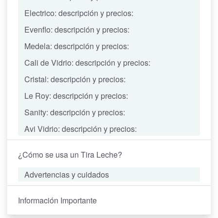
Electrico: descripción y precios:
Evenflo: descripción y precios:
Medela: descripción y precios:
Cali de Vidrio: descripción y precios:
Cristal: descripción y precios:
Le Roy: descripción y precios:
Sanity: descripción y precios:
Avi Vidrio: descripción y precios:
¿Cómo se usa un Tira Leche?
Advertencias y cuidados
Información Importante