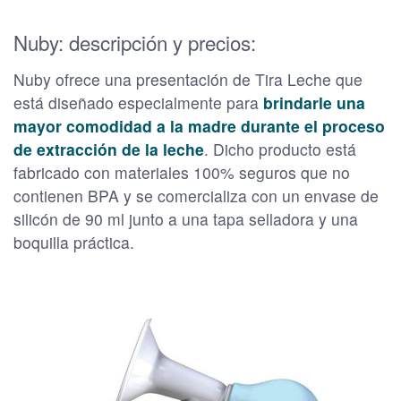
Nuby: descripción y precios:
Nuby ofrece una presentación de Tira Leche que
está diseñado especialmente para
brindarle una
mayor comodidad a la madre durante el proceso
de extracción de la leche
. Dicho producto está
fabricado con materiales 100% seguros que no
contienen BPA y se comercializa con un envase de
silicón de 90 ml junto a una tapa selladora y una
boquilla práctica.