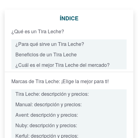
ÍNDICE
¿Qué es un Tira Leche?
¿Para qué sirve un Tira Leche?
Beneficios de un Tira Leche
¿Cuál es el mejor Tira Leche del mercado?
Marcas de Tira Leche: ¡Elige la mejor para ti!
Tira Leche: descripción y precios:
Manual: descripción y precios:
Avent: descripción y precios:
Nuby: descripción y precios:
Kerful: descripción y precios: