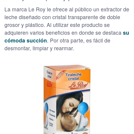
La marca Le Roy le ofrece al público un extractor de
leche diseñado con cristal transparente de doble
grosor y plástico. Al utilizar este producto se
adquieren varios beneficios en donde se destaca
su
cómoda succión
. Por otra parte, es fácil de
desmontar, limpiar y rearmar.