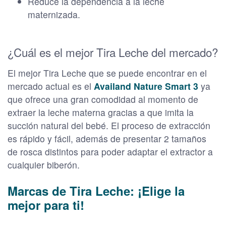
Reduce la dependencia a la leche
maternizada.
¿Cuál es el mejor Tira Leche del mercado?
El mejor Tira Leche que se puede encontrar en el
mercado actual es el
Availand Nature Smart 3
ya
que ofrece una gran comodidad al momento de
extraer la leche materna gracias a que imita la
succión natural del bebé. El proceso de extracción
es rápido y fácil, además de presentar 2 tamaños
de rosca distintos para poder adaptar el extractor a
cualquier biberón.
Marcas de Tira Leche: ¡Elige la
mejor para ti!