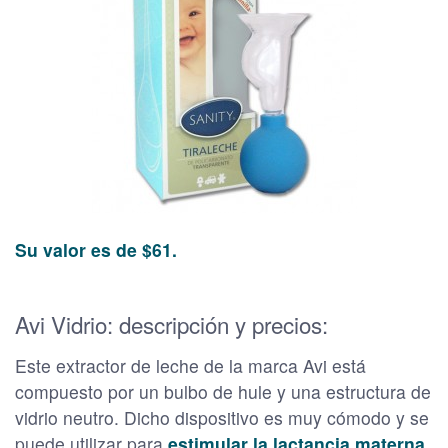
Su valor es de $61.
Avi Vidrio: descripción y precios:
Este extractor de leche de la marca Avi está
compuesto por un bulbo de hule y una estructura de
vidrio neutro. Dicho dispositivo es muy cómodo y se
puede utilizar para
estimular la lactancia materna