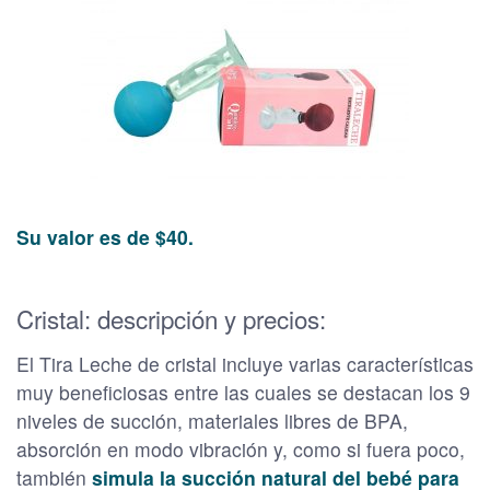
Su valor es de $40.
Cristal: descripción y precios:
El Tira Leche de cristal incluye varias características
muy beneficiosas entre las cuales se destacan los 9
niveles de succión, materiales libres de BPA,
absorción en modo vibración y, como si fuera poco,
también
simula la succión natural del bebé para