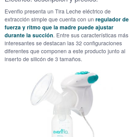
Evenflo presenta un Tira Leche eléctrico de
extracción simple que cuenta con un
regulador de
fuerza y ritmo que la madre puede ajustar
durante la succión
. Entre sus características más
interesantes se destacan las 32 configuraciones
diferentes que componen a este producto junto al
inserto de silicón de 3 tamaños.