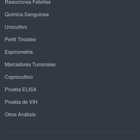
Reacciones Febriles
Química Sanguínea
Urocultivo
Perfil Tiroideo
Espirometria
Marcadores Tumorales
Coprocultivo
Prueba ELISA
Prueba de VIH
Otros Análisis