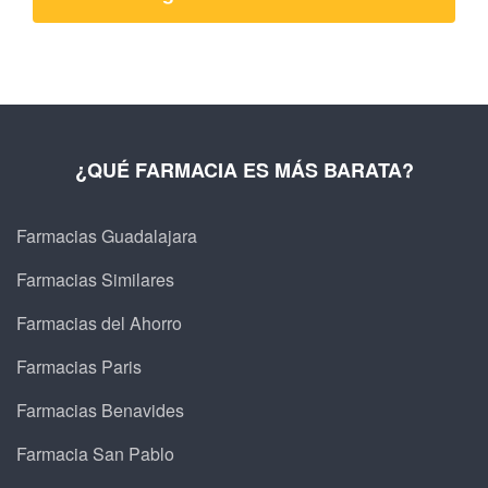
¿QUÉ FARMACIA ES MÁS BARATA?
Farmacias Guadalajara
Farmacias Similares
Farmacias del Ahorro
Farmacias Paris
Farmacias Benavides
Farmacia San Pablo