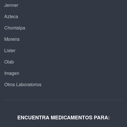
Jenner
Azteca
Chontalpa
Moreira
Lister
Olab
Imagen
Otros Laboratorios
ENCUENTRA MEDICAMENTOS PARA: