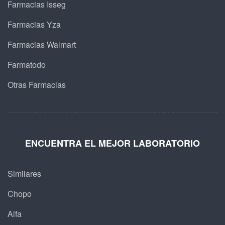
Farmacias Isseg
Farmacias Yza
Farmacias Walmart
Farmatodo
Otras Farmacias
ENCUENTRA EL MEJOR LABORATORIO
Similares
Chopo
Alfa