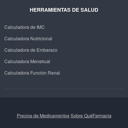
HERRAMIENTAS DE SALUD
Calculadora de IMC
Calculadora Nutricional
Calculadora de Embarazo
Calculadora Menstrual
Calculadora Función Renal
Precios de Medicamentos
Sobre QuéFarmacia