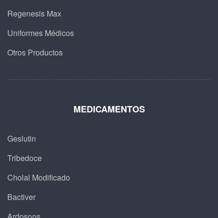
Regenesis Max
Uniformes Médicos
Otros Productos
MEDICAMENTOS
Geslutin
Tribedoce
Cholal Modificado
Bactiver
Ardosons