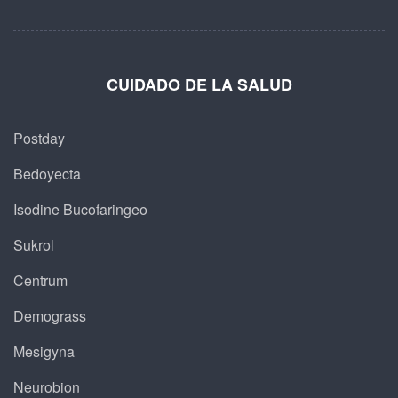
CUIDADO DE LA SALUD
Postday
Bedoyecta
Isodine Bucofaringeo
Sukrol
Centrum
Demograss
Mesigyna
Neurobion