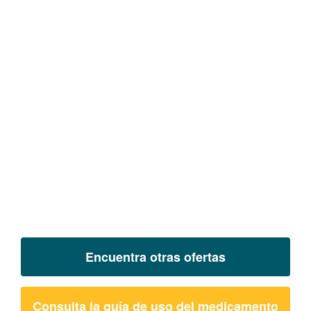
Encuentra otras ofertas
Consulta la guía de uso del medicamento