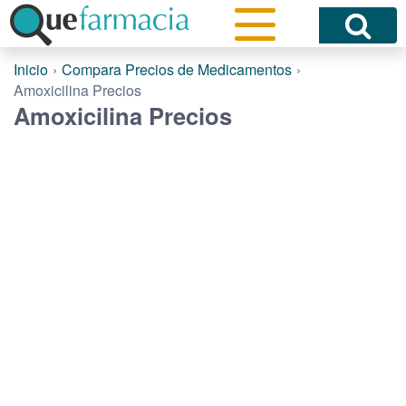
Inicio
Compara Precios de Medicamentos
Amoxicilina Precios
Amoxicilina Precios