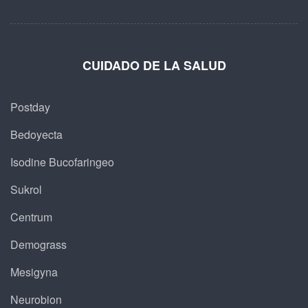
CUIDADO DE LA SALUD
Postday
Bedoyecta
Isodine Bucofaringeo
Sukrol
Centrum
Demograss
Mesigyna
Neurobion