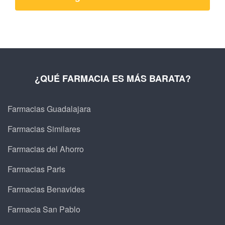
¿QUÉ FARMACIA ES MÁS BARATA?
Farmacias Guadalajara
Farmacias Similares
Farmacias del Ahorro
Farmacias Paris
Farmacias Benavides
Farmacia San Pablo