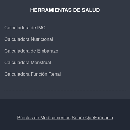
HERRAMIENTAS DE SALUD
Calculadora de IMC
Calculadora Nutricional
Calculadora de Embarazo
Calculadora Menstrual
Calculadora Función Renal
Precios de Medicamentos
Sobre QuéFarmacia