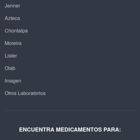
Jenner
Azteca
Chontalpa
Moreira
Lister
Olab
Imagen
Otros Laboratorios
ENCUENTRA MEDICAMENTOS PARA: