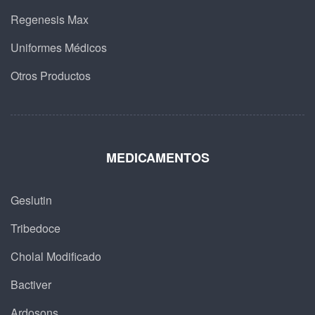
Regenesis Max
Uniformes Médicos
Otros Productos
MEDICAMENTOS
Geslutin
Tribedoce
Cholal Modificado
Bactiver
Ardosons