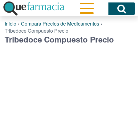
Inicio
Compara Precios de Medicamentos
Tribedoce Compuesto Precio
Tribedoce Compuesto Precio