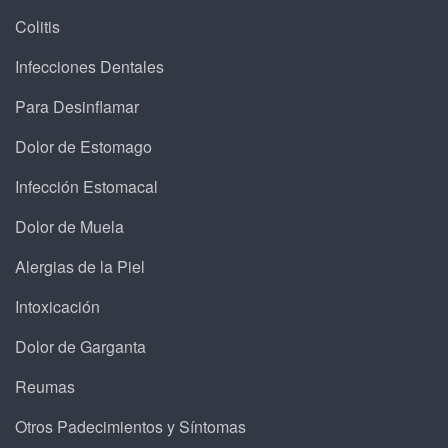
Colitis
Infecciones Dentales
Para Desinflamar
Dolor de Estomago
Infección Estomacal
Dolor de Muela
Alergias de la Piel
Intoxicación
Dolor de Garganta
Reumas
Otros Padecimientos y Síntomas