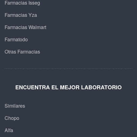
Farmacias Isseg
Farmacias Yza
Farmacias Walmart
Farmatodo
Otras Farmacias
ENCUENTRA EL MEJOR LABORATORIO
Similares
Chopo
Alfa