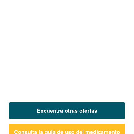
Encuentra otras ofertas
Consulta la guía de uso del medicamento