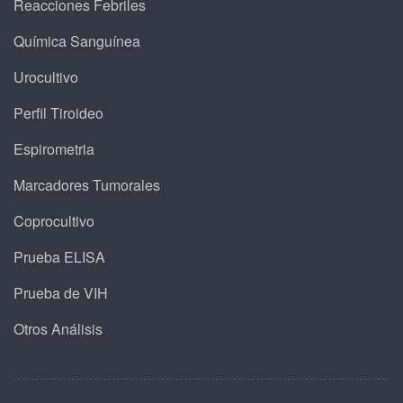
Reacciones Febriles
Química Sanguínea
Urocultivo
Perfil Tiroideo
Espirometria
Marcadores Tumorales
Coprocultivo
Prueba ELISA
Prueba de VIH
Otros Análisis