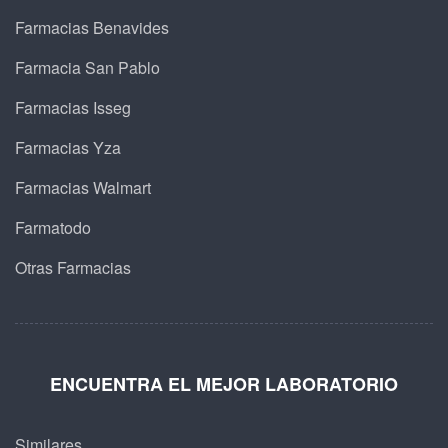
Farmacias Benavides
Farmacia San Pablo
Farmacias Isseg
Farmacias Yza
Farmacias Walmart
Farmatodo
Otras Farmacias
ENCUENTRA EL MEJOR LABORATORIO
Similares