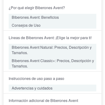
¿Por qué elegir Biberones Avent?
Biberones Avent: Beneficios
Consejos de Uso
Líneas de Biberones Avent: ¡Elige la mejor para ti!
Biberones Avent
Natural
: Precios, Descripción y
Tamaños.
Biberones Avent
Classic+
: Precios, Descripción y
Tamaños.
Instrucciones de uso paso a paso
Advertencias y cuidados
Información adicional de Biberones Avent