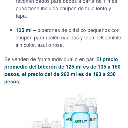
recomendados para bebés a partir de 1 mes
pues tiene incluido chupón de flujo lento y
tapa.
125 ml –
biberones de plástico pequeños con
chupón para recién nacidos y tapa. Disponible
sin color, azul o rosa.
Se venden de forma individual o en par.
El precio
promedio del biberón de 125 ml es de 105 a 150
pesos, el precio del de 260 ml es de 193 a 230
pesos.