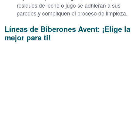
residuos de leche o jugo se adhieran a sus
paredes y compliquen el proceso de limpieza.
Líneas de Biberones Avent: ¡Elige la
mejor para ti!