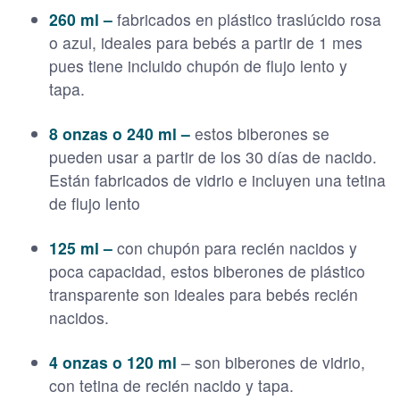
260 ml –
fabricados en plástico traslúcido rosa
o azul, ideales para bebés a partir de 1 mes
pues tiene incluido chupón de flujo lento y
tapa.
8 onzas o 240 ml –
estos biberones se
pueden usar a partir de los 30 días de nacido.
Están fabricados de vidrio e incluyen una tetina
de flujo lento
125 ml –
con chupón para recién nacidos y
poca capacidad, estos biberones de plástico
transparente son ideales para bebés recién
nacidos.
4 onzas o 120 ml
– son biberones de vidrio,
con tetina de recién nacido y tapa.