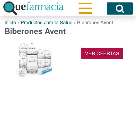
Inicio
Productos para la Salud
Biberones Avent
Biberones Avent
VER OFERTAS