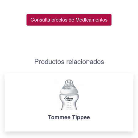
Consulta precios de Medicamentos
Productos relacionados
Tommee Tippee