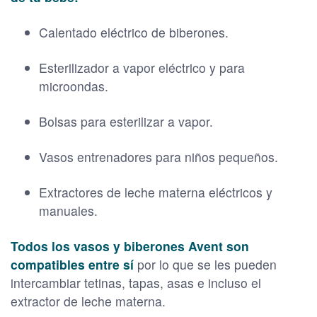
Calentado eléctrico de biberones.
Esterilizador a vapor eléctrico y para
microondas.
Bolsas para esterilizar a vapor.
Vasos entrenadores para niños pequeños.
Extractores de leche materna eléctricos y
manuales.
Todos los vasos y biberones Avent son
compatibles entre sí
por lo que se les pueden
intercambiar tetinas, tapas, asas e incluso el
extractor de leche materna.