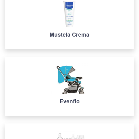
Mustela Crema
Evenflo