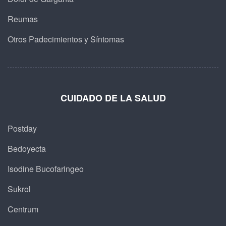
Reumas
Otros Padecimientos y Síntomas
CUIDADO DE LA SALUD
Postday
Bedoyecta
Isodine Bucofaringeo
Sukrol
Centrum