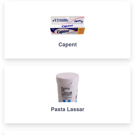
Capent
Pasta Lassar