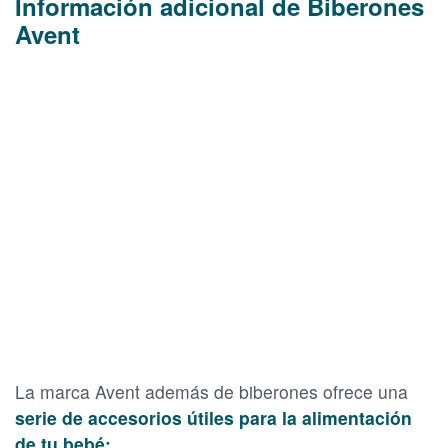
Información adicional de Biberones
Avent
La marca Avent además de biberones ofrece una
serie de accesorios útiles para la alimentación
de tu bebé: