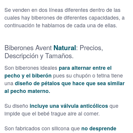
Se venden en dos líneas diferentes dentro de las
cuales hay biberones de diferentes capacidades, a
continuación te hablamos de cada una de ellas.
Biberones Avent
: Precios,
Natural
Descripción y Tamaños.
Son biberones ideales
para alternar entre el
pecho y el biberón
pues su chupón o tetina tiene
una
diseño de pétalos que hace que sea similar
al pecho materno.
Su diseño
incluye una válvula anticólicos
que
impide que el bebé trague aire al comer.
Son fabricados con silicona que
no desprende