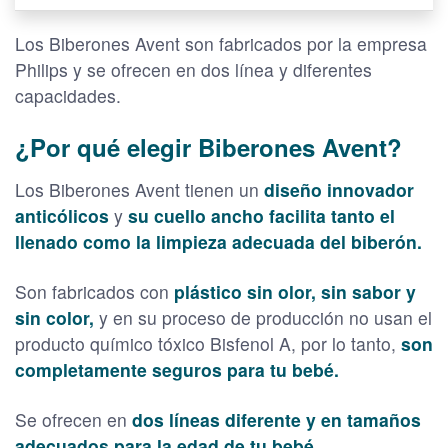
Los Biberones Avent son fabricados por la empresa
Philips y se ofrecen en dos línea y diferentes
capacidades.
¿Por qué elegir Biberones Avent?
Los Biberones Avent tienen un
diseño innovador
anticólicos
y
su cuello ancho facilita tanto el
llenado como la limpieza adecuada del biberón.
Son fabricados con
plástico sin olor, sin sabor y
sin color,
y en su proceso de producción no usan el
producto químico tóxico Bisfenol A, por lo tanto,
son
completamente seguros para tu bebé.
Se ofrecen en
dos líneas diferente y en tamaños
adecuados para la edad de tu bebé.