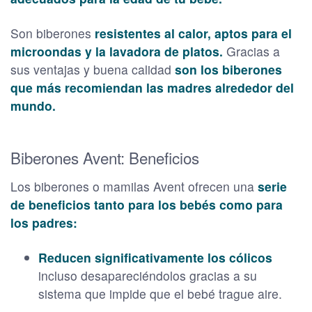
Son biberones
resistentes al calor, aptos para el
microondas y la lavadora de platos.
Gracias a
sus ventajas y buena calidad
son los biberones
que más recomiendan las madres alrededor del
mundo.
Biberones Avent: Beneficios
Los biberones o mamilas Avent ofrecen una
serie
de beneficios tanto para los bebés como para
los padres:
Reducen significativamente los cólicos
incluso desapareciéndolos gracias a su
sistema que impide que el bebé trague aire.