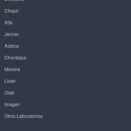
Chopo
Alfa
Jenner
Azteca
Chontalpa
Moreira
Lister
Olab
Imagen
Otros Laboratorios