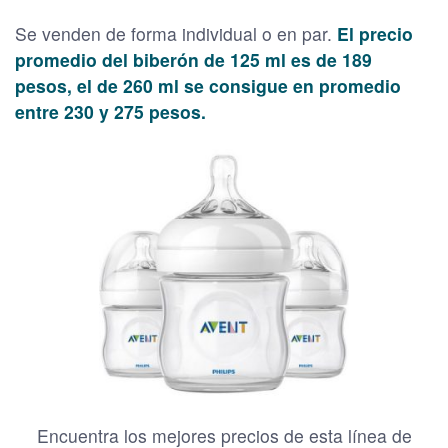
Se venden de forma individual o en par.
El precio
promedio del biberón de 125 ml es de 189
pesos, el de 260 ml se consigue en promedio
entre 230 y 275 pesos.
Encuentra los mejores precios de esta línea de