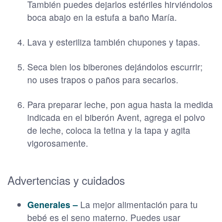
También puedes dejarlos estériles hirviéndolos
boca abajo en la estufa a baño María.
Lava y esteriliza también chupones y tapas.
Seca bien los biberones dejándolos escurrir;
no uses trapos o paños para secarlos.
Para preparar leche, pon agua hasta la medida
indicada en el biberón Avent, agrega el polvo
de leche, coloca la tetina y la tapa y agita
vigorosamente.
Advertencias y cuidados
Generales –
La mejor alimentación para tu
bebé es el seno materno. Puedes usar