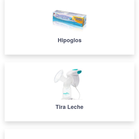
Hipoglos
Tira Leche