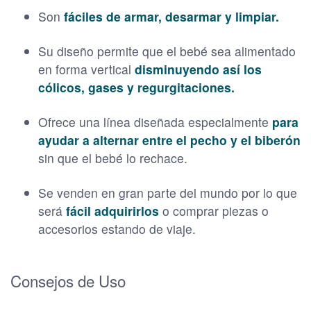
Son
fáciles de armar, desarmar y limpiar.
Su diseño permite que el bebé sea alimentado
en forma vertical
disminuyendo así los
cólicos, gases y regurgitaciones.
Ofrece una línea diseñada especialmente
para
ayudar a alternar entre el pecho y el biberón
sin que el bebé lo rechace.
Se venden en gran parte del mundo por lo que
será
fácil adquirirlos
o comprar piezas o
accesorios estando de viaje.
Consejos de Uso