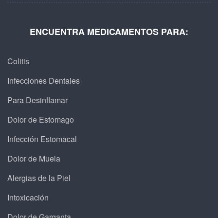
ENCUENTRA MEDICAMENTOS PARA:
Colitis
Infecciones Dentales
Para Desinflamar
Dolor de Estomago
Infección Estomacal
Dolor de Muela
Alergias de la Piel
Intoxicación
Dolor de Garganta