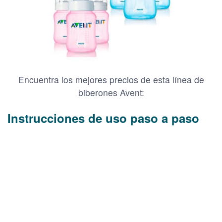
Encuentra los mejores precios de esta línea de
biberones Avent:
Instrucciones de uso paso a paso