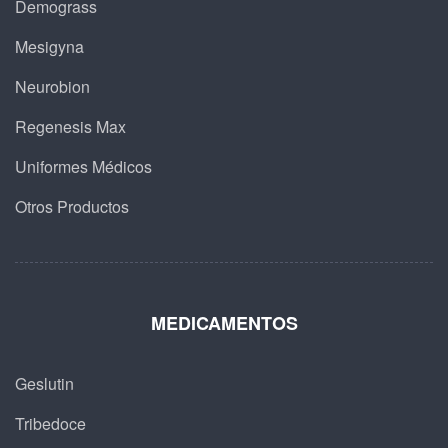
Demograss
Mesigyna
Neurobion
Regenesis Max
Uniformes Médicos
Otros Productos
MEDICAMENTOS
Geslutin
Tribedoce