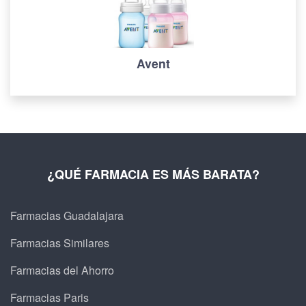
Avent
¿QUÉ FARMACIA ES MÁS BARATA?
Farmacias Guadalajara
Farmacias Similares
Farmacias del Ahorro
Farmacias Paris