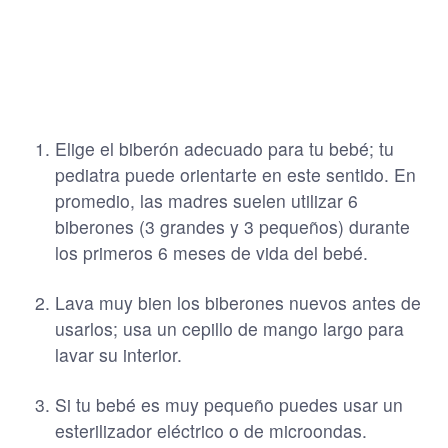
Elige el biberón adecuado para tu bebé; tu
pediatra puede orientarte en este sentido. En
promedio, las madres suelen utilizar 6
biberones (3 grandes y 3 pequeños) durante
los primeros 6 meses de vida del bebé.
Lava muy bien los biberones nuevos antes de
usarlos; usa un cepillo de mango largo para
lavar su interior.
Si tu bebé es muy pequeño puedes usar un
esterilizador eléctrico o de microondas.