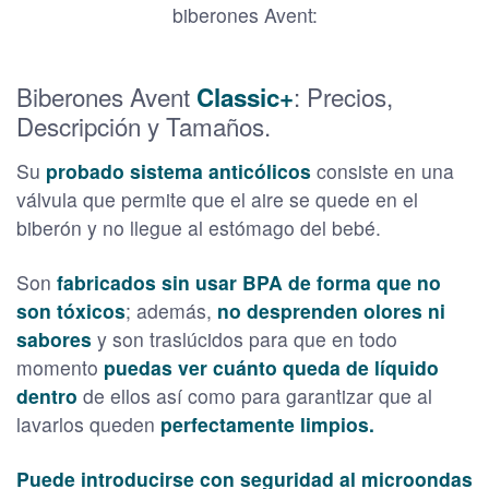
biberones Avent:
Biberones Avent
: Precios,
Classic+
Descripción y Tamaños.
Su
probado sistema anticólicos
consiste en una
válvula que permite que el aire se quede en el
biberón y no llegue al estómago del bebé.
Son
fabricados sin usar BPA de forma que no
son tóxicos
; además,
no desprenden olores ni
sabores
y son traslúcidos para que en todo
momento
puedas ver cuánto queda de líquido
dentro
de ellos así como para garantizar que al
lavarlos queden
perfectamente limpios.
Puede introducirse con seguridad al microondas