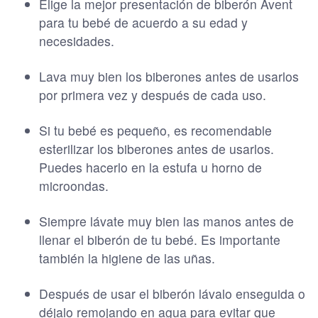
Elige la mejor presentación de biberón Avent
para tu bebé de acuerdo a su edad y
necesidades.
Lava muy bien los biberones antes de usarlos
por primera vez y después de cada uso.
Si tu bebé es pequeño, es recomendable
esterilizar los biberones antes de usarlos.
Puedes hacerlo en la estufa u horno de
microondas.
Siempre lávate muy bien las manos antes de
llenar el biberón de tu bebé. Es importante
también la higiene de las uñas.
Después de usar el biberón lávalo enseguida o
déjalo remojando en agua para evitar que