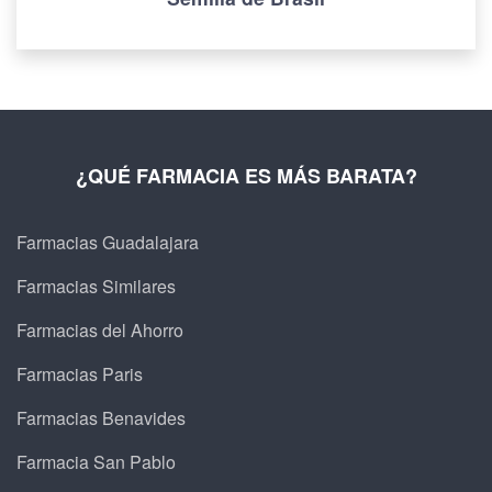
¿QUÉ FARMACIA ES MÁS BARATA?
Farmacias Guadalajara
Farmacias Similares
Farmacias del Ahorro
Farmacias Paris
Farmacias Benavides
Farmacia San Pablo