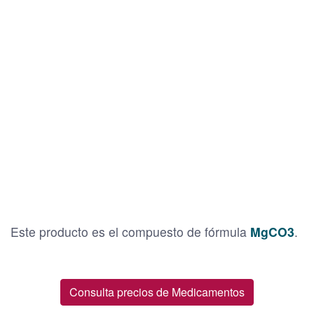
Este producto
es el compuesto de fórmula
MgCO3
.
Consulta precios de Medicamentos