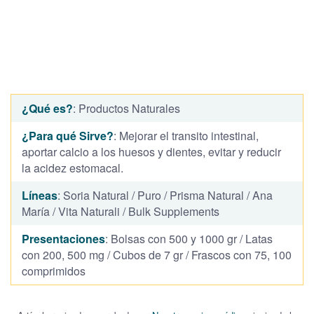
¿Qué es?
: Productos Naturales
¿Para qué Sirve?
: Mejorar el transito intestinal,
aportar calcio a los huesos y dientes, evitar y reducir
la acidez estomacal.
Líneas
: Soria Natural / Puro / Prisma Natural / Ana
María / Vita Naturali / Bulk Supplements
Presentaciones
: Bolsas con 500 y 1000 gr / Latas
con 200, 500 mg / Cubos de 7 gr / Frascos con 75, 100
comprimidos