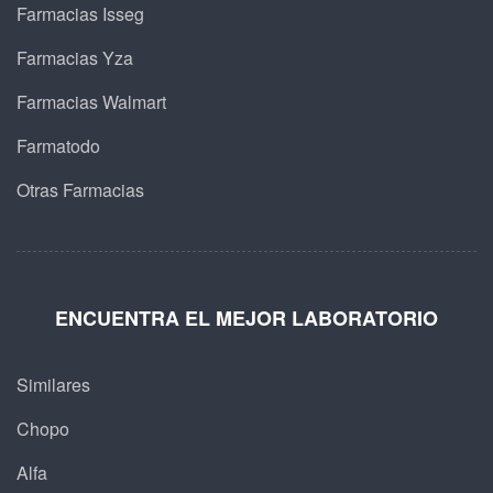
Farmacias Isseg
Farmacias Yza
Farmacias Walmart
Farmatodo
Otras Farmacias
ENCUENTRA EL MEJOR LABORATORIO
Similares
Chopo
Alfa