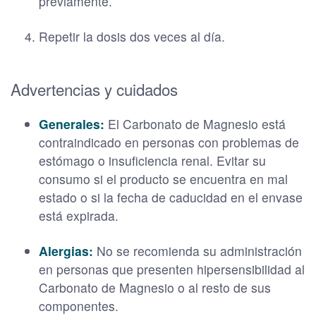
previamente.
Repetir la dosis dos veces al día.
Advertencias y cuidados
Generales:
El Carbonato de Magnesio está
contraindicado en personas con problemas de
estómago o insuficiencia renal. Evitar su
consumo si el producto se encuentra en mal
estado o si la fecha de caducidad en el envase
está expirada.
Alergias:
No se recomienda su administración
en personas que presenten hipersensibilidad al
Carbonato de Magnesio o al resto de sus
componentes.