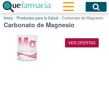
Inicio
Productos para la Salud
Carbonato de Magnesio
Carbonato de Magnesio
VER OFERTAS