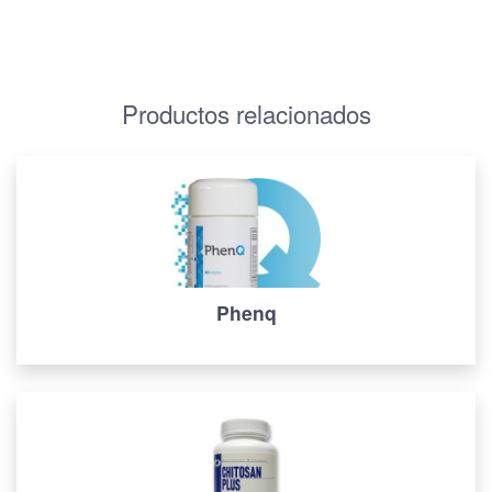
Productos relacionados
Phenq