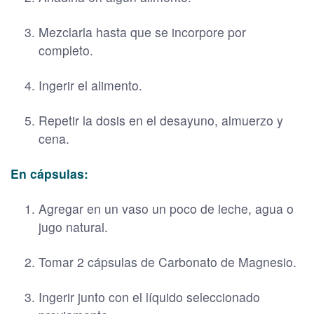
Mezclarla hasta que se incorpore por
completo.
Ingerir el alimento.
Repetir la dosis en el desayuno, almuerzo y
cena.
En cápsulas:
Agregar en un vaso un poco de leche, agua o
jugo natural.
Tomar 2 cápsulas de Carbonato de Magnesio.
Ingerir junto con el líquido seleccionado