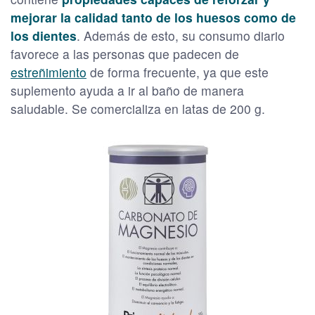
mejorar la calidad tanto de los huesos como de
los dientes
. Además de esto, su consumo diario
favorece a las personas que padecen de
estreñimiento
de forma frecuente, ya que este
suplemento ayuda a ir al baño de manera
saludable. Se comercializa en latas de 200 g.