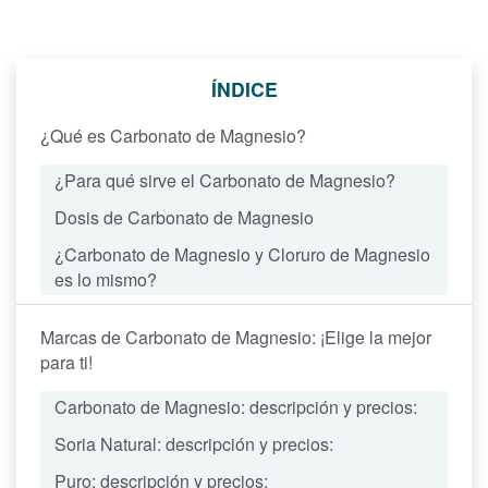
ÍNDICE
¿Qué es Carbonato de Magnesio?
¿Para qué sirve el Carbonato de Magnesio?
Dosis de Carbonato de Magnesio
¿Carbonato de Magnesio y Cloruro de Magnesio
es lo mismo?
Marcas de Carbonato de Magnesio: ¡Elige la mejor
para ti!
Carbonato de Magnesio: descripción y precios:
Soria Natural: descripción y precios:
Puro: descripción y precios: