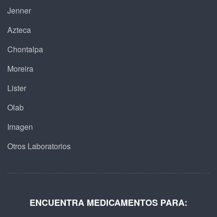
Jenner
Azteca
Chontalpa
Moreira
Lister
Olab
Imagen
Otros Laboratorios
ENCUENTRA MEDICAMENTOS PARA: