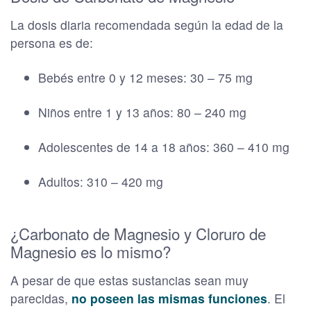
La dosis diaria recomendada según la edad de la
persona es de:
Bebés entre 0 y 12 meses: 30 – 75 mg
Niños entre 1 y 13 años: 80 – 240 mg
Adolescentes de 14 a 18 años: 360 – 410 mg
Adultos: 310 – 420 mg
¿Carbonato de Magnesio y Cloruro de
Magnesio es lo mismo?
A pesar de que estas sustancias sean muy
parecidas,
no poseen las mismas funciones
. El