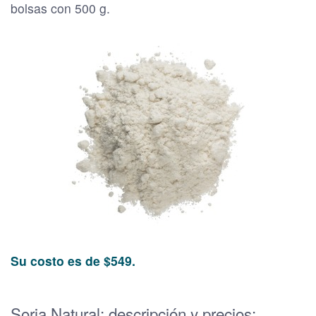
bolsas con 500 g.
Su costo es de $549.
Soria Natural: descripción y precios: