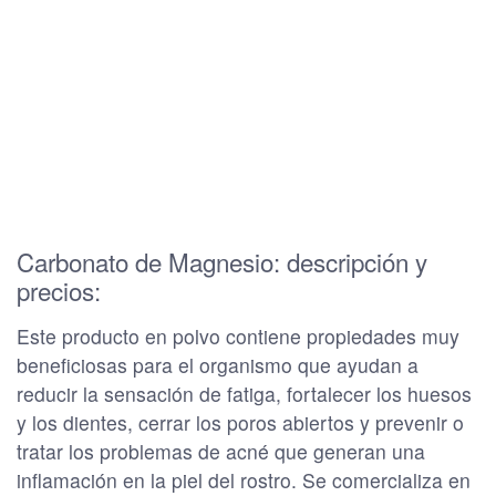
Carbonato de Magnesio: descripción y
precios:
Este producto en polvo contiene
propiedades muy
beneficiosas para el organismo
que ayudan a
reducir la sensación de fatiga, fortalecer los huesos
y los dientes, cerrar los poros abiertos y prevenir o
tratar los problemas de acné que generan una
inflamación en la piel del rostro. Se comercializa en