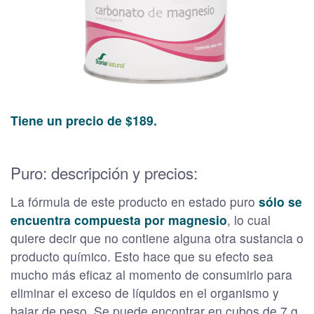
Tiene un precio de $189.
Puro: descripción y precios:
La fórmula de este producto en estado puro
sólo se
encuentra compuesta por magnesio
, lo cual
quiere decir que no contiene alguna otra sustancia o
producto químico. Esto hace que su efecto sea
mucho más eficaz al momento de consumirlo para
eliminar el exceso de líquidos en el organismo y
bajar de peso. Se puede encontrar en cubos de 7 g.