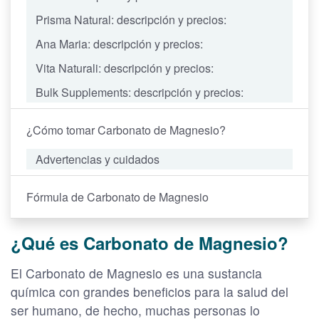
Prisma Natural: descripción y precios:
Ana Maria: descripción y precios:
Vita Naturali: descripción y precios:
Bulk Supplements: descripción y precios:
¿Cómo tomar Carbonato de Magnesio?
Advertencias y cuidados
Fórmula de Carbonato de Magnesio
¿Qué es Carbonato de Magnesio?
El Carbonato de Magnesio es una sustancia
química con grandes beneficios para la salud del
ser humano, de hecho, muchas personas lo