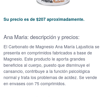
Su precio es de $207 aproximadamente.
Ana Maria: descripción y precios:
El Carbonato de Magnesio Ana María Lajusticia se
presenta en comprimidos
fabricados a base de
Magnesio
. Este producto le aporta grandes
beneficios al cuerpo, puesto que disminuye el
cansancio, contribuye a la función psicológica
normal y trata los problemas de acidez. Se vende
en envases con 75 comprimidos.