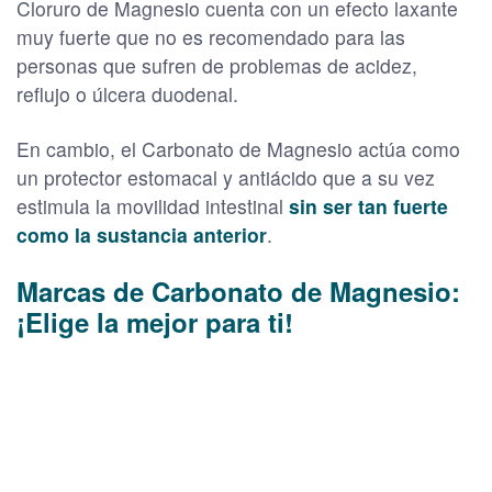
Cloruro de Magnesio cuenta con un efecto laxante
muy fuerte que no es recomendado para las
personas que sufren de problemas de acidez,
reflujo o úlcera duodenal.
En cambio, el Carbonato de Magnesio actúa como
un protector estomacal y antiácido que a su vez
estimula la movilidad intestinal
sin ser tan fuerte
como la sustancia anterior
.
Marcas de Carbonato de Magnesio:
¡Elige la mejor para ti!