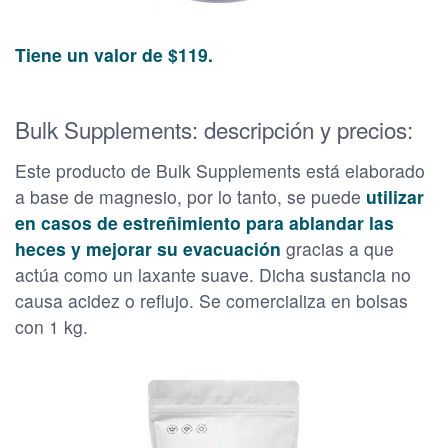
Tiene un valor de $119.
Bulk Supplements: descripción y precios:
Este producto de Bulk Supplements está elaborado
a base de magnesio, por lo tanto, se puede
utilizar
en casos de estreñimiento para ablandar las
heces y mejorar su evacuación
gracias a que
actúa como un laxante suave. Dicha sustancia no
causa acidez o reflujo. Se comercializa en bolsas
con 1 kg.