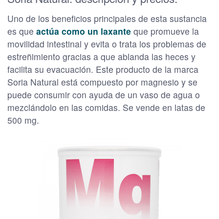
Uno de los beneficios principales de esta sustancia
es que
actúa como un laxante
que promueve la
movilidad intestinal y evita o trata los problemas de
estreñimiento gracias a que ablanda las heces y
facilita su evacuación. Este producto de la marca
Soria Natural está compuesto por magnesio y se
puede consumir con ayuda de un vaso de agua o
mezclándolo en las comidas. Se vende en latas de
500 mg.