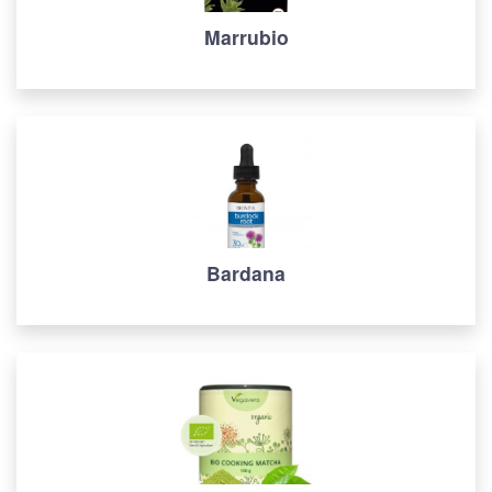
Marrubio
Bardana