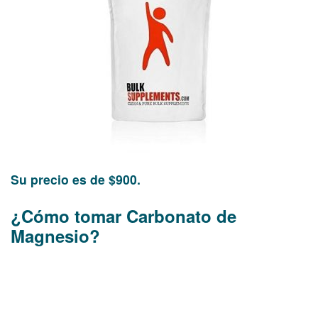
Su precio es de $900.
¿Cómo tomar Carbonato de
Magnesio?