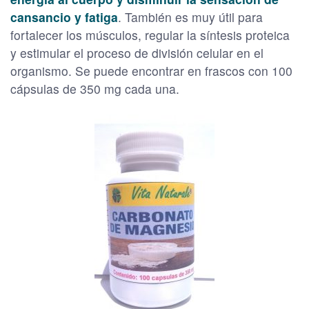
cansancio y fatiga
. También es muy útil para
fortalecer los músculos, regular la síntesis proteica
y estimular el proceso de división celular en el
organismo. Se puede encontrar en frascos con 100
cápsulas de 350 mg cada una.