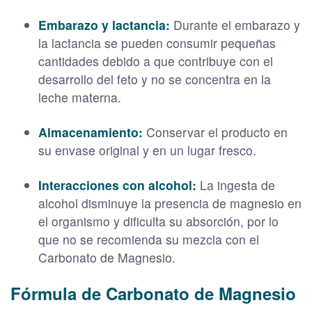
Embarazo y lactancia:
Durante el embarazo y
la lactancia se pueden consumir pequeñas
cantidades debido a que contribuye con el
desarrollo del feto y no se concentra en la
leche materna.
Almacenamiento:
Conservar el producto en
su envase original y en un lugar fresco.
Interacciones con alcohol:
La ingesta de
alcohol disminuye la presencia de magnesio en
el organismo y dificulta su absorción, por lo
que no se recomienda su mezcla con el
Carbonato de Magnesio.
Fórmula de Carbonato de Magnesio