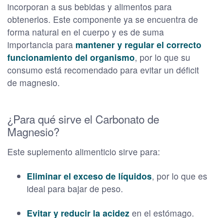
incorporan a sus bebidas y alimentos para
obtenerlos. Este componente ya se encuentra de
forma natural en el cuerpo y es de suma
importancia para
mantener y regular el correcto
funcionamiento del organismo
, por lo que su
consumo está recomendado para evitar un déficit
de magnesio.
¿Para qué sirve el Carbonato de
Magnesio?
Este suplemento alimenticio sirve para:
Eliminar el exceso de líquidos
, por lo que es
ideal para bajar de peso.
Evitar y reducir la acidez
en el estómago.