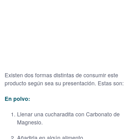
Existen dos formas distintas de consumir este
producto según sea su presentación. Estas son:
En polvo:
Llenar una cucharadita con Carbonato de
Magnesio.
Añadirla en algún alimento.