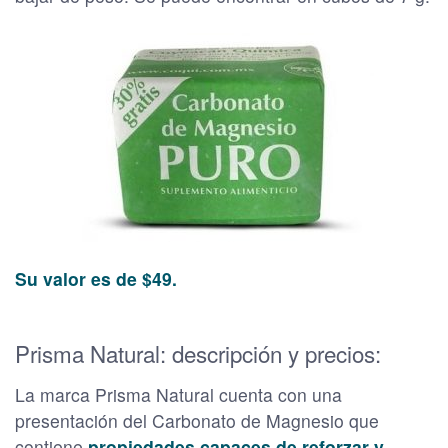
Su valor es de $49.
Prisma Natural: descripción y precios:
La marca Prisma Natural cuenta con una
presentación del Carbonato de Magnesio que
contiene
propiedades capaces de reforzar y