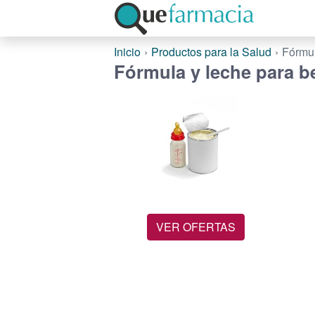
Inicio
Productos para la Salud
Fórmul
Fórmula y leche para b
VER OFERTAS