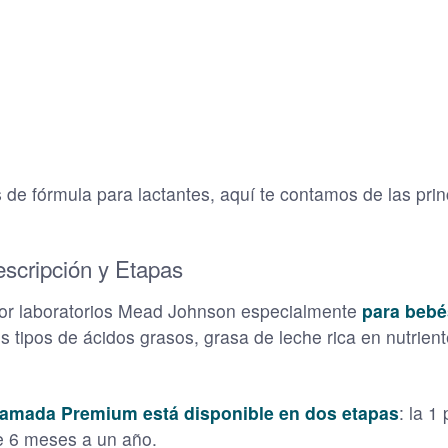
de fórmula para lactantes, aquí te contamos de las prin
escripción y Etapas
or laboratorios Mead Johnson especialmente
para bebé
 tipos de ácidos grasos, grasa de leche rica en nutrient
llamada Premium está disponible en dos etapas
: la 1
e 6 meses a un año.