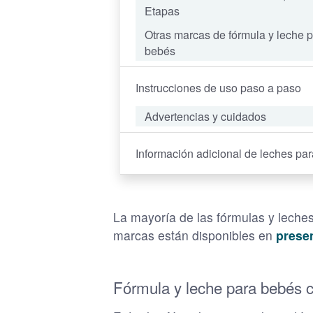
Etapas
Otras marcas de fórmula y leche 
bebés
Instrucciones de uso paso a paso
Advertencias y cuidados
Información adicional de leches pa
La mayoría de las fórmulas y lech
marcas están disponibles en
presen
Fórmula y leche para bebés c