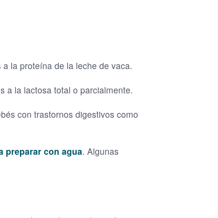
a la proteína de la leche de vaca.
 a la lactosa total o parcialmente.
és con trastornos digestivos como
a preparar con agua
. Algunas