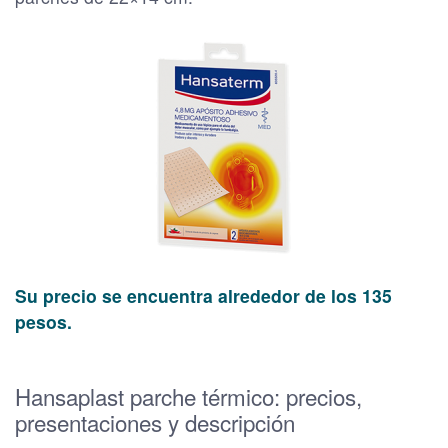
Su precio se encuentra alrededor de los 135
pesos.
Hansaplast parche térmico: precios,
presentaciones y descripción