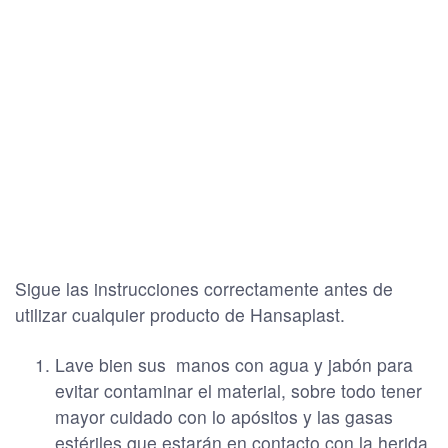
Sigue las instrucciones correctamente antes de
utilizar cualquier producto de Hansaplast.
Lave bien sus manos con agua y jabón para
evitar contaminar el material, sobre todo tener
mayor cuidado con lo apósitos y las gasas
estériles que estarán en contacto con la herida.