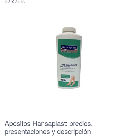
calzado.
Apósitos Hansaplast: precios,
presentaciones y descripción