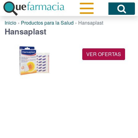
Inicio
Productos para la Salud
Hansaplast
Hansaplast
VER OFERTAS