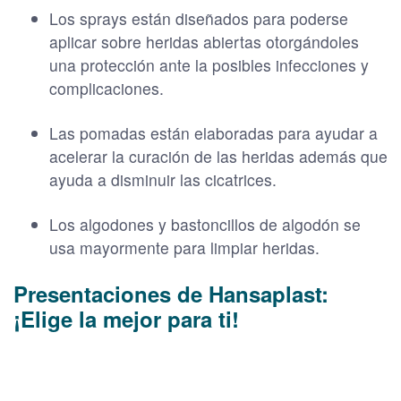
Los sprays están diseñados para poderse
aplicar sobre heridas abiertas otorgándoles
una protección ante la posibles infecciones y
complicaciones.
Las pomadas están elaboradas para ayudar a
acelerar la curación de las heridas además que
ayuda a disminuir las cicatrices.
Los algodones y bastoncillos de algodón se
usa mayormente para limpiar heridas.
Presentaciones de Hansaplast:
¡Elige la mejor para ti!