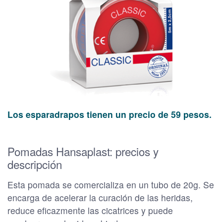
Los esparadrapos tienen un precio de 59 pesos.
Pomadas Hansaplast: precios y
descripción
Esta pomada se comercializa en un tubo de 20g. Se
encarga de acelerar la curación de las heridas,
reduce eficazmente las cicatrices y puede