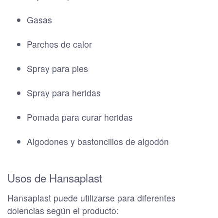
Gasas
Parches de calor
Spray para pies
Spray para heridas
Pomada para curar heridas
Algodones y bastoncillos de algodón
Usos de Hansaplast
Hansaplast puede utilizarse para diferentes
dolencias según el producto: