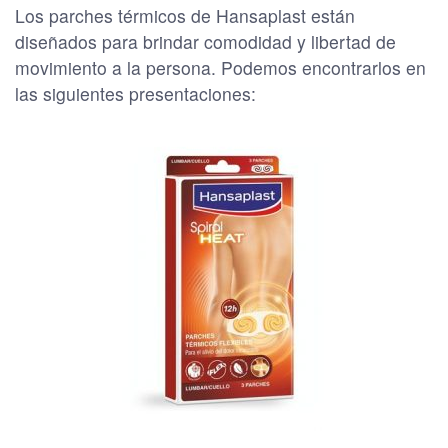
Los parches térmicos de Hansaplast están
diseñados para brindar comodidad y libertad de
movimiento a la persona. Podemos encontrarlos en
las siguientes presentaciones: