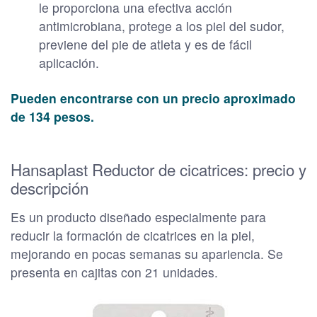
le proporciona una efectiva acción
antimicrobiana, protege a los piel del sudor,
previene del pie de atleta y es de fácil
aplicación.
Pueden encontrarse con un precio aproximado
de 134 pesos.
Hansaplast Reductor de cicatrices: precio y
descripción
Es un producto diseñado especialmente para
reducir la formación de cicatrices en la piel,
mejorando en pocas semanas su apariencia. Se
presenta en cajitas con 21 unidades.