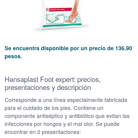
Se encuentra disponible por un precio de 136,90
pesos.
Hansaplast Foot expert: precios,
presentaciones y descripción
Corresponde a una línea especialmente fabricada
para el cuidado de los pies. Contiene un
componente antiséptico y antibiótico que evitan las
infecciones por hongos y el mal olor. Se puede
encontrar en 2 presentaciones: