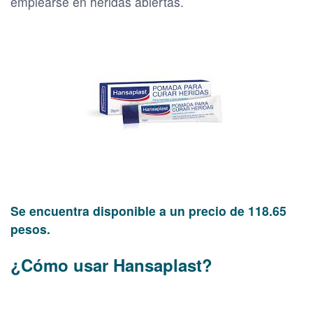
emplearse en heridas abiertas.
Se encuentra disponible a un precio de 118.65
pesos.
¿Cómo usar Hansaplast?