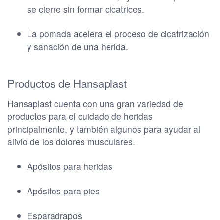
se cierre sin formar cicatrices.
La pomada acelera el proceso de cicatrización
y sanación de una herida.
Productos de Hansaplast
Hansaplast cuenta con una gran variedad de
productos para el cuidado de heridas
principalmente, y también algunos para ayudar al
alivio de los dolores musculares.
Apósitos para heridas
Apósitos para pies
Esparadrapos