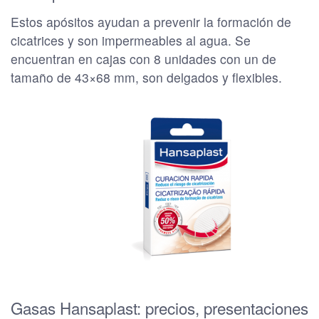
Estos apósitos ayudan a prevenir la formación de
cicatrices y son impermeables al agua. Se
encuentran en cajas con 8 unidades con un de
tamaño de 43×68 mm, son delgados y flexibles.
Gasas Hansaplast: precios, presentaciones