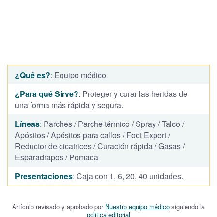
¿Qué es?
: Equipo médico
¿Para qué Sirve?
: Proteger y curar las heridas de
una forma más rápida y segura.
Líneas
: Parches / Parche térmico / Spray / Talco /
Apósitos / Apósitos para callos / Foot Expert /
Reductor de cicatrices / Curación rápida / Gasas /
Esparadrapos / Pomada
Presentaciones
: Caja con 1, 6, 20, 40 unidades.
Artículo revisado y aprobado por
Nuestro equipo médico
siguiendo la
politica editorial