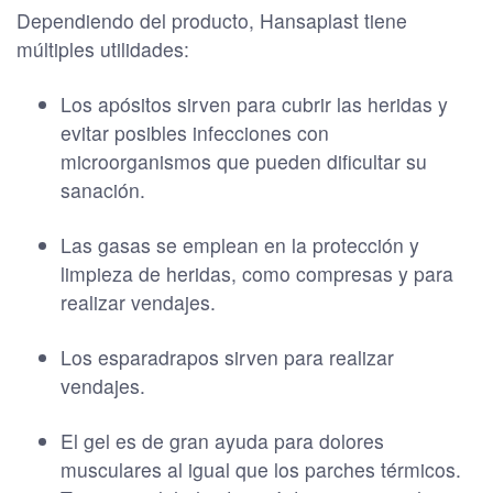
Dependiendo del producto, Hansaplast tiene
múltiples utilidades:
Los apósitos sirven para cubrir las heridas y
evitar posibles infecciones con
microorganismos que pueden dificultar su
sanación.
Las gasas se emplean en la protección y
limpieza de heridas, como compresas y para
realizar vendajes.
Los esparadrapos sirven para realizar
vendajes.
El gel es de gran ayuda para dolores
musculares al igual que los parches térmicos.