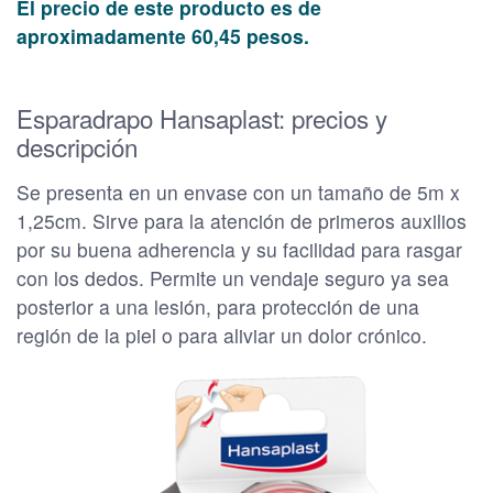
El precio de este producto es de
aproximadamente 60,45 pesos.
Esparadrapo Hansaplast: precios y
descripción
Se presenta en un envase con un tamaño de 5m x
1,25cm. Sirve para la atención de primeros auxilios
por su buena adherencia y su facilidad para rasgar
con los dedos. Permite un vendaje seguro ya sea
posterior a una lesión, para protección de una
región de la piel o para aliviar un dolor crónico.