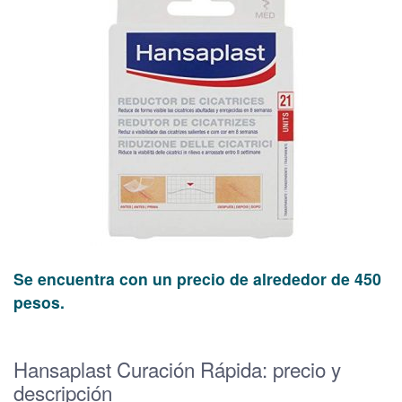
Se encuentra con un precio de alrededor de 450
pesos.
Hansaplast Curación Rápida: precio y
descripción