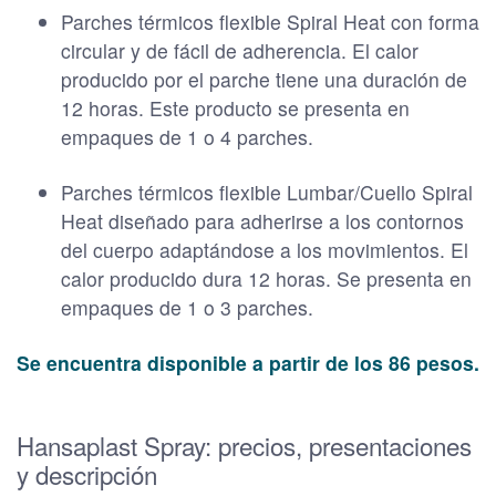
Parches térmicos flexible Spiral Heat con forma
circular y de fácil de adherencia. El calor
producido por el parche tiene una duración de
12 horas. Este producto se presenta en
empaques de 1 o 4 parches.
Parches térmicos flexible Lumbar/Cuello Spiral
Heat diseñado para adherirse a los contornos
del cuerpo adaptándose a los movimientos. El
calor producido dura 12 horas. Se presenta en
empaques de 1 o 3 parches.
Se encuentra disponible a partir de los 86 pesos.
Hansaplast Spray: precios, presentaciones
y descripción