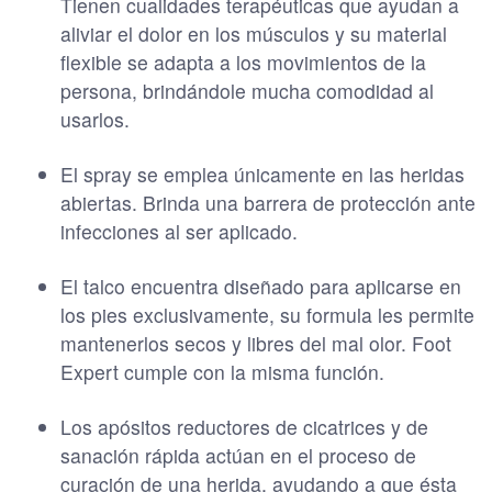
Tienen cualidades terapéuticas que ayudan a
aliviar el dolor en los músculos y su material
flexible se adapta a los movimientos de la
persona, brindándole mucha comodidad al
usarlos.
El spray se emplea únicamente en las heridas
abiertas. Brinda una barrera de protección ante
infecciones al ser aplicado.
El talco encuentra diseñado para aplicarse en
los pies exclusivamente, su formula les permite
mantenerlos secos y libres del mal olor. Foot
Expert cumple con la misma función.
Los apósitos reductores de cicatrices y de
sanación rápida actúan en el proceso de
curación de una herida, ayudando a que ésta