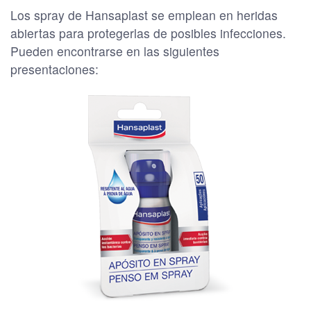
Los spray de Hansaplast se emplean en heridas
abiertas para protegerlas de posibles infecciones.
Pueden encontrarse en las siguientes
presentaciones: