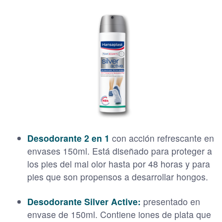
Desodorante 2 en 1
con acción refrescante en
envases 150ml. Está diseñado para proteger a
los pies del mal olor hasta por 48 horas y para
pies que son propensos a desarrollar hongos.
Desodorante Silver Active:
presentado en
envase de 150ml. Contiene iones de plata que