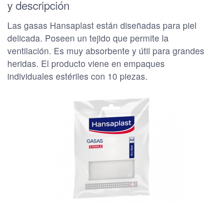
y descripción
Las gasas Hansaplast están diseñadas para piel
delicada. Poseen un tejido que permite la
ventilación. Es muy absorbente y útil para grandes
heridas. El producto viene en empaques
individuales estériles con 10 piezas.