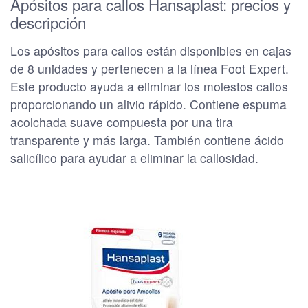
Apósitos para callos Hansaplast: precios y
descripción
Los apósitos para callos están disponibles en cajas
de 8 unidades y pertenecen a la línea Foot Expert.
Este producto ayuda a eliminar los molestos callos
proporcionando un alivio rápido. Contiene espuma
acolchada suave compuesta por una tira
transparente y más larga. También contiene ácido
salicílico para ayudar a eliminar la callosidad.