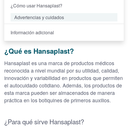
¿Cómo usar Hansaplast?
Advertencias y cuidados
Información adicional
¿Qué es Hansaplast?
Hansaplast es una marca de productos médicos
reconocida a nivel mundial por su utilidad, calidad,
innovación y variabilidad en productos que permiten
el autocuidado cotidiano. Además, los productos de
esta marca pueden ser almacenados de manera
práctica en los botiquines de primeros auxilios.
¿Para qué sirve Hansaplast?