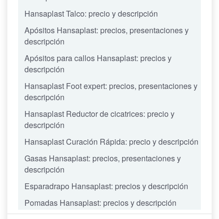
Hansaplast Talco: precio y descripción
Apósitos Hansaplast: precios, presentaciones y
descripción
Apósitos para callos Hansaplast: precios y
descripción
Hansaplast Foot expert: precios, presentaciones y
descripción
Hansaplast Reductor de cicatrices: precio y
descripción
Hansaplast Curación Rápida: precio y descripción
Gasas Hansaplast: precios, presentaciones y
descripción
Esparadrapo Hansaplast: precios y descripción
Pomadas Hansaplast: precios y descripción