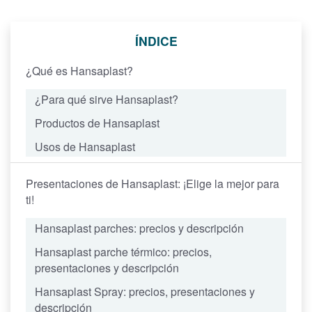
ÍNDICE
¿Qué es Hansaplast?
¿Para qué sirve Hansaplast?
Productos de Hansaplast
Usos de Hansaplast
Presentaciones de Hansaplast: ¡Elige la mejor para
ti!
Hansaplast parches: precios y descripción
Hansaplast parche térmico: precios,
presentaciones y descripción
Hansaplast Spray: precios, presentaciones y
descripción