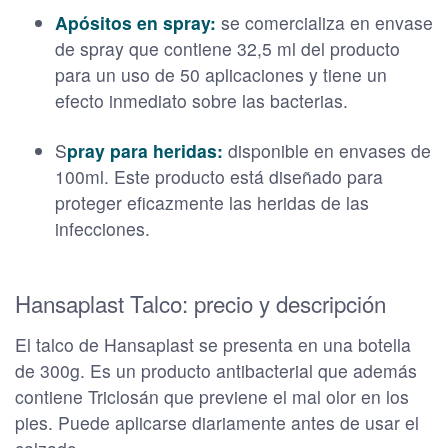
Apósitos en spray:
se comercializa en envase
de spray que contiene 32,5 ml del producto
para un uso de 50 aplicaciones y tiene un
efecto inmediato sobre las bacterias.
S
pray para heridas:
disponible en envases de
100ml. Este producto está diseñado para
proteger eficazmente las heridas de las
infecciones.
Hansaplast Talco: precio y descripción
El talco de Hansaplast se presenta en una botella
de 300g. Es un producto antibacterial que además
contiene Triclosán que previene el mal olor en los
pies. Puede aplicarse diariamente antes de usar el