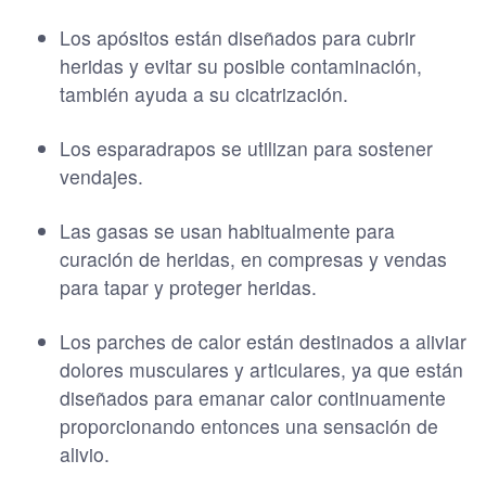
Los apósitos están diseñados para cubrir
heridas y evitar su posible contaminación,
también ayuda a su cicatrización.
Los esparadrapos se utilizan para sostener
vendajes.
Las gasas se usan habitualmente para
curación de heridas, en compresas y vendas
para tapar y proteger heridas.
Los parches de calor están destinados a aliviar
dolores musculares y articulares, ya que están
diseñados para emanar calor continuamente
proporcionando entonces una sensación de
alivio.