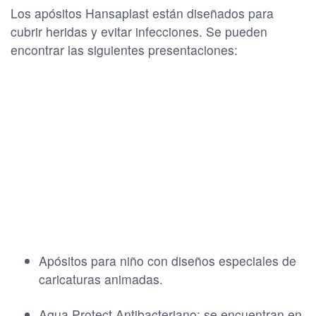
Los apósitos Hansaplast están diseñados para
cubrir heridas y evitar infecciones. Se pueden
encontrar las siguientes presentaciones:
Apósitos para niño con diseños especiales de
caricaturas animadas.
Aqua Protect Antibacteriano: se encuentran en