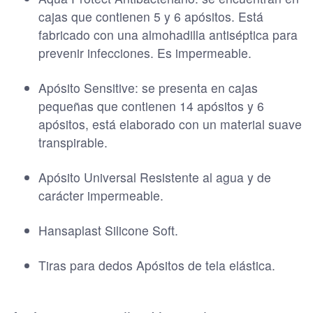
cajas que contienen 5 y 6 apósitos. Está
fabricado con una almohadilla antiséptica para
prevenir infecciones. Es impermeable.
Apósito Sensitive: se presenta en cajas
pequeñas que contienen 14 apósitos y 6
apósitos, está elaborado con un material suave
transpirable.
Apósito Universal Resistente al agua y de
carácter impermeable.
Hansaplast Silicone Soft.
Tiras para dedos Apósitos de tela elástica.