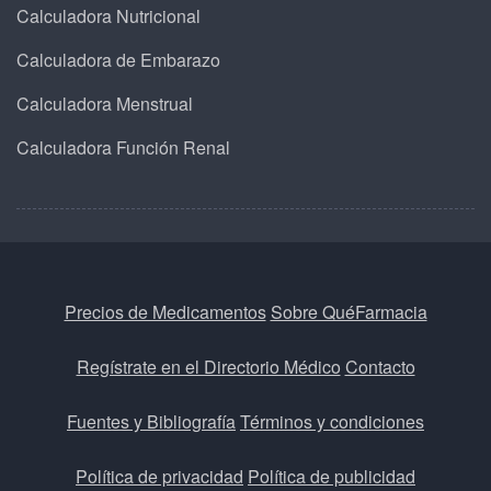
Calculadora Nutricional
Calculadora de Embarazo
Calculadora Menstrual
Calculadora Función Renal
Precios de Medicamentos
Sobre QuéFarmacia
Regístrate en el Directorio Médico
Contacto
Fuentes y Bibliografía
Términos y condiciones
Política de privacidad
Política de publicidad