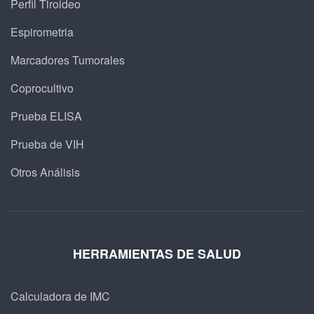
Perfil Tiroideo
Espirometria
Marcadores Tumorales
Coprocultivo
Prueba ELISA
Prueba de VIH
Otros Análisis
HERRAMIENTAS DE SALUD
Calculadora de IMC