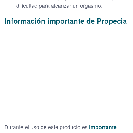
dificultad para alcanzar un orgasmo.
Información importante de Propecia
Durante el uso de este producto es
importante