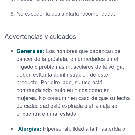
No exceder la dosis diaria recomendada.
Advertencias y cuidados
Generales:
Los hombres que padezcan de
cáncer de la próstata, enfermedades en el
hígado o problemas musculares de la vejiga,
deben evitar la administración de este
producto. Por otro lado, su uso está
contraindicado tanto en niños como en
mujeres. No consumir en caso de que su fecha
de caducidad esté expirada o si la caja se
encuentra en mal estado.
Alergias:
Hipersensibilidad a la finasterida o