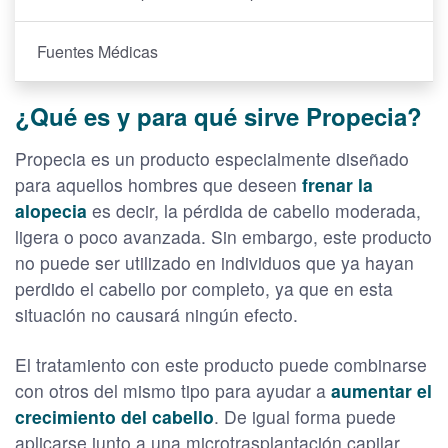
Fuentes Médicas
¿Qué es y para qué sirve Propecia?
Propecia es un producto especialmente diseñado
para aquellos hombres que deseen
frenar la
alopecia
es decir, la pérdida de cabello moderada,
ligera o poco avanzada. Sin embargo, este producto
no puede ser utilizado en individuos que ya hayan
perdido el cabello por completo, ya que en esta
situación no causará ningún efecto.
El tratamiento con este producto puede combinarse
con otros del mismo tipo para ayudar a
aumentar el
crecimiento del cabello
. De igual forma puede
aplicarse junto a una microtrasplantación capilar