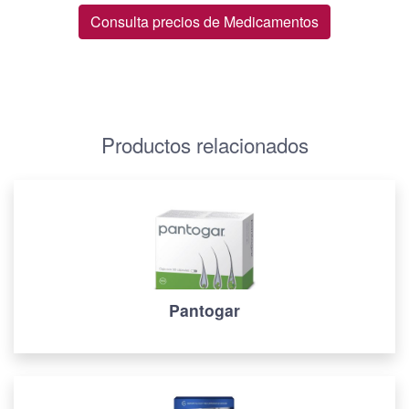
Consulta precios de Medicamentos
Productos relacionados
Pantogar