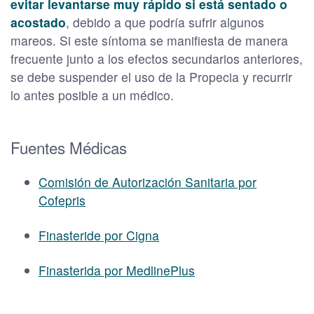
evitar levantarse muy rápido si está sentado o
acostado
, debido a que podría sufrir algunos
mareos. Si este síntoma se manifiesta de manera
frecuente junto a los efectos secundarios anteriores,
se debe suspender el uso de la Propecia y recurrir
lo antes posible a un médico.
Fuentes Médicas
Comisión de Autorización Sanitaria por
Cofepris
Finasteride por Cigna
Finasterida por MedlinePlus