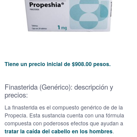
Tiene un precio inicial de $908.00 pesos.
Finasterida (Genérico): descripción y
precios:
La finasterida es el compuesto genérico de de la
Propecia. Esta sustancia cuenta con una fórmula
compuesta con poderosos efectos que ayudan a
tratar la caída del cabello en los hombres
.