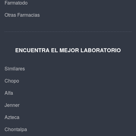
Farmatodo
Otras Farmacias
ENCUENTRA EL MEJOR LABORATORIO
Similares
Chopo
Alfa
Jenner
Azteca
Chontalpa