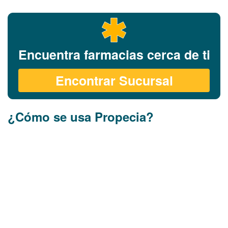
Encuentra farmacias cerca de ti
Encontrar Sucursal
¿Cómo se usa Propecia?