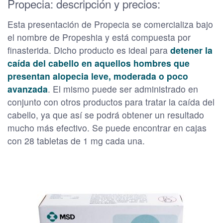
Propecia: descripción y precios:
Esta presentación de Propecia se comercializa bajo
el nombre de Propeshia y está compuesta por
finasterida. Dicho producto es ideal para
detener la
caída del cabello en aquellos hombres que
presentan alopecia leve, moderada o poco
avanzada
. El mismo puede ser administrado en
conjunto con otros productos para tratar la caída del
cabello, ya que así se podrá obtener un resultado
mucho más efectivo. Se puede encontrar en cajas
con 28 tabletas de 1 mg cada una.