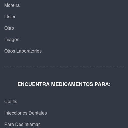
Moreira
Lister
Olab
Imagen
Otros Laboratorios
ENCUENTRA MEDICAMENTOS PARA:
Colitis
Infecciones Dentales
Para Desinflamar