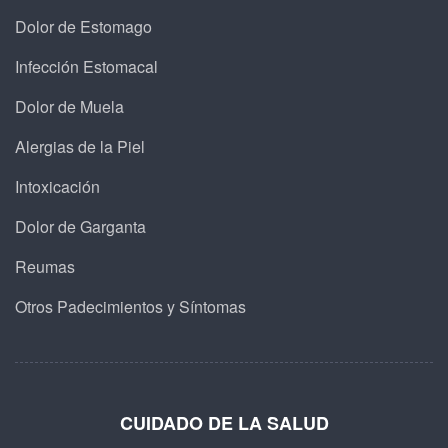
Dolor de Estomago
Infección Estomacal
Dolor de Muela
Alergias de la Piel
Intoxicación
Dolor de Garganta
Reumas
Otros Padecimientos y Síntomas
CUIDADO DE LA SALUD