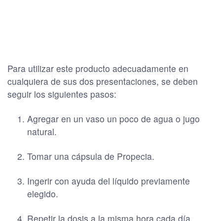
Para utilizar este producto adecuadamente en
cualquiera de sus dos presentaciones, se deben
seguir los siguientes pasos:
Agregar en un vaso un poco de agua o jugo
natural.
Tomar una cápsula de Propecia.
Ingerir con ayuda del líquido previamente
elegido.
Repetir la dosis a la misma hora cada día.