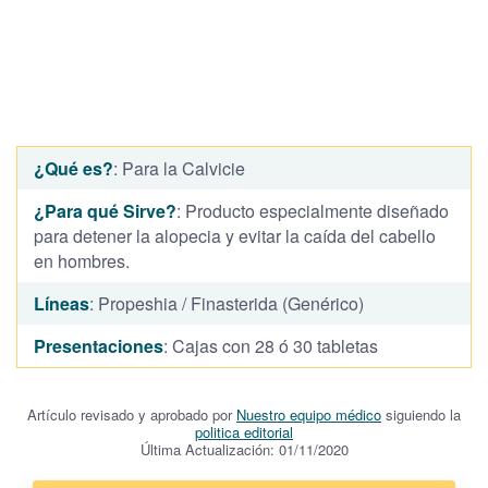
¿Qué es?
: Para la Calvicie
¿Para qué Sirve?
: Producto especialmente diseñado
para detener la alopecia y evitar la caída del cabello
en hombres.
Líneas
: Propeshia / Finasterida (Genérico)
Presentaciones
: Cajas con 28 ó 30 tabletas
Artículo revisado y aprobado por
Nuestro equipo médico
siguiendo la
politica editorial
Última Actualización: 01/11/2020