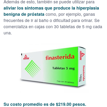
Además de esto, también se puede utilizar para
aliviar los síntomas que produce la hiperplasia
benigna de próstata
como, por ejemplo, ganas
frecuentes de ir al baño o dificultad para orinar. Se
comercializa en cajas con 30 tabletas de 5 mg cada
una.
Su costo promedio es de $219.00 pesos.