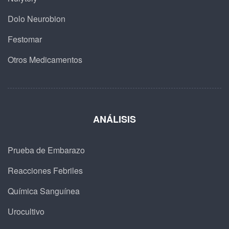
Dolo Neurobion
Festomar
Otros Medicamentos
ANÁLISIS
Prueba de Embarazo
Reacciones Febriles
Química Sanguínea
Urocultivo