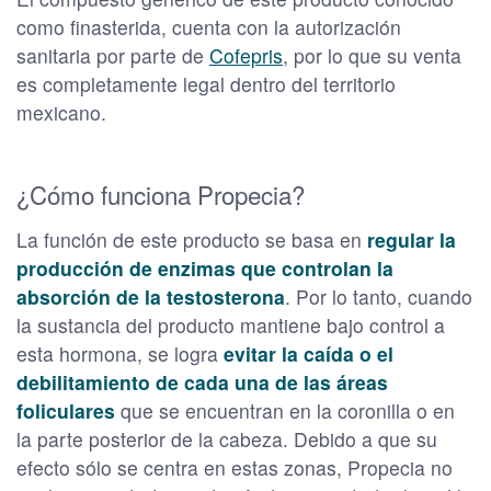
como finasterida, cuenta con la autorización
sanitaria por parte de
Cofepris
, por lo que su venta
es completamente legal dentro del territorio
mexicano.
¿Cómo funciona Propecia?
La función de este producto se basa en
regular la
producción de enzimas que controlan la
absorción de la testosterona
. Por lo tanto, cuando
la sustancia del producto mantiene bajo control a
esta hormona, se logra
evitar la caída o el
debilitamiento de cada una de las áreas
foliculares
que se encuentran en la coronilla o en
la parte posterior de la cabeza. Debido a que su
efecto sólo se centra en estas zonas, Propecia no