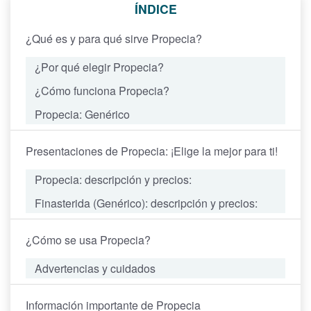
ÍNDICE
¿Qué es y para qué sirve Propecia?
¿Por qué elegir Propecia?
¿Cómo funciona Propecia?
Propecia: Genérico
Presentaciones de Propecia: ¡Elige la mejor para ti!
Propecia: descripción y precios:
Finasterida (Genérico): descripción y precios:
¿Cómo se usa Propecia?
Advertencias y cuidados
Información importante de Propecia