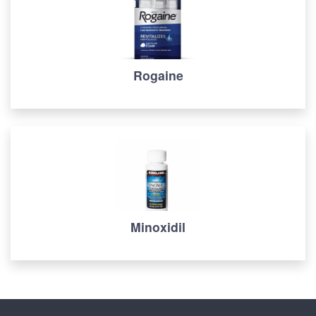
Rogaine
Minoxidil