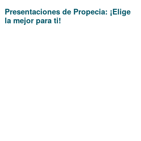
Presentaciones de Propecia: ¡Elige
la mejor para ti!