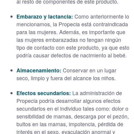
al resto de componentes de este producto.
Embarazo y lactancia:
Como anteriormente lo
mencionamos, la Propecia está contraindicada
para las mujeres. Además, es importante que
las mujeres embarazadas no tengan ningún
tipo de contacto con este producto, ya que esto
podría causar defectos de nacimiento al bebé.
Almacenamiento:
Conservar en un lugar
seco, limpio y fuera del alcance los niños.
Efectos secundarios:
La administración de
Propecia podría desarrollar algunos efectos
secundarios en el individuo tales como: dolor o
sensibilidad de mamas, descarga por el pezón,
bultos en las mamas, impotencia, pérdida de
interés en el sexo, eyaculación anormal y