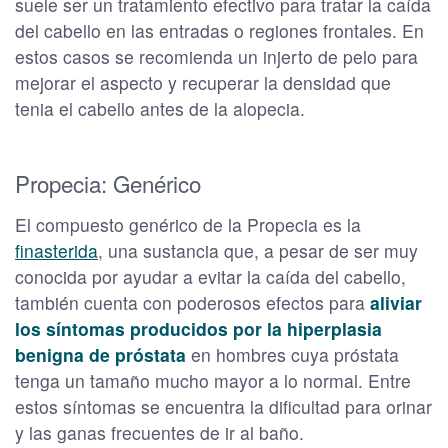
suele ser un tratamiento efectivo para tratar la caída
del cabello en las entradas o regiones frontales. En
estos casos se recomienda un injerto de pelo para
mejorar el aspecto y recuperar la densidad que
tenia el cabello antes de la alopecia.
Propecia: Genérico
El compuesto genérico de la Propecia es la
finasterida
, una sustancia que, a pesar de ser muy
conocida por ayudar a evitar la caída del cabello,
también cuenta con poderosos efectos para
aliviar
los síntomas producidos por la hiperplasia
benigna de próstata
en hombres cuya próstata
tenga un tamaño mucho mayor a lo normal. Entre
estos síntomas se encuentra la dificultad para orinar
y las ganas frecuentes de ir al baño.