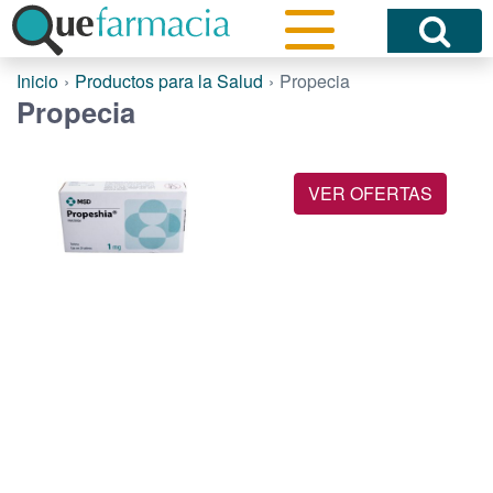
Inicio
Productos para la Salud
Propecia
Propecia
VER OFERTAS