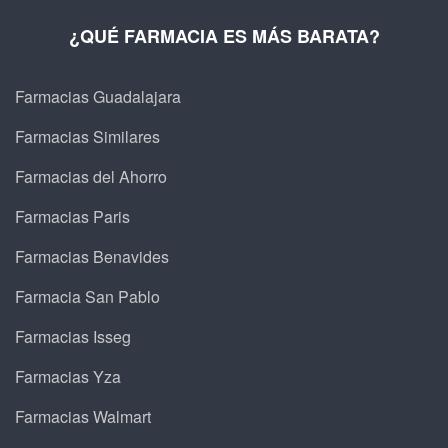
¿QUÉ FARMACIA ES MÁS BARATA?
Farmacias Guadalajara
Farmacias Similares
Farmacias del Ahorro
Farmacias Paris
Farmacias Benavides
Farmacia San Pablo
Farmacias Isseg
Farmacias Yza
Farmacias Walmart