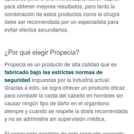
para obtener mejores resultados, pero tanto la
combinación de estos productos como la cirugía
debe ser recomendada por un especialista para
evitar efectos secundarios.
¿Por qué elegir Propecia?
Propecia es un producto de alta calidad que es
fabricado bajo las estrictas normas de
seguridad
impuestas por la industria actual.
Gracias a esto, se logra ofrecer un producto eficaz
para combatir la caída del cabello en hombres sin
causar ningún tipo de daño en el organismo
siempre y cuando se respete la dosis recomendada
y no se administre sin supervisión médica.
El compuesto genérico de este producto conocido