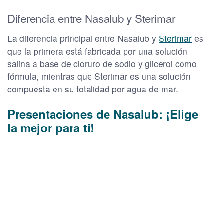
Diferencia entre Nasalub y Sterimar
La diferencia principal entre Nasalub y
Sterimar
es
que la primera está fabricada por una solución
salina a base de cloruro de sodio y glicerol como
fórmula, mientras que Sterimar es una solución
compuesta en su totalidad por agua de mar.
Presentaciones de Nasalub: ¡Elige
la mejor para ti!