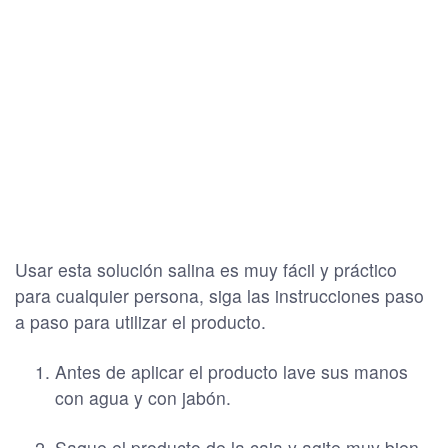
Usar esta solución salina es muy fácil y práctico
para cualquier persona, siga las instrucciones paso
a paso para utilizar el producto.
Antes de aplicar el producto lave sus manos
con agua y con jabón.
Saque el producto de la caja y agite muy bien