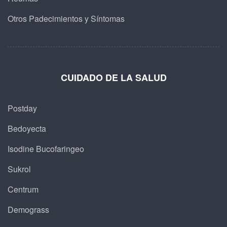
Otros Padecimientos y Síntomas
CUIDADO DE LA SALUD
Postday
Bedoyecta
Isodine Bucofaringeo
Sukrol
Centrum
Demograss