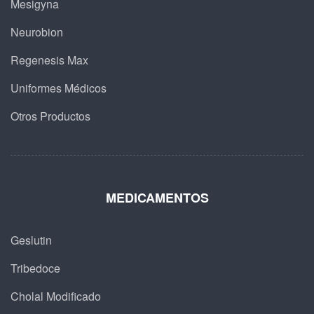
Mesigyna
Neurobion
Regenesis Max
Uniformes Médicos
Otros Productos
MEDICAMENTOS
Geslutin
Tribedoce
Cholal Modificado