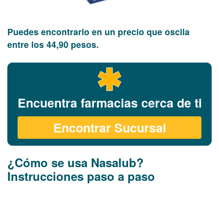
Puedes encontrarlo en un precio que oscila
entre los 44,90 pesos.
Encuentra farmacias cerca de ti
Encontrar Sucursal
¿Cómo se usa Nasalub?
Instrucciones paso a paso