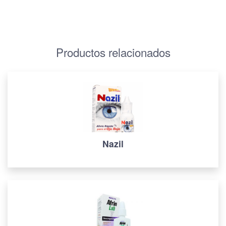
Productos relacionados
Nazil