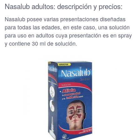
Nasalub adultos: descripción y precios:
Nasalub posee varias presentaciones diseñadas
para todas las edades, en este caso, una solución
para uso en adultos cuya presentación es en spray
y contiene 30 ml de solución.