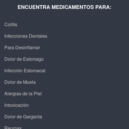
ENCUENTRA MEDICAMENTOS PARA:
Colitis
Infecciones Dentales
Para Desinflamar
Dolor de Estomago
Infección Estomacal
Dolor de Muela
Alergias de la Piel
Intoxicación
Dolor de Garganta
Reumas