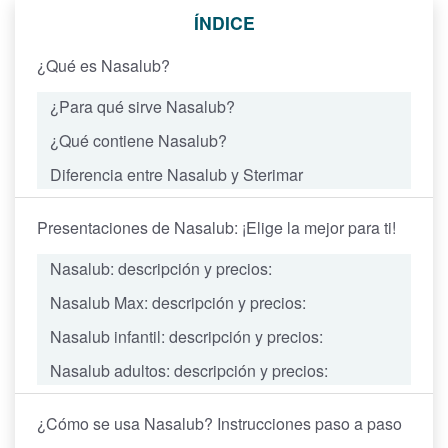
ÍNDICE
¿Qué es Nasalub?
¿Para qué sirve Nasalub?
¿Qué contiene Nasalub?
Diferencia entre Nasalub y Sterimar
Presentaciones de Nasalub: ¡Elige la mejor para ti!
Nasalub: descripción y precios:
Nasalub Max: descripción y precios:
Nasalub infantil: descripción y precios:
Nasalub adultos: descripción y precios:
¿Cómo se usa Nasalub? Instrucciones paso a paso