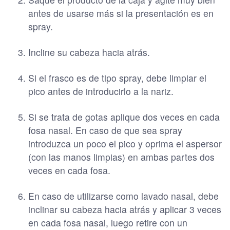
antes de usarse más si la presentación es en
spray.
Incline su cabeza hacia atrás.
Si el frasco es de tipo spray, debe limpiar el
pico antes de introducirlo a la nariz.
Si se trata de gotas aplique dos veces en cada
fosa nasal. En caso de que sea spray
introduzca un poco el pico y oprima el aspersor
(con las manos limpias) en ambas partes dos
veces en cada fosa.
En caso de utilizarse como lavado nasal, debe
inclinar su cabeza hacia atrás y aplicar 3 veces
en cada fosa nasal, luego retire con un