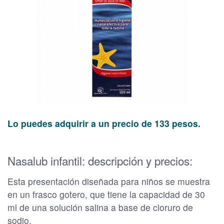
Lo puedes adquirir a un precio de 133 pesos.
Nasalub infantil: descripción y precios:
Esta presentación diseñada para niños se muestra
en un frasco gotero, que tiene la capacidad de 30
ml de una solución salina a base de cloruro de
sodio.