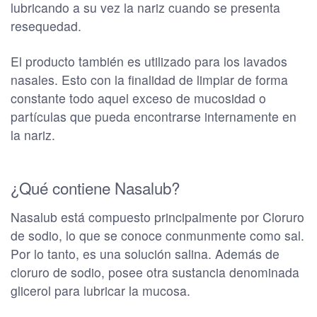
lubricando a su vez la nariz cuando se presenta
resequedad.
El producto también es utilizado para los lavados
nasales. Esto con la finalidad de limpiar de forma
constante todo aquel exceso de mucosidad o
partículas que pueda encontrarse internamente en
la nariz.
¿Qué contiene Nasalub?
Nasalub está compuesto principalmente por Cloruro
de sodio, lo que se conoce conmunmente como sal.
Por lo tanto, es una solución salina. Además de
cloruro de sodio, posee otra sustancia denominada
glicerol para lubricar la mucosa.