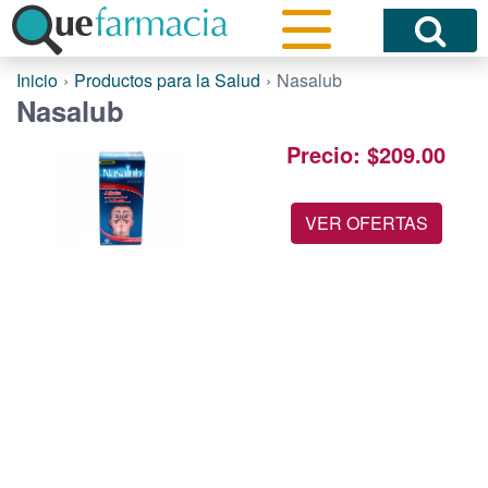
Inicio
Productos para la Salud
Nasalub
Nasalub
Precio: $209.00
VER OFERTAS