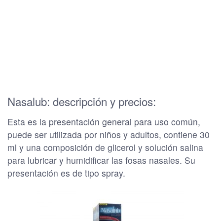
Nasalub: descripción y precios:
Esta es la presentación general para uso común,
puede ser utilizada por niños y adultos, contiene 30
ml y una composición de glicerol y solución salina
para lubricar y humidificar las fosas nasales. Su
presentación es de tipo spray.