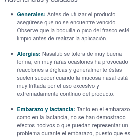
Generales:
Antes de utilizar el producto
asegúrese que no se encuentre vencido.
Observe que la boquilla o pico del frasco esté
limpio antes de realizar la aplicación.
Alergias:
Nasalub se tolera de muy buena
forma, en muy raras ocasiones ha provocado
reacciones alérgicas y generalmente éstas
suelen suceder cuando la mucosa nasal está
muy irritada por el uso excesivo y
extremadamente continuo del producto.
Embarazo y lactancia:
Tanto en el embarazo
como en la lactancia, no se han demostrado
efectos nocivos o que puedan representar un
problema durante el embarazo, puesto que es