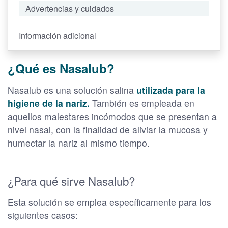
Advertencias y cuidados
Información adicional
¿Qué es Nasalub?
Nasalub es una solución salina
utilizada para la
higiene de la nariz.
También es empleada en
aquellos malestares incómodos que se presentan a
nivel nasal, con la finalidad de aliviar la mucosa y
humectar la nariz al mismo tiempo.
¿Para qué sirve Nasalub?
Esta solución se emplea específicamente para los
siguientes casos: