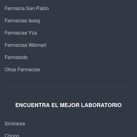
Farmacia San Pablo
Farmacias Isseg
Farmacias Yza
Farmacias Walmart
Farmatodo
Otras Farmacias
ENCUENTRA EL MEJOR LABORATORIO
Similares
Chopo