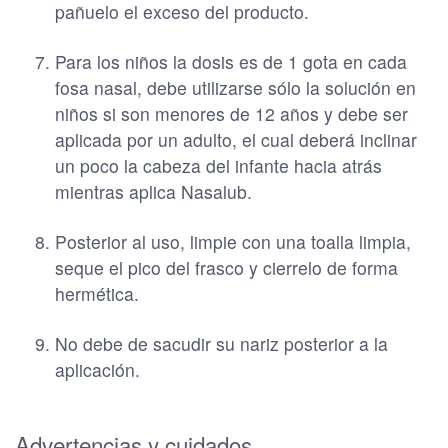
pañuelo el exceso del producto.
Para los niños la dosis es de 1 gota en cada
fosa nasal, debe utilizarse sólo la solución en
niños si son menores de 12 años y debe ser
aplicada por un adulto, el cual deberá inclinar
un poco la cabeza del infante hacia atrás
mientras aplica Nasalub.
Posterior al uso, limpie con una toalla limpia,
seque el pico del frasco y cierrelo de forma
hermética.
No debe de sacudir su nariz posterior a la
aplicación.
Advertencias y cuidados