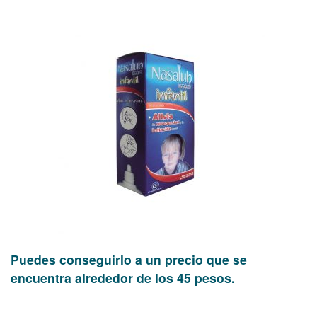
Puedes conseguirlo a un precio que se
encuentra alrededor de los 45 pesos.