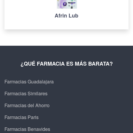
Afrin Lub
¿QUÉ FARMACIA ES MÁS BARATA?
Farmacias Guadalajara
Farmacias Similares
Farmacias del Ahorro
Farmacias Paris
Farmacias Benavides