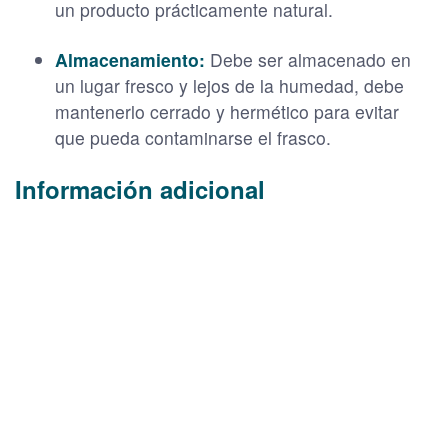
un producto prácticamente natural.
Almacenamiento:
Debe ser almacenado en
un lugar fresco y lejos de la humedad, debe
mantenerlo cerrado y hermético para evitar
que pueda contaminarse el frasco.
Información adicional