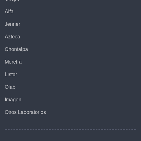
Alfa
Jenner
Azteca
Chontalpa
Moreira
Lister
Olab
Imagen
Otros Laboratorios