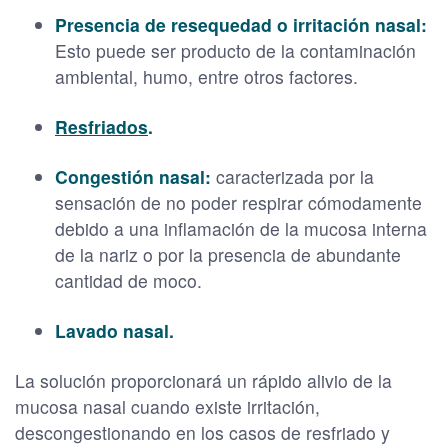
Presencia de resequedad o irritación nasal:
Esto puede ser producto de la contaminación
ambiental, humo, entre otros factores.
Resfriados
.
Congestión nasal:
caracterizada por la
sensación de no poder respirar cómodamente
debido a una inflamación de la mucosa interna
de la nariz o por la presencia de abundante
cantidad de moco.
Lavado nasal.
La solución proporcionará un rápido alivio de la
mucosa nasal cuando existe irritación,
descongestionando en los casos de resfriado y