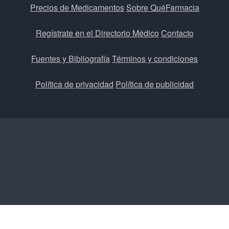
Precios de Medicamentos
Sobre QuéFarmacia
Regístrate en el Directorio Médico
Contacto
Fuentes y Bibliografía
Términos y condiciones
Política de privacidad
Política de publicidad