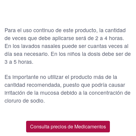
Para el uso continuo de este producto, la cantidad
de veces que debe aplicarse será de 2 a 4 horas.
En los lavados nasales puede ser cuantas veces al
día sea necesario. En los niños la dosis debe ser de
3 a 5 horas.
Es importante no utilizar el producto más de la
cantidad recomendada, puesto que podría causar
irritación de la mucosa debido a la concentración de
cloruro de sodio.
Consulta precios de Medicamentos