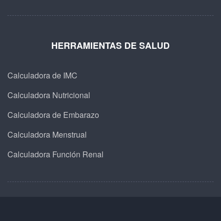
HERRAMIENTAS DE SALUD
Calculadora de IMC
Calculadora Nutricional
Calculadora de Embarazo
Calculadora Menstrual
Calculadora Función Renal