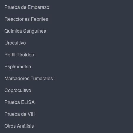
Prueba de Embarazo
Reacciones Febriles
Química Sanguínea
Urocultivo
Perfil Tiroideo
Espirometria
Marcadores Tumorales
Coprocultivo
Prueba ELISA
Prueba de VIH
Otros Análisis