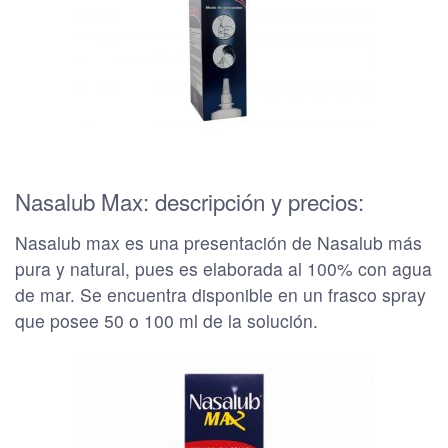
Nasalub Max: descripción y precios:
Nasalub max es una presentación de Nasalub más
pura y natural, pues es elaborada al 100% con agua
de mar. Se encuentra disponible en un frasco spray
que posee 50 o 100 ml de la solución.