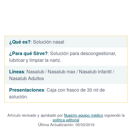
¿Qué es?
: Solución nasal
¿Para qué Sirve?
: Solución para descongestionar,
lubricar y limpiar la nariz.
Líneas
: Nasalub / Nasalub max / Nasalub infantil /
Nasalub Adultos
Presentaciones
: Caja con frasco de 30 ml de
solución.
Artículo revisado y aprobado por
Nuestro equipo médico
siguiendo la
politica editorial
Última Actualización: 05/03/2019