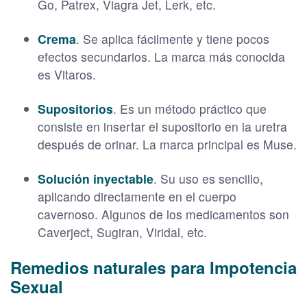
Go, Patrex, Viagra Jet, Lerk, etc.
Crema
. Se aplica fácilmente y tiene pocos
efectos secundarios. La marca más conocida
es Vitaros.
Supositorios
. Es un método práctico que
consiste en insertar el supositorio en la uretra
después de orinar. La marca principal es Muse.
Solución inyectable
. Su uso es sencillo,
aplicando directamente en el cuerpo
cavernoso. Algunos de los medicamentos son
Caverject, Sugiran, Viridal, etc.
Remedios naturales para Impotencia
Sexual