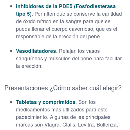
Inhibidores de la PDE5 (Fosfodiesterasa
tipo 5)
. Permiten que se conserve la cantidad
de óxido nítrico en la sangre para que se
pueda llenar el cuerpo cavernoso, que es el
responsable de la erección del pene.
Vasodilatadores
. Relajan los vasos
sanguíneos y músculos del pene para facilitar
la erección.
Presentaciones ¿Cómo saber cuál elegir?
Tabletas y comprimidos
. Son los
medicamentos más utilizados para este
padecimiento. Algunas de las principales
marcas son Viagra, Cialis, Levitra, Bullenza,