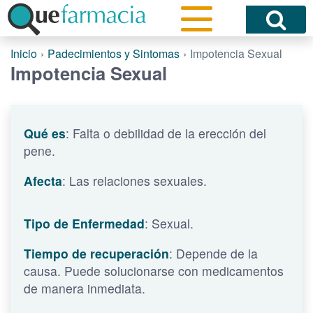
Inicio
Padecimientos y Sintomas
Impotencia Sexual
Impotencia Sexual
Qué es
: Falta o debilidad de la erección del
pene.
Afecta
: Las relaciones sexuales.
Tipo de Enfermedad
: Sexual.
Tiempo de recuperación
: Depende de la
causa. Puede solucionarse con medicamentos
de manera inmediata.