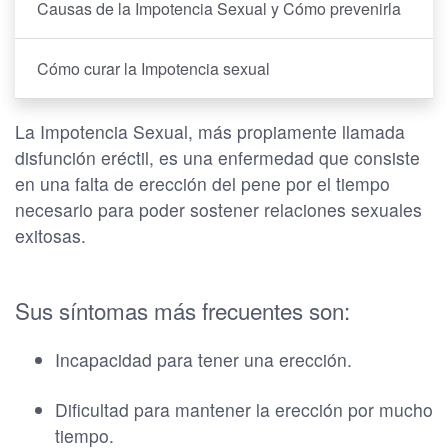
Causas de la Impotencia Sexual y Cómo prevenirla
Cómo curar la Impotencia sexual
La Impotencia Sexual, más propiamente llamada
disfunción eréctil, es una enfermedad que consiste
en una falta de erección del pene por el tiempo
necesario para poder sostener relaciones sexuales
exitosas.
Sus síntomas más frecuentes son:
Incapacidad para tener una erección.
Dificultad para mantener la erección por mucho
tiempo.