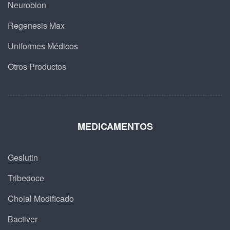
Neurobion
Regenesis Max
Uniformes Médicos
Otros Productos
MEDICAMENTOS
Geslutin
Tribedoce
Cholal Modificado
Bactiver