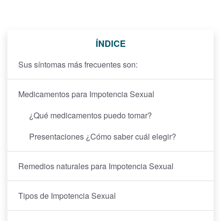
ÍNDICE
Sus síntomas más frecuentes son:
Medicamentos para Impotencia Sexual
¿Qué medicamentos puedo tomar?
Presentaciones ¿Cómo saber cuál elegir?
Remedios naturales para Impotencia Sexual
Tipos de Impotencia Sexual