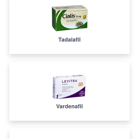
Tadalafil
Vardenafil