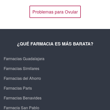
Problemas para Ovular
¿QUÉ FARMACIA ES MÁS BARATA?
Farmacias Guadalajara
Farmacias Similares
Farmacias del Ahorro
Farmacias Paris
Farmacias Benavides
Farmacia San Pablo