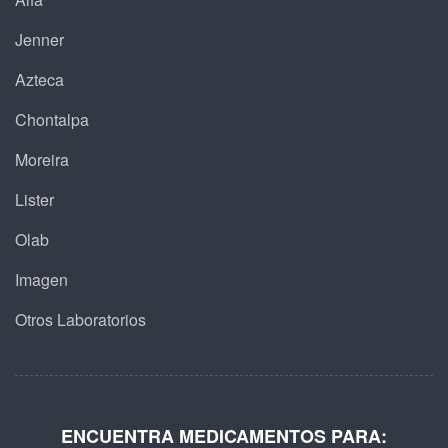
Jenner
Azteca
Chontalpa
Moreira
Lister
Olab
Imagen
Otros Laboratorios
ENCUENTRA MEDICAMENTOS PARA: