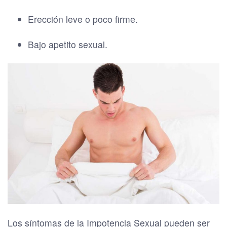
Erección leve o poco firme.
Bajo apetito sexual.
Los síntomas de la Impotencia Sexual pueden ser