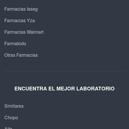
Farmacias Isseg
Farmacias Yza
Farmacias Walmart
Farmatodo
Otras Farmacias
ENCUENTRA EL MEJOR LABORATORIO
Similares
Chopo
Alfa