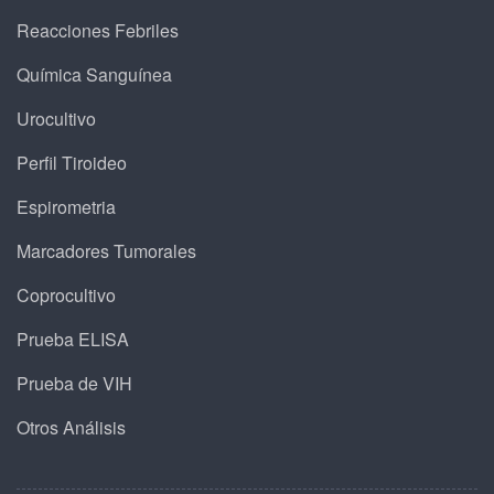
Reacciones Febriles
Química Sanguínea
Urocultivo
Perfil Tiroideo
Espirometria
Marcadores Tumorales
Coprocultivo
Prueba ELISA
Prueba de VIH
Otros Análisis