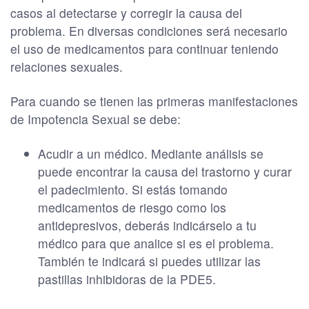
casos al detectarse y corregir la causa del
problema. En diversas condiciones será necesario
el uso de medicamentos para continuar teniendo
relaciones sexuales.
Para cuando se tienen las primeras manifestaciones
de Impotencia Sexual se debe:
Acudir a un médico. Mediante análisis se
puede encontrar la causa del trastorno y curar
el padecimiento. Si estás tomando
medicamentos de riesgo como los
antidepresivos, deberás indicárselo a tu
médico para que analice si es el problema.
También te indicará si puedes utilizar las
pastillas inhibidoras de la PDE5.