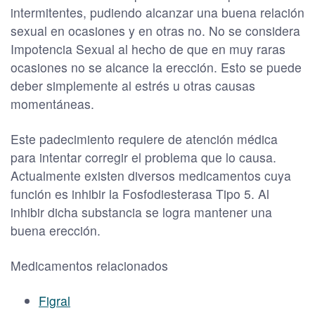
intermitentes, pudiendo alcanzar una buena relación
sexual en ocasiones y en otras no. No se considera
Impotencia Sexual al hecho de que en muy raras
ocasiones no se alcance la erección. Esto se puede
deber simplemente al estrés u otras causas
momentáneas.
Este padecimiento requiere de atención médica
para intentar corregir el problema que lo causa.
Actualmente existen diversos medicamentos cuya
función es inhibir la Fosfodiesterasa Tipo 5. Al
inhibir dicha substancia se logra mantener una
buena erección.
Medicamentos relacionados
Figral