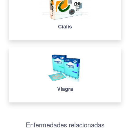
Cialis
Viagra
Enfermedades relacionadas