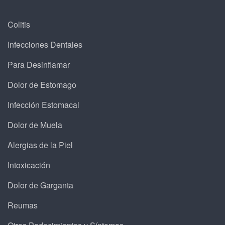
Colitis
Infecciones Dentales
Para Desinflamar
Dolor de Estomago
Infección Estomacal
Dolor de Muela
Alergias de la Piel
Intoxicación
Dolor de Garganta
Reumas