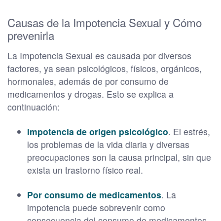
Causas de la Impotencia Sexual y Cómo
prevenirla
La Impotencia Sexual es causada por diversos
factores, ya sean psicológicos, físicos, orgánicos,
hormonales, además de por consumo de
medicamentos y drogas. Esto se explica a
continuación:
Impotencia de origen psicológico
. El estrés,
los problemas de la vida diaria y diversas
preocupaciones son la causa principal, sin que
exista un trastorno físico real.
Por consumo de medicamentos
. La
impotencia puede sobrevenir como
consecuencia del consumo de medicamentos