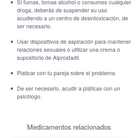
Si fumas, tomas alcohol o consumes cualquier
droga, deberás de suspender su uso
acudiendo a un centro de desintoxicación, de
ser necesario.
Usar dispositivos de aspiración para mantener
relaciones sexuales o utilizar una crema o
supositorio de Alprostadil.
Platicar con tu pareja sobre el problema.
De ser necesario, acudir a pláticas con un
psicólogo.
Medicamentos relacionados