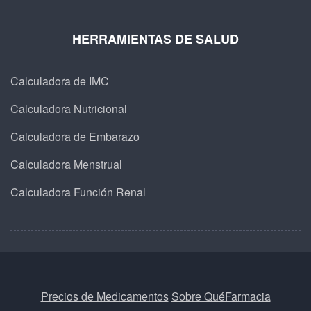
HERRAMIENTAS DE SALUD
Calculadora de IMC
Calculadora Nutricional
Calculadora de Embarazo
Calculadora Menstrual
Calculadora Función Renal
Precios de Medicamentos
Sobre QuéFarmacia