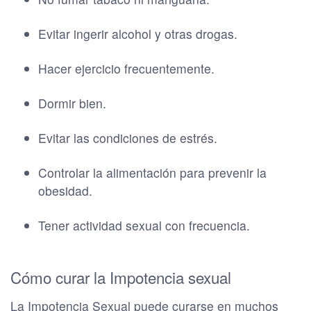
Evitar ingerir alcohol y otras drogas.
Hacer ejercicio frecuentemente.
Dormir bien.
Evitar las condiciones de estrés.
Controlar la alimentación para prevenir la
obesidad.
Tener actividad sexual con frecuencia.
Cómo curar la Impotencia sexual
La Impotencia Sexual puede curarse en muchos