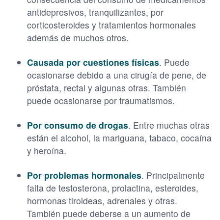
antidepresivos, tranquilizantes, por
corticosteroides y tratamientos hormonales
además de muchos otros.
Causada por cuestiones físicas
. Puede
ocasionarse debido a una cirugía de pene, de
próstata, rectal y algunas otras. También
puede ocasionarse por traumatismos.
Por consumo de drogas
. Entre muchas otras
están el alcohol, la mariguana, tabaco, cocaína
y heroína.
Por problemas hormonales
. Principalmente
falta de testosterona, prolactina, esteroides,
hormonas tiroideas, adrenales y otras.
También puede deberse a un aumento de