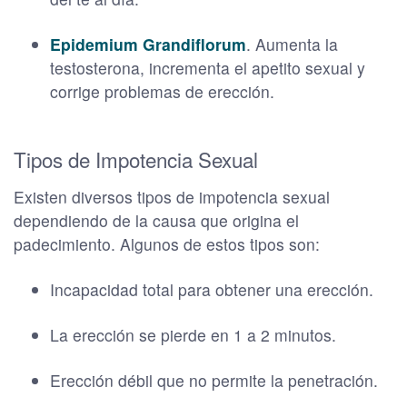
Epidemium Grandiflorum
. Aumenta la
testosterona, incrementa el apetito sexual y
corrige problemas de erección.
Tipos de Impotencia Sexual
Existen diversos tipos de impotencia sexual
dependiendo de la causa que origina el
padecimiento. Algunos de estos tipos son:
Incapacidad total para obtener una erección.
La erección se pierde en 1 a 2 minutos.
Erección débil que no permite la penetración.