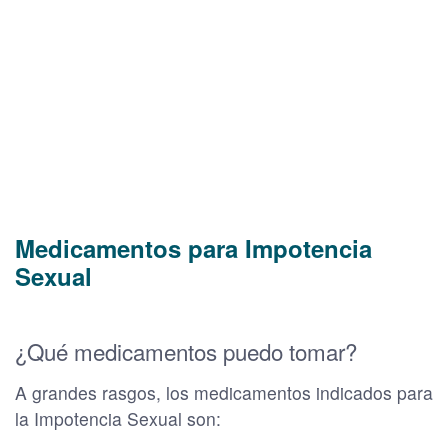
Medicamentos para Impotencia
Sexual
¿Qué medicamentos puedo tomar?
A grandes rasgos, los medicamentos indicados para
la Impotencia Sexual son: