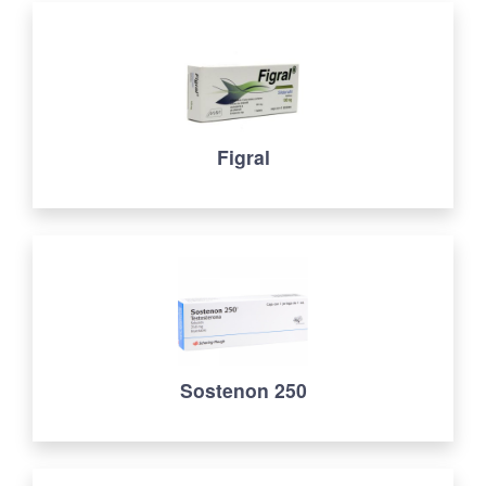
Figral
Sostenon 250