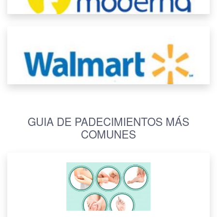
GUIA DE PADECIMIENTOS MÁS
COMUNES