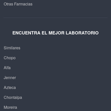
Otras Farmacias
ENCUENTRA EL MEJOR LABORATORIO
Similares
Chopo
Alfa
Jenner
Azteca
Chontalpa
Moreira