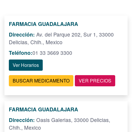
FARMACIA GUADALAJARA
Dirección:
Av. del Parque 202, Sur 1, 33000
Delicias, Chih., Mexico
Teléfono:
01 33 3669 3300
Ver Horarios
BUSCAR MEDICAMENTO
VER PRECIOS
FARMACIA GUADALAJARA
Dirección:
Oasis Galerias, 33000 Delicias,
Chih., Mexico