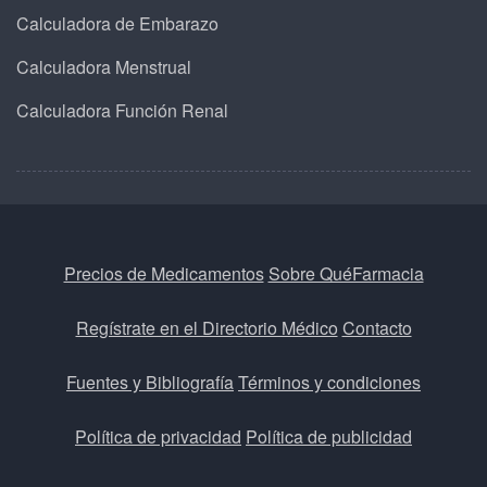
Calculadora de Embarazo
Calculadora Menstrual
Calculadora Función Renal
Precios de Medicamentos
Sobre QuéFarmacia
Regístrate en el Directorio Médico
Contacto
Fuentes y Bibliografía
Términos y condiciones
Política de privacidad
Política de publicidad