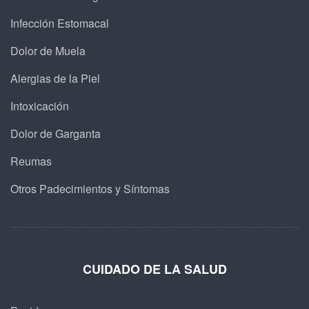
Infección Estomacal
Dolor de Muela
Alergias de la Piel
Intoxicación
Dolor de Garganta
Reumas
Otros Padecimientos y Síntomas
CUIDADO DE LA SALUD