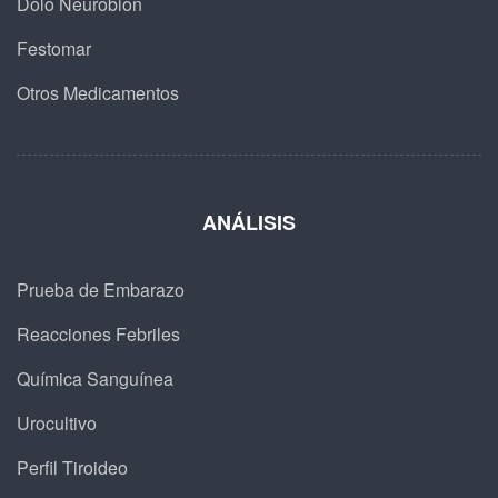
Dolo Neurobion
Festomar
Otros Medicamentos
ANÁLISIS
Prueba de Embarazo
Reacciones Febriles
Química Sanguínea
Urocultivo
Perfil Tiroideo