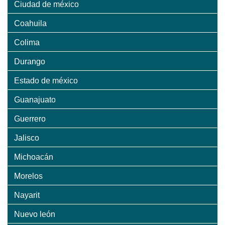
Ciudad de méxico
Coahuila
Colima
Durango
Estado de méxico
Guanajuato
Guerrero
Jalisco
Michoacán
Morelos
Nayarit
Nuevo león