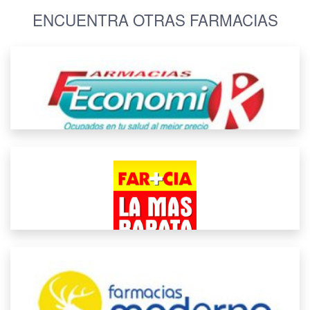
ENCUENTRA OTRAS FARMACIAS