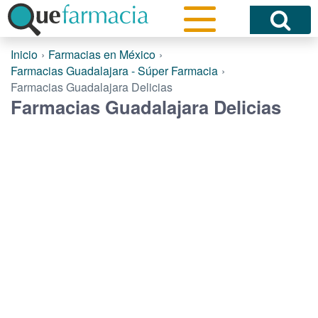
Inicio
Farmacias en México
Farmacias Guadalajara - Súper Farmacia
Farmacias Guadalajara Delicias
Farmacias Guadalajara Delicias