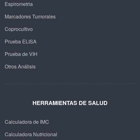
Espirometria
Marcadores Tumorales
Coprocultivo
Prueba ELISA
Prueba de VIH
Otros Análisis
HERRAMIENTAS DE SALUD
Calculadora de IMC
Calculadora Nutricional