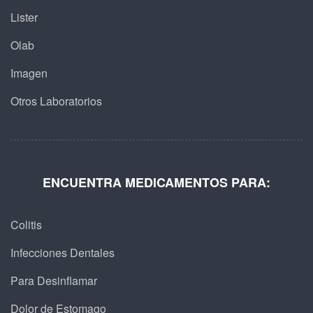
Lister
Olab
Imagen
Otros Laboratorios
ENCUENTRA MEDICAMENTOS PARA:
Colitis
Infecciones Dentales
Para Desinflamar
Dolor de Estomago