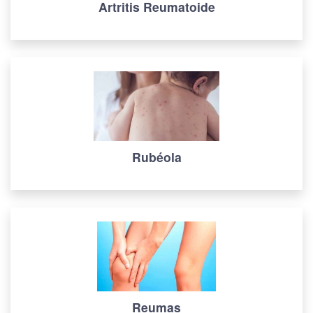
Artritis Reumatoide
Rubéola
Reumas