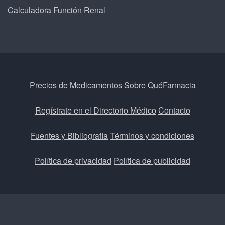
Calculadora Función Renal
Precios de Medicamentos
Sobre QuéFarmacia
Regístrate en el Directorio Médico
Contacto
Fuentes y Bibliografía
Términos y condiciones
Política de privacidad
Política de publicidad