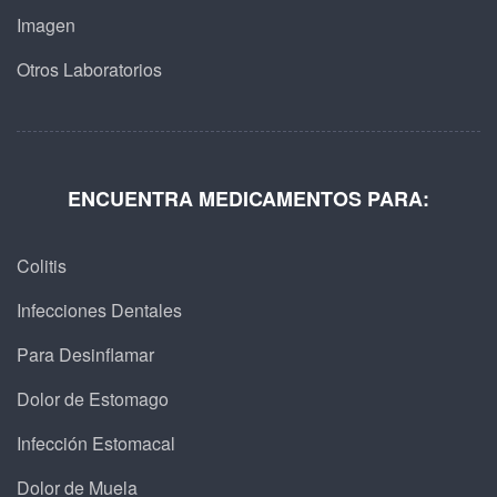
Imagen
Otros Laboratorios
ENCUENTRA MEDICAMENTOS PARA:
Colitis
Infecciones Dentales
Para Desinflamar
Dolor de Estomago
Infección Estomacal
Dolor de Muela