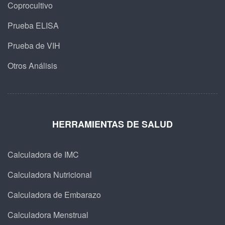
Coprocultivo
Prueba ELISA
Prueba de VIH
Otros Análisis
HERRAMIENTAS DE SALUD
Calculadora de IMC
Calculadora Nutricional
Calculadora de Embarazo
Calculadora Menstrual