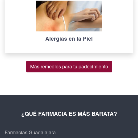
Alergias en la Piel
Más remedios para tu padecimiento
¿QUÉ FARMACIA ES MÁS BARATA?
Farmacias Guadalajara