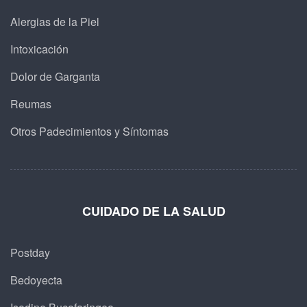
Alergias de la Piel
Intoxicación
Dolor de Garganta
Reumas
Otros Padecimientos y Síntomas
CUIDADO DE LA SALUD
Postday
Bedoyecta