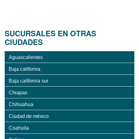
SUCURSALES EN OTRAS
CIUDADES
Aguascalientes
Baja california
Baja california sur
Chiapas
Chihuahua
Ciudad de méxico
Coahuila