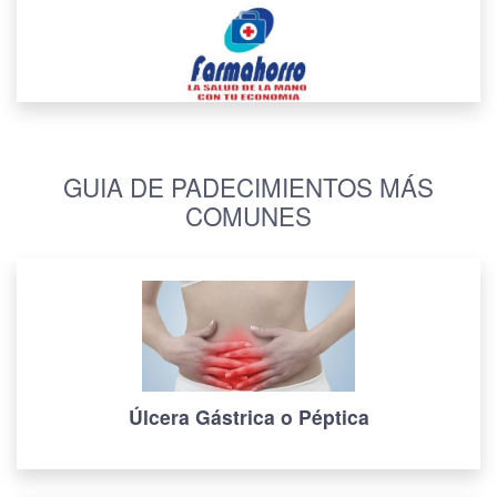
GUIA DE PADECIMIENTOS MÁS
COMUNES
Úlcera Gástrica o Péptica