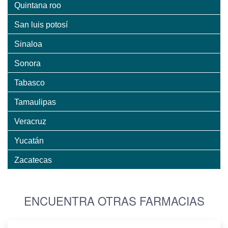
Quintana roo
San luis potosí
Sinaloa
Sonora
Tabasco
Tamaulipas
Veracruz
Yucatán
Zacatecas
ENCUENTRA OTRAS FARMACIAS