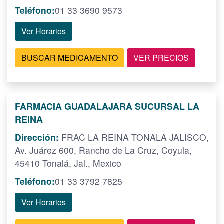
Teléfono:
01 33 3690 9573
Ver Horarios
BUSCAR MEDICAMENTO
VER PRECIOS
FARMACIA GUADALAJARA SUCURSAL LA
REINA
Dirección:
FRAC LA REINA TONALA JALISCO,
Av. Juárez 600, Rancho de La Cruz, Coyula,
45410 Tonalá, Jal., Mexico
Teléfono:
01 33 3792 7825
Ver Horarios