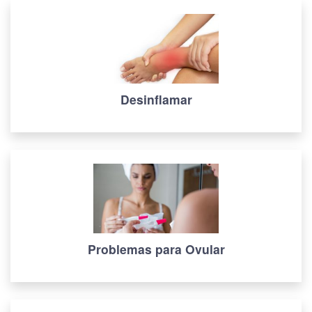
Desinflamar
Problemas para Ovular