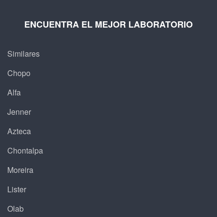
ENCUENTRA EL MEJOR LABORATORIO
Similares
Chopo
Alfa
Jenner
Azteca
Chontalpa
Moreira
Lister
Olab