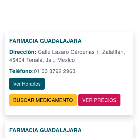
FARMACIA GUADALAJARA
Dirección:
Calle Lázaro Cárdenas 1, Zalatitán,
45404 Tonalá, Jal., Mexico
Teléfono:
01 33 3792 2963
Ver Horarios
BUSCAR MEDICAMENTO
VER PRECIOS
FARMACIA GUADALAJARA