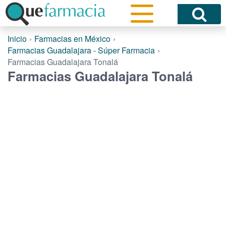
Inicio
Farmacias en México
Farmacias Guadalajara - Súper Farmacia
Farmacias Guadalajara Tonalá
Farmacias Guadalajara Tonalá