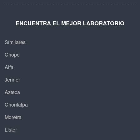
ENCUENTRA EL MEJOR LABORATORIO
Similares
Chopo
Alfa
Jenner
Azteca
Chontalpa
Moreira
Lister