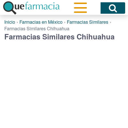
Inicio
Farmacias en México
Farmacias Similares
Farmacias Similares Chihuahua
Farmacias Similares Chihuahua