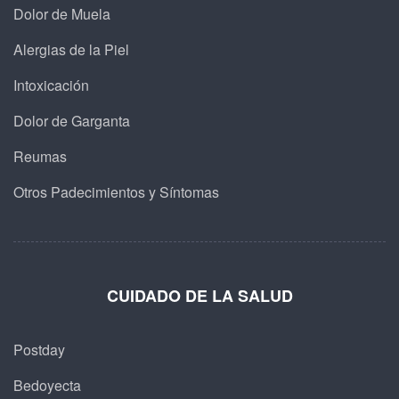
Dolor de Muela
Alergias de la Piel
Intoxicación
Dolor de Garganta
Reumas
Otros Padecimientos y Síntomas
CUIDADO DE LA SALUD
Postday
Bedoyecta