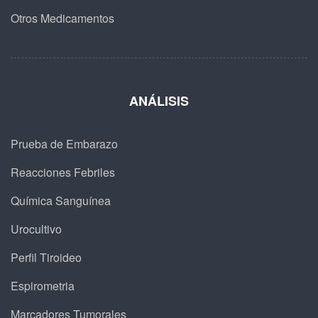
Otros Medicamentos
ANÁLISIS
Prueba de Embarazo
Reacciones Febriles
Química Sanguínea
Urocultivo
Perfil Tiroideo
Espirometria
Marcadores Tumorales