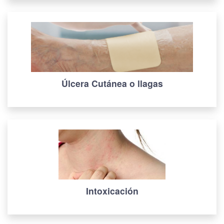
Úlcera Cutánea o llagas
Intoxicación