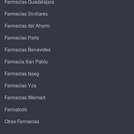
Farmacias Guadalajara
Farmacias Similares
Farmacias del Ahorro
Farmacias Paris
Farmacias Benavides
Farmacia San Pablo
Farmacias Isseg
Farmacias Yza
Farmacias Walmart
Farmatodo
Otras Farmacias