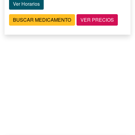
Ver Horarios
BUSCAR MEDICAMENTO
VER PRECIOS