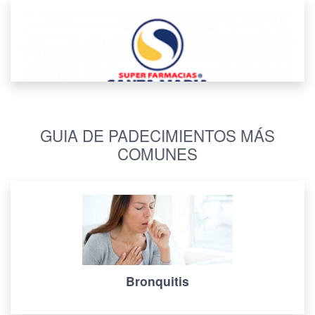
GUIA DE PADECIMIENTOS MÁS
COMUNES
Bronquitis