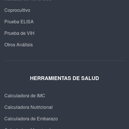
Coprocultivo
Prueba ELISA
Prueba de VIH
Otros Análisis
HERRAMIENTAS DE SALUD
Calculadora de IMC
Calculadora Nutricional
Calculadora de Embarazo