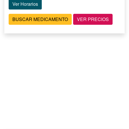
Ver Horarios
BUSCAR MEDICAMENTO
VER PRECIOS