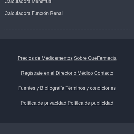
Calculadora Menstrual
Calculadora Función Renal
Precios de Medicamentos
Sobre QuéFarmacia
Regístrate en el Directorio Médico
Contacto
Fuentes y Bibliografía
Términos y condiciones
Política de privacidad
Política de publicidad