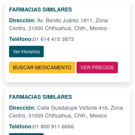
FARMACIAS SIMILARES
Dirección:
Av. Benito Juárez 1911, Zona
Centro, 31000 Chihuahua, Chih., Mexico
Teléfono:
01 614 410 3873
Ver Horarios
BUSCAR MEDICAMENTO
VER PRECIOS
FARMACIAS SIMILARES
Dirección:
Calle Guadalupe Victoria 416, Zona
Centro, 31000 Chihuahua, Chih., Mexico
Teléfono:
01 800 911 6666