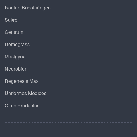
Isodine Bucofaringeo
Sukrol
Centrum
Demograss
Mesigyna
Neurobion
Regenesis Max
Uniformes Médicos
Otros Productos