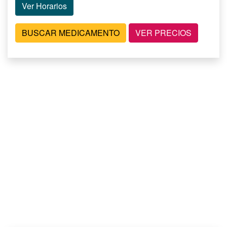
Ver Horarios
BUSCAR MEDICAMENTO
VER PRECIOS