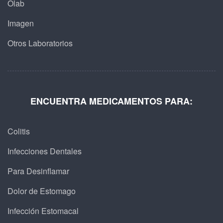
Olab
Imagen
Otros Laboratorios
ENCUENTRA MEDICAMENTOS PARA:
Colitis
Infecciones Dentales
Para Desinflamar
Dolor de Estomago
Infección Estomacal