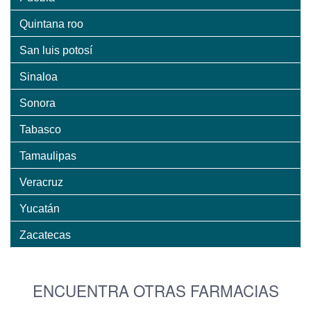
Quintana roo
San luis potosí
Sinaloa
Sonora
Tabasco
Tamaulipas
Veracruz
Yucatán
Zacatecas
ENCUENTRA OTRAS FARMACIAS