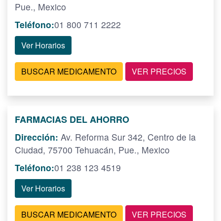
Pue., Mexico
Teléfono:
01 800 711 2222
Ver Horarios
BUSCAR MEDICAMENTO
VER PRECIOS
FARMACIAS DEL AHORRO
Dirección:
Av. Reforma Sur 342, Centro de la
Ciudad, 75700 Tehuacán, Pue., Mexico
Teléfono:
01 238 123 4519
Ver Horarios
BUSCAR MEDICAMENTO
VER PRECIOS