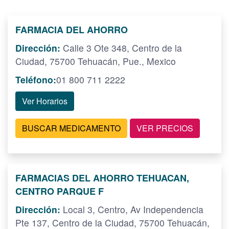
FARMACIA DEL AHORRO
Dirección:
Calle 3 Ote 348, Centro de la
Ciudad, 75700 Tehuacán, Pue., Mexico
Teléfono:
01 800 711 2222
Ver Horarios
BUSCAR MEDICAMENTO
VER PRECIOS
FARMACIAS DEL AHORRO TEHUACAN,
CENTRO PARQUE F
Dirección:
Local 3, Centro, Av Independencia
Pte 137, Centro de la Ciudad, 75700 Tehuacán,