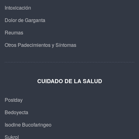
Intoxicación
Dolor de Garganta
Reumas
Otros Padecimientos y Síntomas
CUIDADO DE LA SALUD
Postday
Bedoyecta
Isodine Bucofaringeo
Sukrol