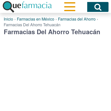
Inicio
Farmacias en México
Farmacias del Ahorro
Farmacias Del Ahorro Tehuacán
Farmacias Del Ahorro Tehuacán