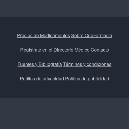
Precios de Medicamentos
Sobre QuéFarmacia
Regístrate en el Directorio Médico
Contacto
Fuentes y Bibliografía
Términos y condiciones
Política de privacidad
Política de publicidad