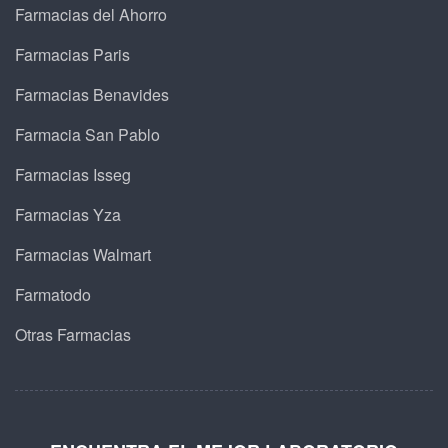
Farmacias del Ahorro
Farmacias Paris
Farmacias Benavides
Farmacia San Pablo
Farmacias Isseg
Farmacias Yza
Farmacias Walmart
Farmatodo
Otras Farmacias