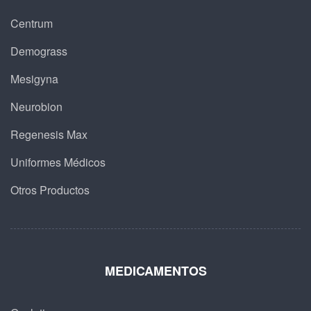
Centrum
Demograss
Mesigyna
Neurobion
Regenesis Max
Uniformes Médicos
Otros Productos
MEDICAMENTOS