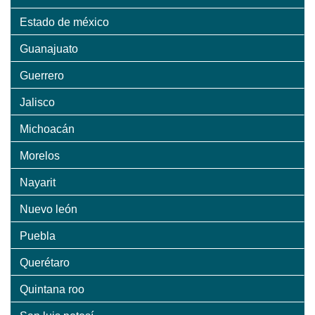
Estado de méxico
Guanajuato
Guerrero
Jalisco
Michoacán
Morelos
Nayarit
Nuevo león
Puebla
Querétaro
Quintana roo