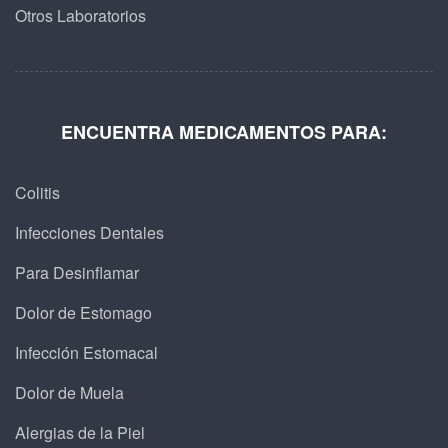
Otros Laboratorios
ENCUENTRA MEDICAMENTOS PARA:
Colitis
Infecciones Dentales
Para Desinflamar
Dolor de Estomago
Infección Estomacal
Dolor de Muela
Alergias de la Piel