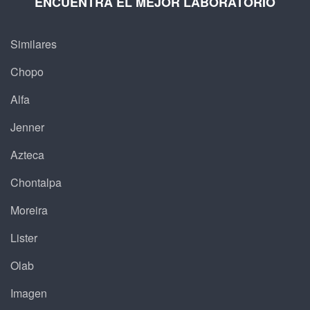
ENCUENTRA EL MEJOR LABORATORIO
Similares
Chopo
Alfa
Jenner
Azteca
Chontalpa
Moreira
Lister
Olab
Imagen