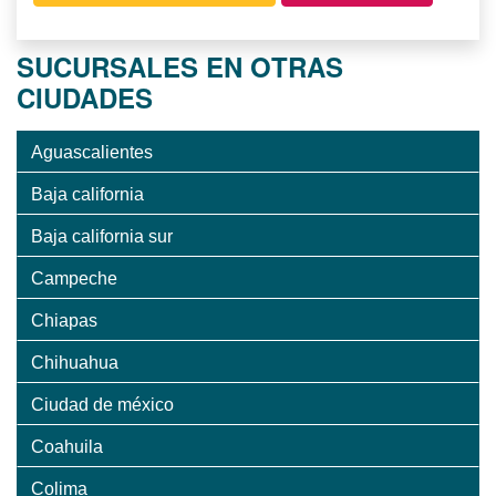
SUCURSALES EN OTRAS
CIUDADES
Aguascalientes
Baja california
Baja california sur
Campeche
Chiapas
Chihuahua
Ciudad de méxico
Coahuila
Colima