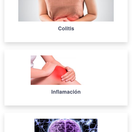
Colitis
Inflamación