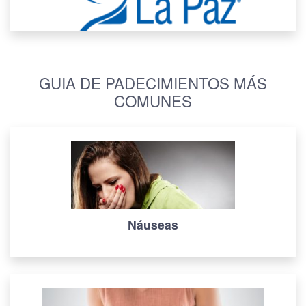
GUIA DE PADECIMIENTOS MÁS
COMUNES
Náuseas