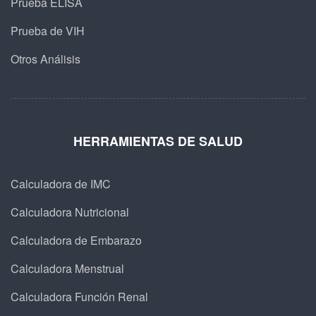
Prueba ELISA
Prueba de VIH
Otros Análisis
HERRAMIENTAS DE SALUD
Calculadora de IMC
Calculadora Nutricional
Calculadora de Embarazo
Calculadora Menstrual
Calculadora Función Renal