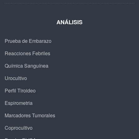
ANÁLISIS
Prueba de Embarazo
Reacciones Febriles
Química Sanguínea
Urocultivo
Perfil Tiroideo
Espirometria
Marcadores Tumorales
Coprocultivo