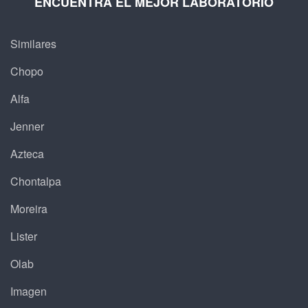
ENCUENTRA EL MEJOR LABORATORIO
Similares
Chopo
Alfa
Jenner
Azteca
Chontalpa
Moreira
Lister
Olab
Imagen