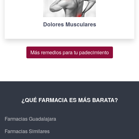
Dolores Musculares
Más remedios para tu padecimiento
¿QUÉ FARMACIA ES MÁS BARATA?
Farmacias Guadalajara
Farmacias Similares