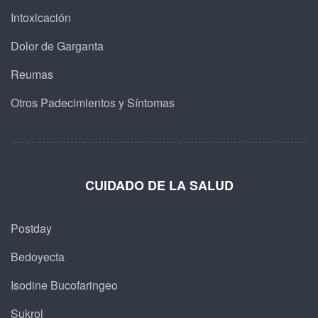
Intoxicación
Dolor de Garganta
Reumas
Otros Padecimientos y Síntomas
CUIDADO DE LA SALUD
Postday
Bedoyecta
Isodine Bucofaringeo
Sukrol