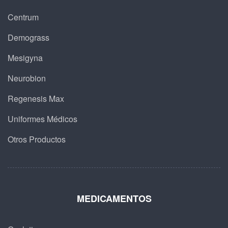
Centrum
Demograss
Mesigyna
Neurobion
Regenesis Max
Uniformes Médicos
Otros Productos
MEDICAMENTOS