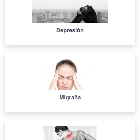
Depresión
Migraña