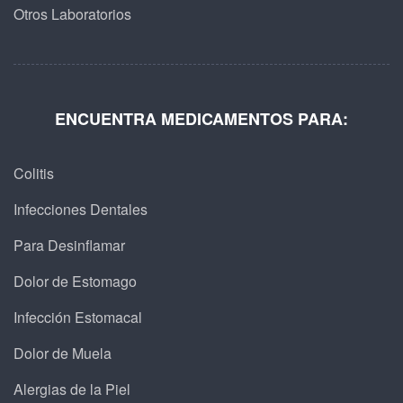
Otros Laboratorios
ENCUENTRA MEDICAMENTOS PARA:
Colitis
Infecciones Dentales
Para Desinflamar
Dolor de Estomago
Infección Estomacal
Dolor de Muela
Alergias de la Piel