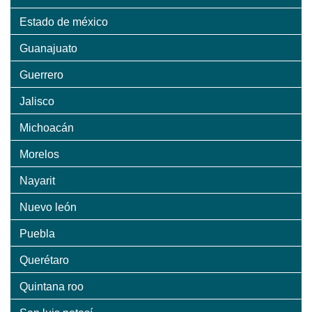
Estado de méxico
Guanajuato
Guerrero
Jalisco
Michoacán
Morelos
Nayarit
Nuevo león
Puebla
Querétaro
Quintana roo