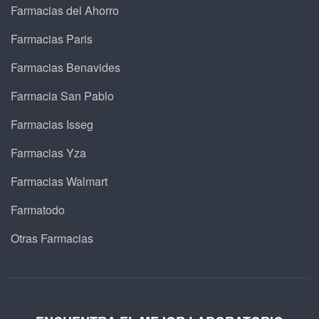
Farmacias del Ahorro
Farmacias Paris
Farmacias Benavides
Farmacia San Pablo
Farmacias Isseg
Farmacias Yza
Farmacias Walmart
Farmatodo
Otras Farmacias