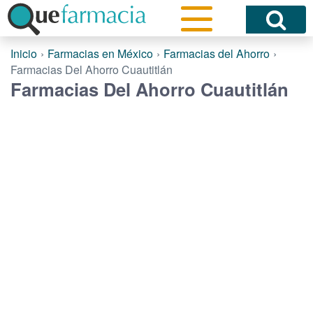
Inicio
Farmacias en México
Farmacias del Ahorro
Farmacias Del Ahorro Cuautitlán
Farmacias Del Ahorro Cuautitlán