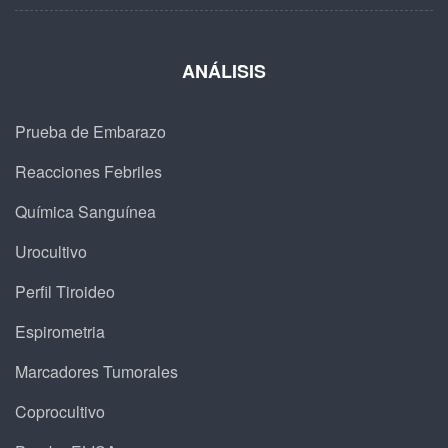
ANÁLISIS
Prueba de Embarazo
Reacciones Febriles
Química Sanguínea
Urocultivo
Perfil Tiroideo
Espirometria
Marcadores Tumorales
Coprocultivo