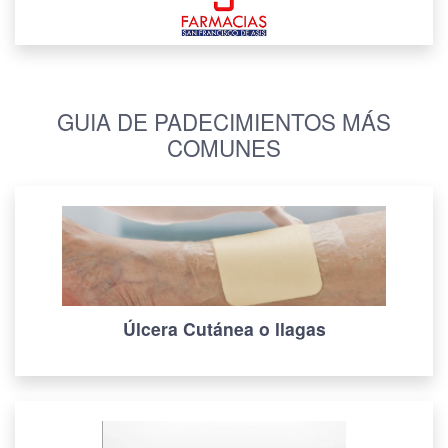
GUIA DE PADECIMIENTOS MÁS
COMUNES
Úlcera Cutánea o llagas