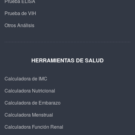
Prueba ELISA
Prueba de VIH
Otros Análisis
HERRAMIENTAS DE SALUD
Calculadora de IMC
Calculadora Nutricional
Calculadora de Embarazo
Calculadora Menstrual
Calculadora Función Renal