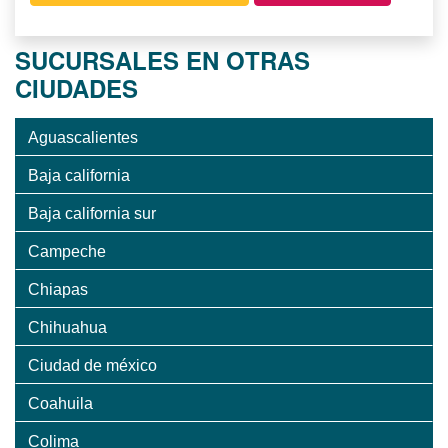
SUCURSALES EN OTRAS
CIUDADES
Aguascalientes
Baja california
Baja california sur
Campeche
Chiapas
Chihuahua
Ciudad de méxico
Coahuila
Colima