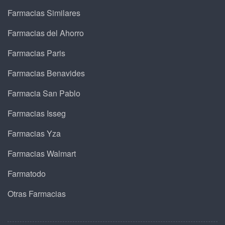
Farmacias Similares
Farmacias del Ahorro
Farmacias Paris
Farmacias Benavides
Farmacia San Pablo
Farmacias Isseg
Farmacias Yza
Farmacias Walmart
Farmatodo
Otras Farmacias