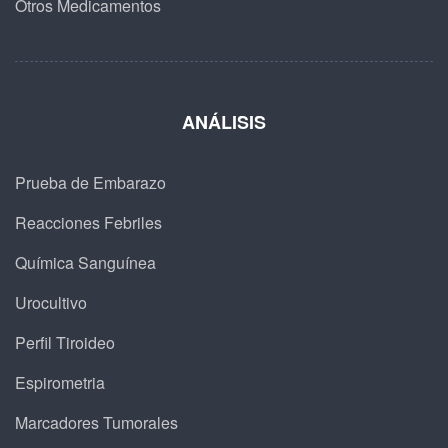
Otros Medicamentos
ANÁLISIS
Prueba de Embarazo
Reacciones Febriles
Química Sanguínea
Urocultivo
Perfil Tiroideo
Espirometria
Marcadores Tumorales