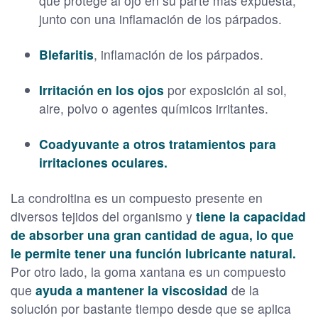
que protege al ojo en su parte más expuesta,
junto con una inflamación de los párpados.
Blefaritis
, inflamación de los párpados.
Irritación en los ojos
por exposición al sol,
aire, polvo o agentes químicos irritantes.
Coadyuvante a otros tratamientos para
irritaciones oculares.
La condroitina es un compuesto presente en
diversos tejidos del organismo y
tiene la capacidad
de absorber una gran cantidad de agua, lo que
le permite tener una función lubricante natural.
Por otro lado, la goma xantana es un compuesto
que
ayuda a mantener la viscosidad
de la
solución por bastante tiempo desde que se aplica