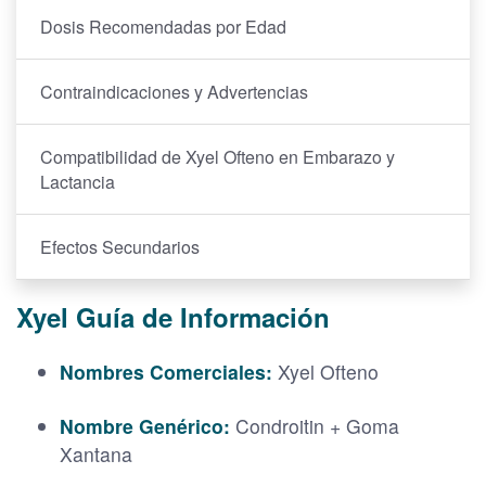
Dosis Recomendadas por Edad
Contraindicaciones y Advertencias
Compatibilidad de Xyel Ofteno en Embarazo y
Lactancia
Efectos Secundarios
Xyel Guía de Información
Nombres Comerciales:
Xyel Ofteno
Nombre Genérico:
Condroitin + Goma
Xantana