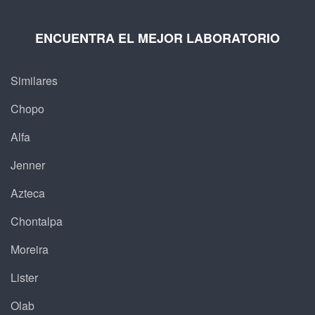
ENCUENTRA EL MEJOR LABORATORIO
Similares
Chopo
Alfa
Jenner
Azteca
Chontalpa
Moreira
Lister
Olab