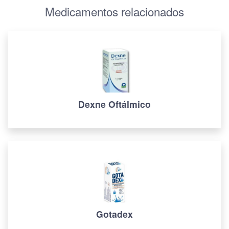
Medicamentos relacionados
Dexne Oftálmico
Gotadex