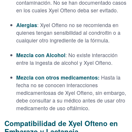
contaminación. No se han documentado casos
en los cuales Xyel Ofteno deba ser evitado.
Alergias
: Xyel Ofteno no se recomienda en
quienes tengan sensibilidad al condroitin o a
cualquier otro ingrediente de la fórmula.
Mezcla con Alcohol
: No existe interacción
entre la ingesta de alcohol y Xyel Ofteno.
Mezcla con otros medicamentos:
Hasta la
fecha no se conocen interacciones
medicamentosas de Xyel Ofteno, sin embargo,
debe consultar a su médico antes de usar otro
medicamento de uso oftálmico.
Compatibilidad de Xyel Ofteno en
Embarazo y Lactancia