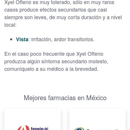
Xyel Ofteno es muy tolerado, sólo en muy raros
casos produce efectos secundarios que casi
siempre son leves, de muy corta duración y a nivel
local:
Vista
: irritación, ardor transitorios.
En el caso poco frecuente que Xyel Ofteno
produzca algún síntoma secundario molesto,
comuníquelo a su médico a la brevedad.
Mejores farmacias en México