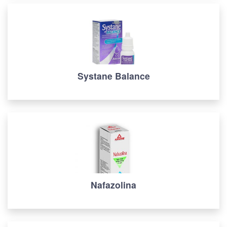
Systane Balance
Nafazolina