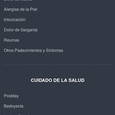
Alergias de la Piel
Intoxicación
Dolor de Garganta
Reumas
Otros Padecimientos y Síntomas
CUIDADO DE LA SALUD
Postday
Bedoyecta