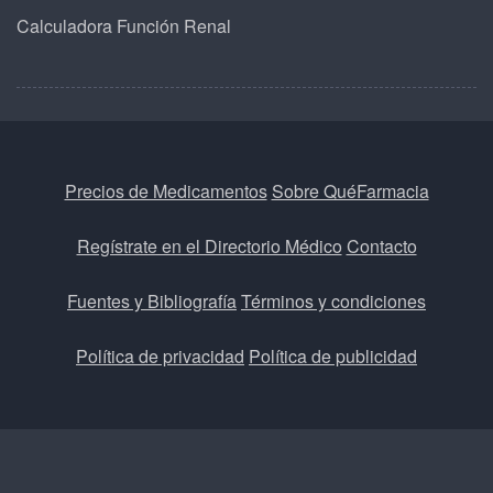
Calculadora Función Renal
Precios de Medicamentos
Sobre QuéFarmacia
Regístrate en el Directorio Médico
Contacto
Fuentes y Bibliografía
Términos y condiciones
Política de privacidad
Política de publicidad