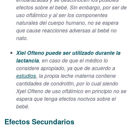
efectos sobre el bebé. Sin embargo, por ser de
uso oftálmico y al ser los componentes
naturales del cuerpo humano, no se espera
que cause reacciones adversas al bebé no
nato.
Xiel Ofteno
puede ser utilizado durante la
lactancia
, en caso de que el médico lo
considere apropiado, ya que de acuerdo a
estudios
, la propia leche materna contiene
cantidades de condroitin, por lo cual siendo
Xyel Ofteno de uso oftálmico en principio no se
espera que tenga efectos nocivos sobre el
bebé.
Efectos Secundarios