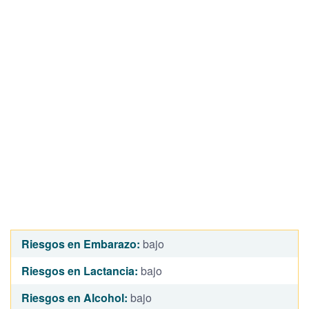
Riesgos en Embarazo:
bajo
Riesgos en Lactancia:
bajo
Riesgos en Alcohol:
bajo