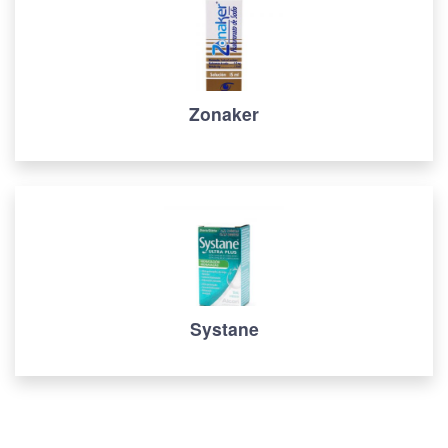
Zonaker
Systane