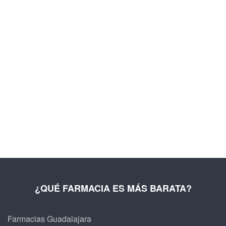
¿QUÉ FARMACIA ES MÁS BARATA?
Farmacias Guadalajara