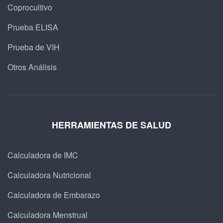
Coprocultivo
Prueba ELISA
Prueba de VIH
Otros Análisis
HERRAMIENTAS DE SALUD
Calculadora de IMC
Calculadora Nutricional
Calculadora de Embarazo
Calculadora Menstrual