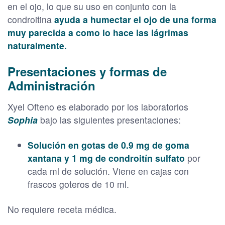
en el ojo, lo que su uso en conjunto con la
condroitina
ayuda a humectar el ojo de una forma
muy parecida a como lo hace las lágrimas
naturalmente.
Presentaciones y formas de
Administración
Xyel Ofteno es elaborado por los laboratorios
Sophia
bajo las siguientes presentaciones:
Solución en gotas de 0.9 mg de goma
xantana y 1 mg de condroitín sulfato
por
cada ml de solución. Viene en cajas con
frascos goteros de 10 ml.
No requiere receta médica.