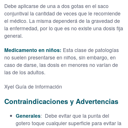
Debe aplicarse de una a dos gotas en el saco
conjuntival la cantidad de veces que le recomiende
el médico. La misma dependerá de la gravedad de
la enfermedad, por lo que es no existe una dosis fija
general.
Medicamento en niños:
Esta clase de patologías
no suelen presentarse en niños, sin embargo, en
caso de darse, las dosis en menores no varían de
las de los adultos.
Xyel Guía de Información
Contraindicaciones y Advertencias
Generales
: Debe evitar que la punta del
gotero toque cualquier superficie para evitar la