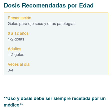
Dosis Recomendadas por Edad
Gotas para ojo seco y otras patologías
1-2 gotas
1-2 gotas
3-4
**Uso y dosis debe ser siempre recetada por un
médico**