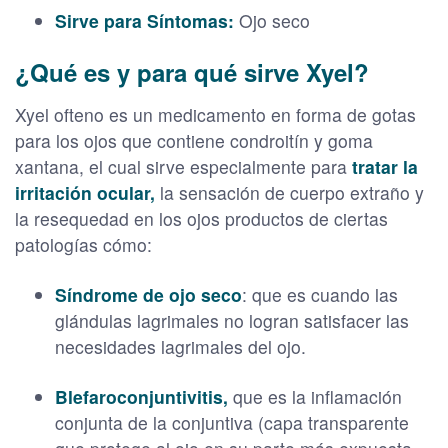
Sirve para Síntomas:
Ojo seco
¿Qué es y para qué sirve Xyel?
Xyel ofteno es un medicamento en forma de gotas
para los ojos que contiene condroitín y goma
xantana, el cual sirve especialmente para
tratar la
irritación ocular,
la sensación de cuerpo extraño y
la resequedad en los ojos productos de ciertas
patologías cómo:
Síndrome de ojo seco
: que es cuando las
glándulas lagrimales no logran satisfacer las
necesidades lagrimales del ojo.
Blefaroconjuntivitis,
que es la inflamación
conjunta de la conjuntiva (capa transparente