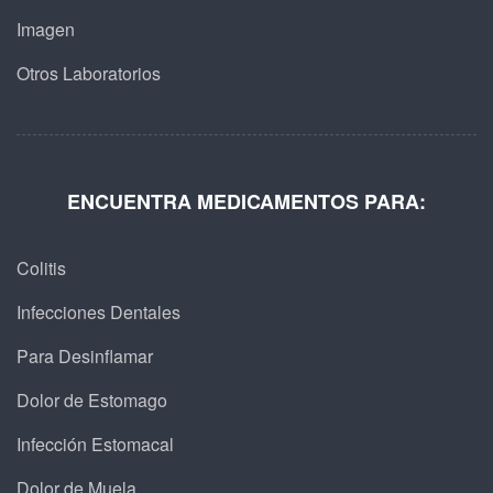
Imagen
Otros Laboratorios
ENCUENTRA MEDICAMENTOS PARA:
Colitis
Infecciones Dentales
Para Desinflamar
Dolor de Estomago
Infección Estomacal
Dolor de Muela