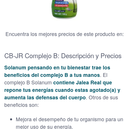
Encuentra los mejores precios de este producto en:
CB-JR Complejo B: Descripción y Precios
Solanum pensando en tu bienestar trae los
beneficios del complejo B a tus manos
. El
complejo B Solanum
contiene Jalea Real que
repone tus energías cuando estas agotado(a) y
aumenta las defensas del cuerpo
. Otros de sus
beneficios son:
Mejora el desempeño de tu organismo para un
mejor uso de su energía.