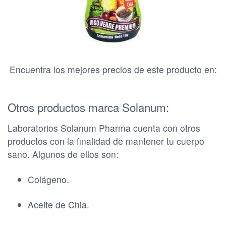
Encuentra los mejores precios de este producto en:
Otros productos marca Solanum:
Laboratorios Solanum Pharma cuenta con otros
productos con la finalidad de mantener tu cuerpo
sano. Algunos de ellos son:
Colágeno.
Aceite de Chia.