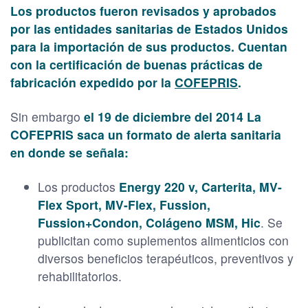
Los productos fueron revisados y aprobados
por las entidades sanitarias de Estados Unidos
para la importación de sus productos. Cuentan
con la certificación de buenas prácticas de
fabricación expedido por la
COFEPRIS
.
Sin embargo
el 19 de diciembre del 2014 La
COFEPRIS saca un formato de alerta sanitaria
en donde se señala:
Los productos
Energy 220 v, Carterita, MV-
Flex Sport, MV-Flex, Fussion,
Fussion+Condon, Colágeno MSM, Hic
. Se
publicitan como suplementos alimenticios con
diversos beneficios terapéuticos, preventivos y
rehabilitatorios.