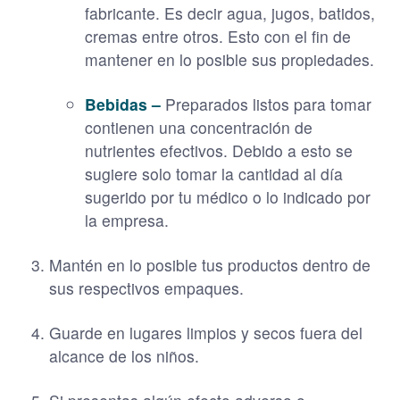
fabricante. Es decir agua, jugos, batidos,
cremas entre otros. Esto con el fin de
mantener en lo posible sus propiedades.
Bebidas –
Preparados listos para tomar
contienen una concentración de
nutrientes efectivos. Debido a esto se
sugiere solo tomar la cantidad al día
sugerido por tu médico o lo indicado por
la empresa.
Mantén en lo posible tus productos dentro de
sus respectivos empaques.
Guarde en lugares limpios y secos fuera del
alcance de los niños.