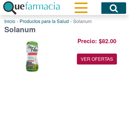
Inicio
Productos para la Salud
Solanum
Solanum
Precio: $82.00
VER OFERTAS