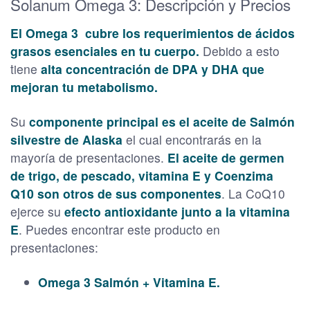
Solanum Omega 3: Descripción y Precios
El Omega 3 cubre los requerimientos de ácidos
grasos esenciales en tu cuerpo.
Debido a esto
tiene
alta concentración de DPA y DHA que
mejoran tu metabolismo.
Su
componente principal es el aceite de Salmón
silvestre de Alaska
el cual encontrarás en la
mayoría de presentaciones.
El aceite de germen
de trigo, de pescado, vitamina E y Coenzima
Q10 son otros de sus componentes
. La CoQ10
ejerce su
efecto antioxidante junto a la vitamina
E
. Puedes encontrar este producto en
presentaciones:
Omega 3 Salmón + Vitamina E.