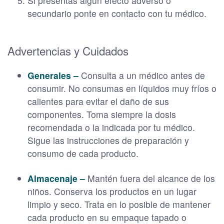
Si presentas algún efecto adverso o
secundario ponte en contacto con tu médico.
Advertencias y Cuidados
Generales –
Consulta a un médico antes de
consumir. No consumas en líquidos muy fríos o
calientes para evitar el daño de sus
componentes. Toma siempre la dosis
recomendada o la indicada por tu médico.
Sigue las instrucciones de preparación y
consumo de cada producto.
Almacenaje –
Mantén fuera del alcance de los
niños. Conserva los productos en un lugar
limpio y seco. Trata en lo posible de mantener
cada producto en su empaque tapado o