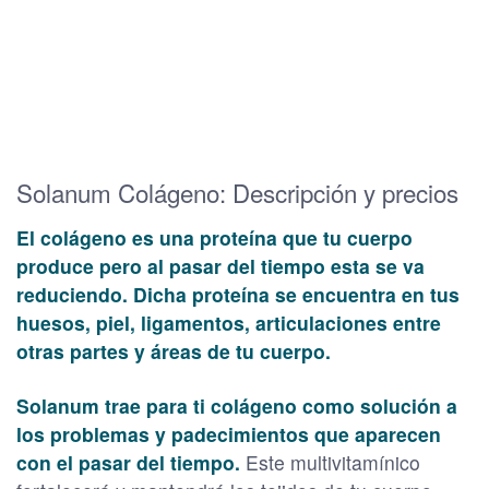
Solanum Colágeno: Descripción y precios
El colágeno es una proteína que tu cuerpo
produce pero al pasar del tiempo esta se va
reduciendo. Dicha proteína se encuentra en tus
huesos, piel, ligamentos, articulaciones entre
otras partes y áreas de tu cuerpo.
Solanum trae para ti colágeno como solución a
los problemas y padecimientos que aparecen
con el pasar del tiempo.
Este multivitamínico