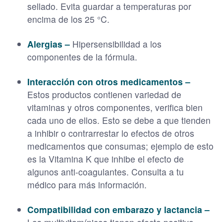
sellado. Evita guardar a temperaturas por
encima de los 25 °C.
Alergias –
Hipersensibilidad a los
componentes de la fórmula.
Interacción con otros medicamentos –
Estos productos contienen variedad de
vitaminas y otros componentes, verifica bien
cada uno de ellos. Esto se debe a que tienden
a inhibir o contrarrestar lo efectos de otros
medicamentos que consumas; ejemplo de esto
es la Vitamina K que inhibe el efecto de
algunos anti-coagulantes. Consulta a tu
médico para más información.
Compatibilidad con embarazo y lactancia –