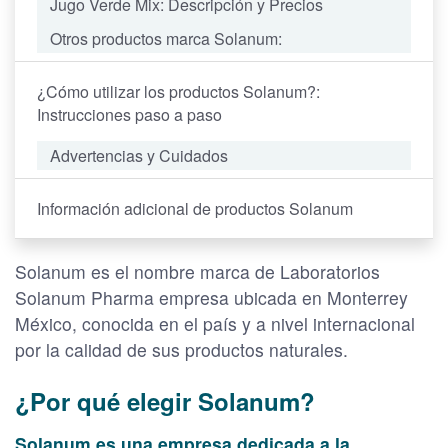
Jugo Verde Mix: Descripción y Precios
Otros productos marca Solanum:
¿Cómo utilizar los productos Solanum?:
Instrucciones paso a paso
Advertencias y Cuidados
Información adicional de productos Solanum
Solanum es el nombre marca de Laboratorios
Solanum Pharma empresa ubicada en Monterrey
México, conocida en el país y a nivel internacional
por la calidad de sus productos naturales.
¿Por qué elegir Solanum?
Solanum es una empresa dedicada a la