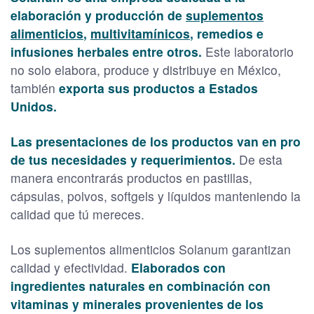
elaboración y producción de
suplementos
alimenticios
,
multivitamínicos
, remedios e
infusiones herbales entre otros.
Este laboratorio
no solo elabora, produce y distribuye en México,
también
exporta sus productos a Estados
Unidos.
Las presentaciones de los productos van en pro
de tus necesidades y requerimientos.
De esta
manera encontrarás productos en pastillas,
cápsulas, polvos, softgels y líquidos manteniendo la
calidad que tú mereces.
Los suplementos alimenticios Solanum garantizan
calidad y efectividad.
Elaborados con
ingredientes naturales en combinación con
vitaminas y minerales provenientes de los