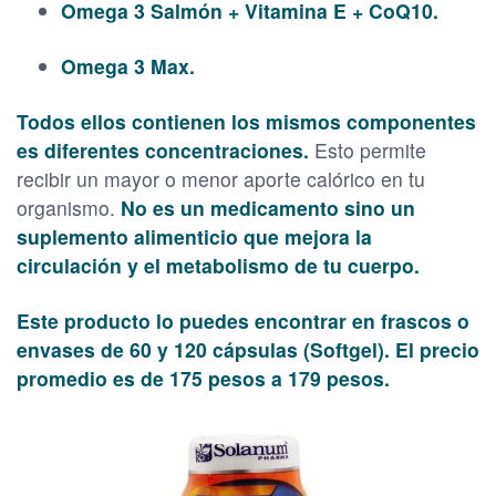
Omega 3 Salmón + Vitamina E + CoQ10.
Omega 3 Max.
Todos ellos contienen los mismos componentes
es diferentes concentraciones.
Esto permite
recibir un mayor o menor aporte calórico en tu
organismo.
No es un medicamento sino un
suplemento alimenticio que mejora la
circulación y el metabolismo de tu cuerpo.
Este producto lo puedes encontrar en frascos o
envases de 60 y 120 cápsulas (Softgel). El precio
promedio es de 175 pesos a 179 pesos.