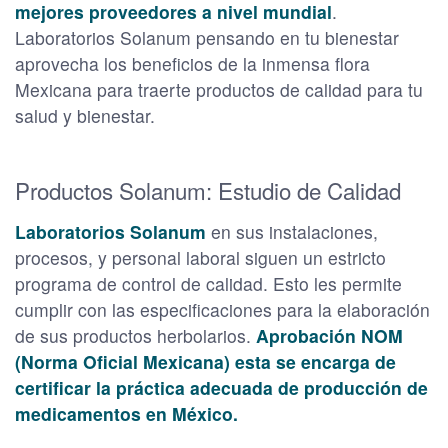
mejores proveedores a nivel mundial
.
Laboratorios Solanum pensando en tu bienestar
aprovecha los beneficios de la inmensa flora
Mexicana para traerte productos de calidad para tu
salud y bienestar.
Productos Solanum: Estudio de Calidad
Laboratorios Solanum
en sus instalaciones,
procesos, y personal laboral siguen un estricto
programa de control de calidad. Esto les permite
cumplir con las especificaciones para la elaboración
de sus productos herbolarios.
Aprobación NOM
(Norma Oficial Mexicana) esta se encarga de
certificar la práctica adecuada de producción de
medicamentos en México.