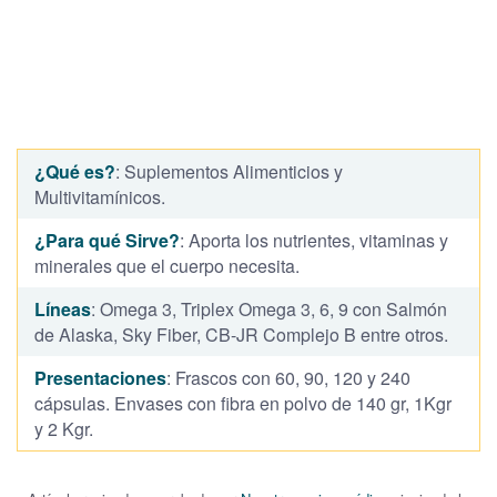
¿Qué es?
: Suplementos Alimenticios y
Multivitamínicos.
¿Para qué Sirve?
: Aporta los nutrientes, vitaminas y
minerales que el cuerpo necesita.
Líneas
: Omega 3, Triplex Omega 3, 6, 9 con Salmón
de Alaska, Sky Fiber, CB-JR Complejo B entre otros.
Presentaciones
: Frascos con 60, 90, 120 y 240
cápsulas. Envases con fibra en polvo de 140 gr, 1Kgr
y 2 Kgr.