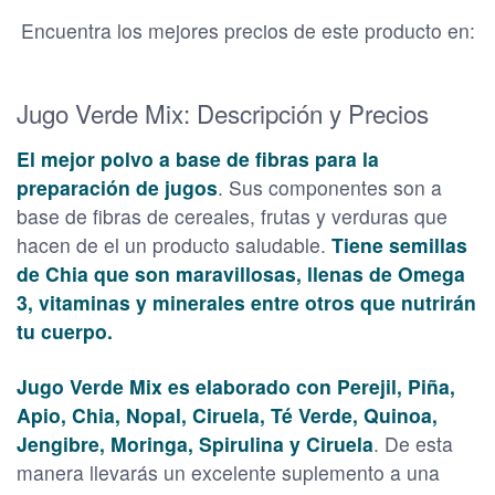
Encuentra los mejores precios de este producto en:
Jugo Verde Mix: Descripción y Precios
El mejor polvo a base de fibras para la
preparación de jugos
. Sus componentes son a
base de fibras de cereales, frutas y verduras que
hacen de el un producto saludable.
Tiene semillas
de Chia que son maravillosas, llenas de Omega
3, vitaminas y minerales entre otros que nutrirán
tu cuerpo.
Jugo Verde Mix es elaborado con Perejil, Piña,
Apio, Chia, Nopal, Ciruela, Té Verde, Quinoa,
Jengibre, Moringa, Spirulina y Ciruela
. De esta
manera llevarás un excelente suplemento a una