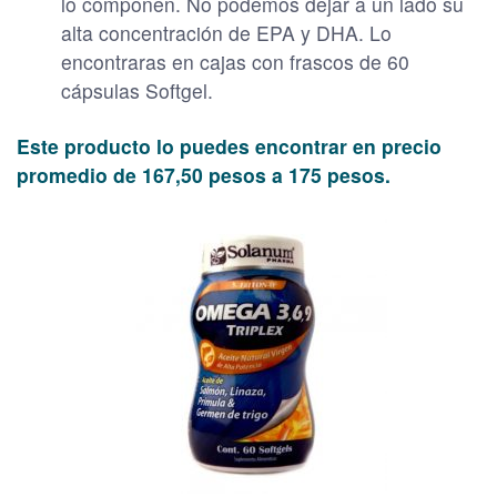
lo componen. No podemos dejar a un lado su
alta concentración de EPA y DHA. Lo
encontraras en cajas con frascos de 60
cápsulas Softgel.
Este producto lo puedes encontrar en precio
promedio de 167,50 pesos a 175 pesos.