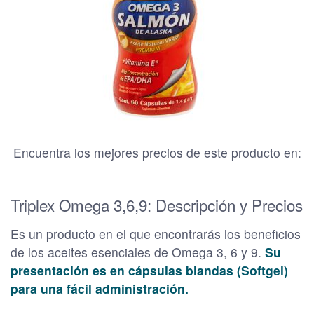
Encuentra los mejores precios de este producto en:
Triplex Omega 3,6,9: Descripción y Precios
Es un producto en el que encontrarás los beneficios
de los aceites esenciales de Omega 3, 6 y 9.
Su
presentación es en cápsulas blandas (Softgel)
para una fácil administración.