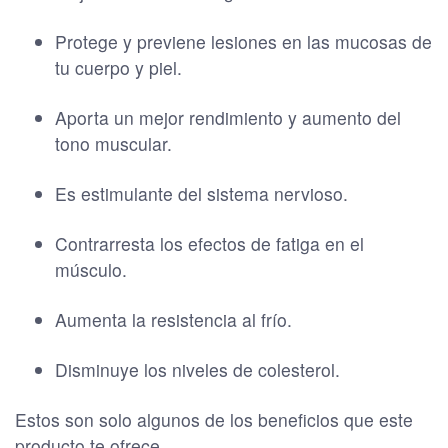
Protege y previene lesiones en las mucosas de
tu cuerpo y piel.
Aporta un mejor rendimiento y aumento del
tono muscular.
Es estimulante del sistema nervioso.
Contrarresta los efectos de fatiga en el
músculo.
Aumenta la resistencia al frío.
Disminuye los niveles de colesterol.
Estos son solo algunos de los beneficios que este
producto te ofrece.