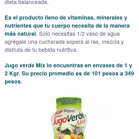
dieta balanceada.
Es el producto lleno de vitaminas, minerales y
nutrientes que tu cuerpo necesita de la manera
más natural
. Solo necesitas 1/2 vaso de agua
agrégale una cucharada sopera al ras, mezcla y
disfruta de tu bebida nutritiva.
Jugo verde Mix lo encuentras en envases de 1 y
2 Kgr. Su precio promedio es de 101 pesos a 349
pesos.