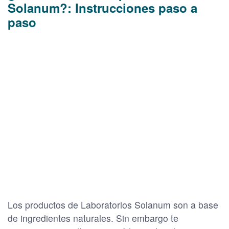
Solanum?: Instrucciones paso a
paso
Los productos de Laboratorios Solanum son a base
de ingredientes naturales. Sin embargo te