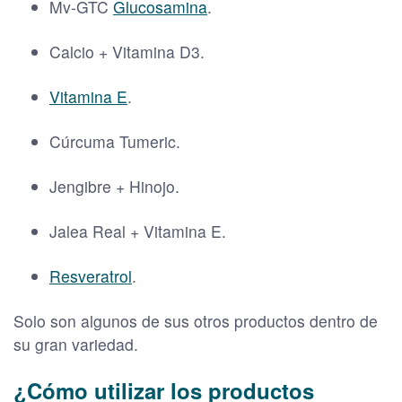
Mv-GTC
Glucosamina
.
Calcio + Vitamina D3.
Vitamina E
.
Cúrcuma Tumeric.
Jengibre + Hinojo.
Jalea Real + Vitamina E.
Resveratrol
.
Solo son algunos de sus otros productos dentro de
su gran variedad.
¿Cómo utilizar los productos