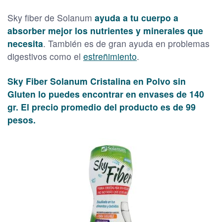
Sky fiber de Solanum
ayuda a tu cuerpo a
absorber mejor los nutrientes y minerales que
necesita
. También es de gran ayuda en problemas
digestivos como el
estreñimiento
.
Sky Fiber Solanum Cristalina en Polvo sin
Gluten lo puedes encontrar en envases de 140
gr. El precio promedio del producto es de 99
pesos.