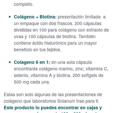
completo.
Colágeno + Biotina:
presentación limitada a
un empaque con dos frascos. 200 cápsulas
divididas en 100 para colágeno con extracto de
uvas y 100 cápsulas de biotina. También
contiene ácido hialurónico para un mayor
beneficio en tus tejidos.
Colageno 6 en 1:
en una sola cápsula
encontrarás colágeno marino, zinc, vitamina C,
selenio, vitamina A y biotina. 200 softgels de
500 mg cada una.
Estas son solo algunas de las presentaciones de
colágeno que laboratorios Solanum trae para ti.
Este producto lo puedes encontrar en cajas y