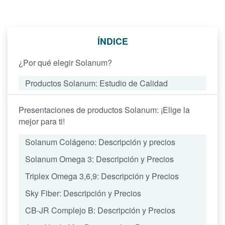
ÍNDICE
¿Por qué elegir Solanum?
Productos Solanum: Estudio de Calidad
Presentaciones de productos Solanum: ¡Elige la
mejor para ti!
Solanum Colágeno: Descripción y precios
Solanum Omega 3: Descripción y Precios
Triplex Omega 3,6,9: Descripción y Precios
Sky Fiber: Descripción y Precios
CB-JR Complejo B: Descripción y Precios