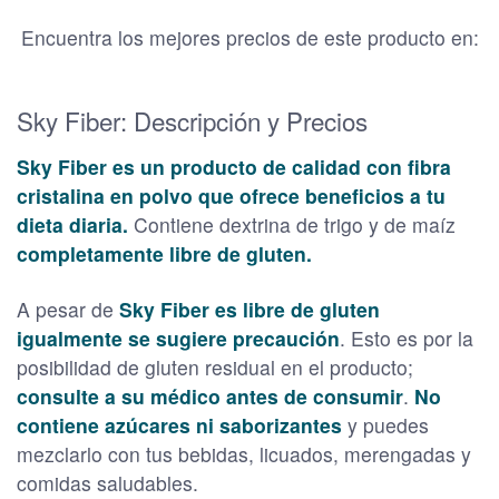
Encuentra los mejores precios de este producto en:
Sky Fiber: Descripción y Precios
Sky Fiber es un producto de calidad con fibra
cristalina en polvo que ofrece beneficios a tu
dieta diaria.
Contiene dextrina de trigo y de maíz
completamente libre de gluten.
A pesar de
Sky Fiber es libre de gluten
igualmente se sugiere precaución
. Esto es por la
posibilidad de gluten residual en el producto;
consulte a su médico antes de consumir
.
No
contiene azúcares ni saborizantes
y puedes
mezclarlo con tus bebidas, licuados, merengadas y
comidas saludables.