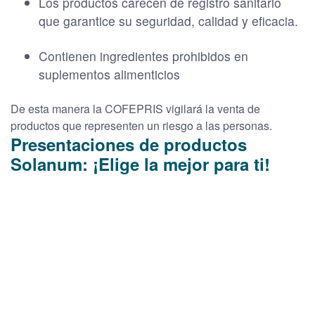
Los productos carecen de registro sanitario
que garantice su seguridad, calidad y eficacia.
Contienen ingredientes prohibidos en
suplementos alimenticios
De esta manera la COFEPRIS vigilará la venta de
productos que representen un riesgo a las personas.
Presentaciones de productos
Solanum: ¡Elige la mejor para ti!