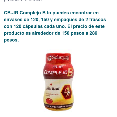
CB-JR Complejo B lo puedes encontrar en
envases de 120, 150 y empaques de 2 frascos
con 120 cápsulas cada uno. El precio de este
producto es alrededor de 150 pesos a 289
pesos.