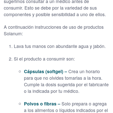
sugerimos consultar a un médico antes de
consumir. Esto se debe por la variedad de sus
componentes y posible sensibilidad a uno de ellos.
A continuación instrucciones de uso de productos
Solanum:
Lava tus manos con abundante agua y jabón.
Si el producto a consumir son:
Cápsulas (softgel) –
Crea un horario
para que no olvides tomarlas a la hora.
Cumple la dosis sugerida por el fabricante
o la indicada por tu médico.
Polvos o fibras –
Solo prepara o agrega
a los alimentos o líquidos indicados por el