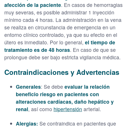
afección de la paciente
. En casos de hemorragias
muy severas, es posible administrar 1 inyección
mínimo cada 4 horas. La administración en la vena
se realiza en circunstancia de emergencia en un
entorno clínico controlado, ya que su efecto en el
útero es inmediato. Por lo general,
el tiempo de
tratamiento es de 48 horas
. En caso de que se
prolongue debe ser bajo estricta vigilancia médica.
Contraindicaciones y Advertencias
Generales
: Se debe
evaluar la relación
beneficio riesgo en pacientes con
alteraciones cardíacas, daño hepático y
renal
, así como
hipertensión
arterial.
Alergias:
Se contraindica en pacientes que