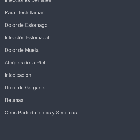
Para Desinflamar
Dolor de Estomago
Infección Estomacal
Dolor de Muela
Alergias de la Piel
Intoxicación
Dolor de Garganta
Reumas
Otros Padecimientos y Síntomas