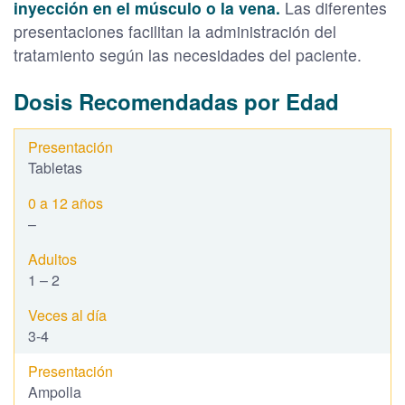
inyección en el músculo o la vena.
Las diferentes
presentaciones facilitan la administración del
tratamiento según las necesidades del paciente.
Dosis Recomendadas por Edad
Tabletas
–
1 – 2
3-4
Ampolla