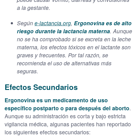
a la gestante.
Según
e-lactancia.org
,
Ergonovina es de alto
riesgo durante la lactancia materna
. Aunque
no se ha comprobado si se excreta en la leche
materna, los efectos tóxicos en el lactante son
graves y frecuentes. Por tal razón, se
recomienda el uso de alternativas más
seguras.
Efectos Secundarios
Ergonovina es un medicamento de uso
específico postparto o para después del aborto
.
Aunque su administración es corta y bajo estricta
vigilancia médica, algunas pacientes han reportado
los siguientes efectos secundarios: