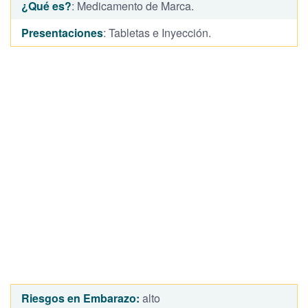
¿Qué es?
: Medicamento de Marca.
Presentaciones
: Tabletas e Inyección.
Riesgos en Embarazo:
alto