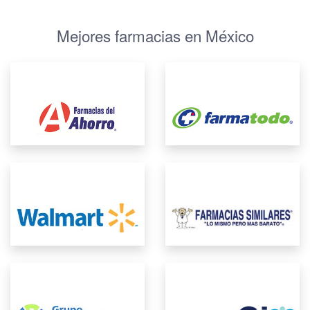
Mejores farmacias en México