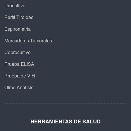
Urocultivo
Perfil Tiroideo
Espirometria
Marcadores Tumorales
Coprocultivo
Prueba ELISA
Prueba de VIH
Otros Análisis
HERRAMIENTAS DE SALUD