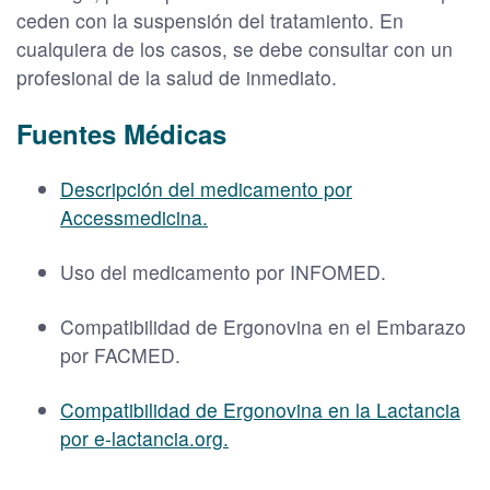
ceden con la suspensión del tratamiento. En
cualquiera de los casos, se debe consultar con un
profesional de la salud de inmediato.
Fuentes Médicas
Descripción del medicamento por
Accessmedicina.
Uso del medicamento por INFOMED.
Compatibilidad de Ergonovina en el Embarazo
por FACMED.
Compatibilidad de Ergonovina en la Lactancia
por e-lactancia.org.