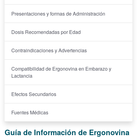
Presentaciones y formas de Administración
Dosis Recomendadas por Edad
Contraindicaciones y Advertencias
Compatibilidad de Ergonovina en Embarazo y
Lactancia
Efectos Secundarios
Fuentes Médicas
Guía de Información de Ergonovina