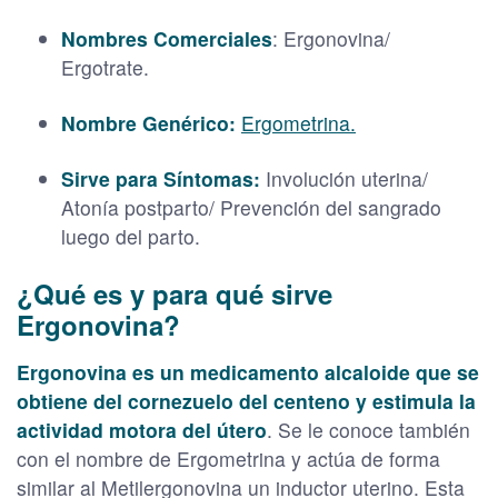
Nombres Comerciales
: Ergonovina/
Ergotrate.
Nombre Genérico:
Ergometrina.
Sirve para Síntomas:
Involución uterina/
Atonía postparto/ Prevención del sangrado
luego del parto.
¿Qué es y para qué sirve
Ergonovina?
Ergonovina es un medicamento alcaloide que se
obtiene del cornezuelo del centeno y estimula la
actividad motora del útero
. Se le conoce también
con el nombre de Ergometrina y actúa de forma
similar al Metilergonovina un inductor uterino. Esta