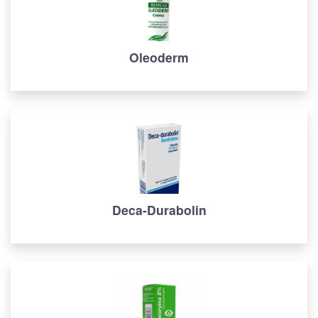
Oleoderm
Deca-Durabolin