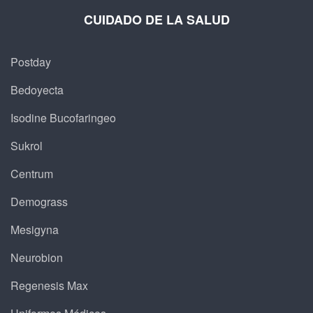
CUIDADO DE LA SALUD
Postday
Bedoyecta
Isodine Bucofaringeo
Sukrol
Centrum
Demograss
Mesigyna
Neurobion
Regenesis Max