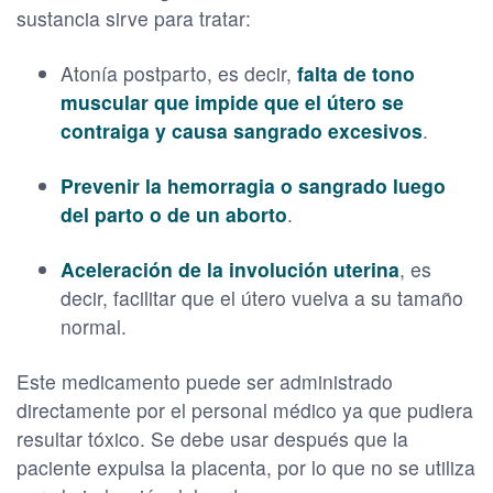
sustancia sirve para tratar:
Atonía postparto, es decir,
falta de tono
muscular que impide que el útero se
contraiga y causa sangrado excesivos
.
Prevenir la hemorragia o sangrado luego
del parto o de un aborto
.
Aceleración de la involución uterina
, es
decir, facilitar que el útero vuelva a su tamaño
normal.
Este medicamento puede ser administrado
directamente por el personal médico ya que pudiera
resultar tóxico. Se debe usar después que la
paciente expulsa la placenta, por lo que no se utiliza