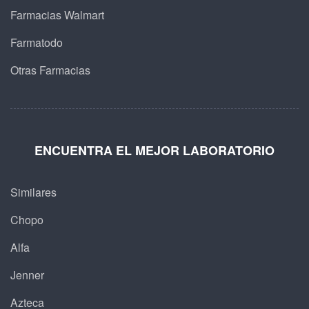
Farmacias Walmart
Farmatodo
Otras Farmacias
ENCUENTRA EL MEJOR LABORATORIO
Similares
Chopo
Alfa
Jenner
Azteca