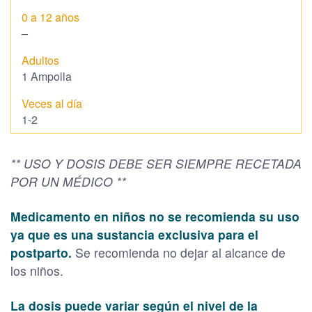
–
1 Ampolla
1-2
** USO Y DOSIS DEBE SER SIEMPRE RECETADA
POR UN MÉDICO **
Medicamento en niños no se recomienda su uso
ya que es una sustancia exclusiva para el
postparto.
Se recomienda no dejar al alcance de
los niños.
La dosis puede variar según el nivel de la