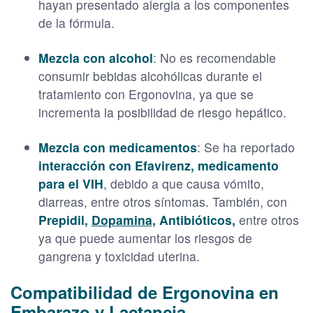
hayan presentado alergia a los componentes
de la fórmula.
Mezcla con alcohol
: No es recomendable
consumir bebidas alcohólicas durante el
tratamiento con Ergonovina, ya que se
incrementa la posibilidad de riesgo hepático.
Mezcla con medicamentos
: Se ha reportado
interacción con Efavirenz, medicamento
para el VIH
, debido a que causa vómito,
diarreas, entre otros síntomas. También, con
Prepidil,
Dopamina,
Antibióticos,
entre otros
ya que puede aumentar los riesgos de
gangrena y toxicidad uterina.
Compatibilidad de Ergonovina en
Embarazo y Lactancia