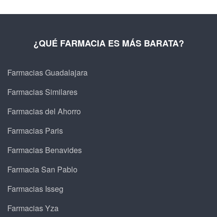
¿QUÉ FARMACIA ES MÁS BARATA?
Farmacias Guadalajara
Farmacias Similares
Farmacias del Ahorro
Farmacias Paris
Farmacias Benavides
Farmacia San Pablo
Farmacias Isseg
Farmacias Yza