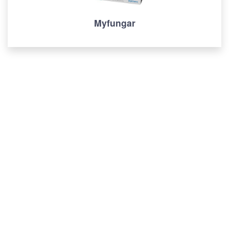
Myfungar