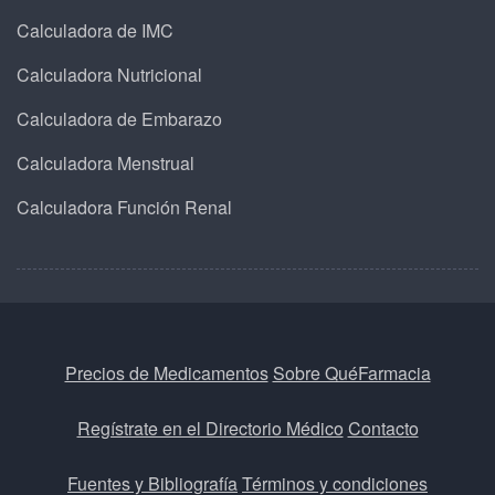
Calculadora de IMC
Calculadora Nutricional
Calculadora de Embarazo
Calculadora Menstrual
Calculadora Función Renal
Precios de Medicamentos
Sobre QuéFarmacia
Regístrate en el Directorio Médico
Contacto
Fuentes y Bibliografía
Términos y condiciones