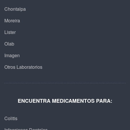
Chontalpa
Moreira
Lister
Olab
Imagen
Otros Laboratorios
ENCUENTRA MEDICAMENTOS PARA:
Colitis
Infecciones Dentales