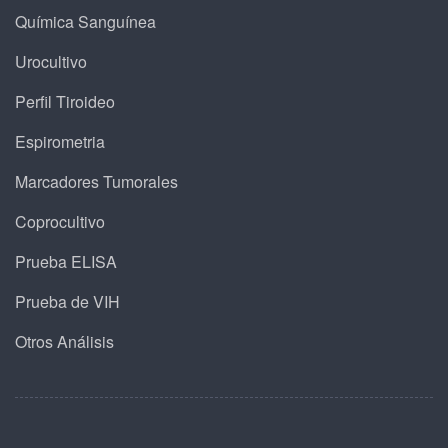
Química Sanguínea
Urocultivo
Perfil Tiroideo
Espirometria
Marcadores Tumorales
Coprocultivo
Prueba ELISA
Prueba de VIH
Otros Análisis