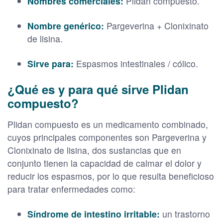
Nombres comerciales:
Plidan compuesto.
Nombre genérico:
Pargeverina + Clonixinato
de lisina.
Sirve para:
Espasmos intestinales / cólico.
¿Qué es y para qué sirve Plidan
compuesto?
Plidan compuesto es un medicamento combinado,
cuyos principales componentes son Pargeverina y
Clonixinato de lisina, dos sustancias que en
conjunto tienen la capacidad de calmar el dolor y
reducir los espasmos, por lo que resulta beneficioso
para tratar enfermedades como:
Síndrome de intestino irritable:
un trastorno