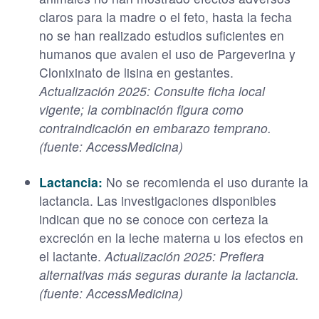
claros para la madre o el feto, hasta la fecha
no se han realizado estudios suficientes en
humanos que avalen el uso de Pargeverina y
Clonixinato de lisina en gestantes.
Actualización 2025: Consulte ficha local
vigente; la combinación figura como
contraindicación en embarazo temprano.
(fuente: AccessMedicina)
Lactancia:
No se recomienda el uso durante la
lactancia. Las investigaciones disponibles
indican que no se conoce con certeza la
excreción en la leche materna u los efectos en
el lactante.
Actualización 2025: Prefiera
alternativas más seguras durante la lactancia.
(fuente: AccessMedicina)