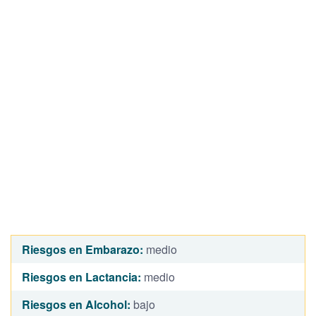
Riesgos en Embarazo:
medio
Riesgos en Lactancia:
medio
Riesgos en Alcohol:
bajo