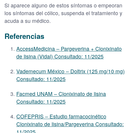
Si aparece alguno de estos síntomas o empeoran
los síntomas del cólico, suspenda el tratamiento y
acuda a su médico.
Referencias
AccessMedicina – Pargeverina + Clonixinato
de lisina (Vidal) Consultado: 11/2025
Vademecum México – Doltrix (125 mg/10 mg)
Consultado: 11/2025
Facmed UNAM – Clonixinato de lisina
Consultado: 11/2025
COFEPRIS – Estudio farmacocinético
Clonixinato de lisina/Pargeverina Consultado:
11/2025