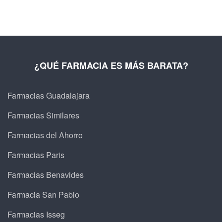
¿QUÉ FARMACIA ES MÁS BARATA?
Farmacias Guadalajara
Farmacias Similares
Farmacias del Ahorro
Farmacias Paris
Farmacias Benavides
Farmacia San Pablo
Farmacias Isseg