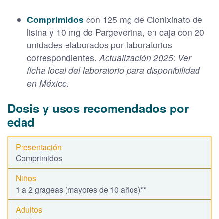
Comprimidos
con 125 mg de Clonixinato de
lisina y 10 mg de Pargeverina, en caja con 20
unidades elaborados por laboratorios
correspondientes.
Actualización 2025: Ver
ficha local del laboratorio para disponibilidad
en México.
Dosis y usos recomendados por
edad
Comprimidos
1 a 2 grageas (mayores de 10 años)**