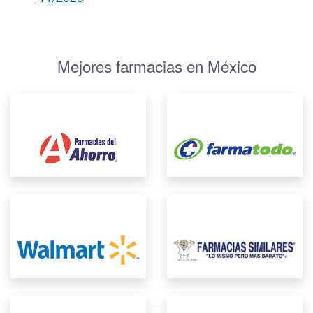
Mejores farmacias en México