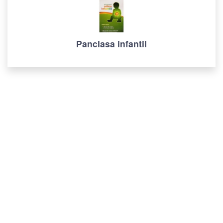
Panclasa infantil