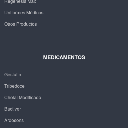
Regenesis Max
Uniformes Médicos
Otros Productos
MEDICAMENTOS
Geslutin
Tribedoce
Cholal Modificado
Bactiver
Ardosons