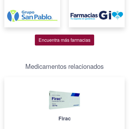
Encuentra más farmacias
Medicamentos relacionados
Firac