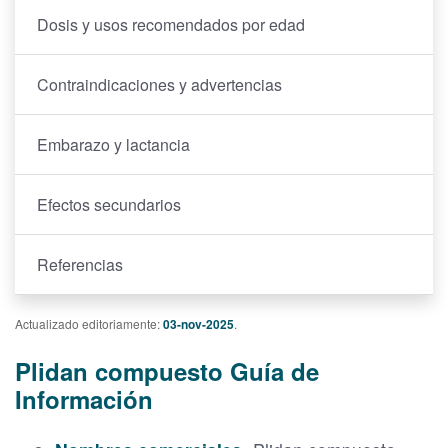
Dosis y usos recomendados por edad
Contraindicaciones y advertencias
Embarazo y lactancia
Efectos secundarios
Referencias
Actualizado editoriamente:
03-nov-2025
.
Plidan compuesto Guía de
Información