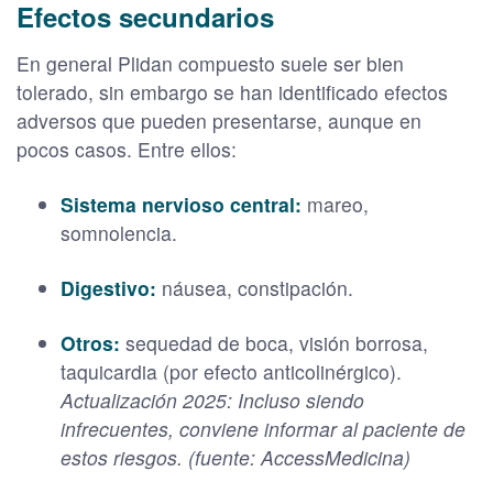
Efectos secundarios
En general Plidan compuesto suele ser bien
tolerado, sin embargo se han identificado efectos
adversos que pueden presentarse, aunque en
pocos casos. Entre ellos:
Sistema nervioso central:
mareo,
somnolencia.
Digestivo:
náusea, constipación.
Otros:
sequedad de boca, visión borrosa,
taquicardia (por efecto anticolinérgico).
Actualización 2025: Incluso siendo
infrecuentes, conviene informar al paciente de
estos riesgos. (fuente: AccessMedicina)