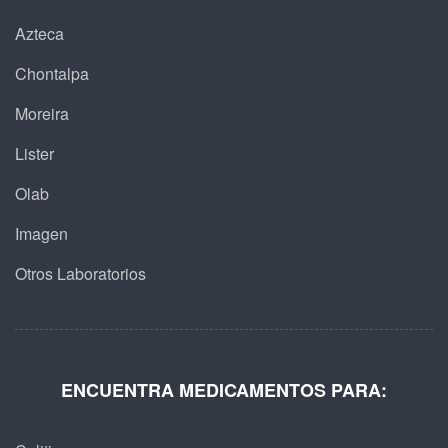
Azteca
Chontalpa
Moreira
Lister
Olab
Imagen
Otros Laboratorios
ENCUENTRA MEDICAMENTOS PARA: