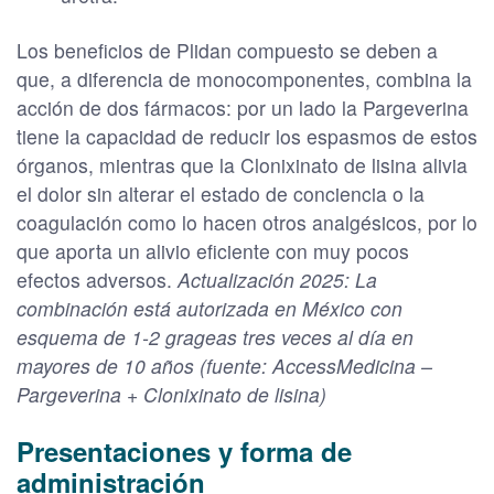
Los beneficios de Plidan compuesto se deben a
que, a diferencia de monocomponentes, combina la
acción de dos fármacos: por un lado la Pargeverina
tiene la capacidad de reducir los espasmos de estos
órganos, mientras que la Clonixinato de lisina alivia
el dolor sin alterar el estado de conciencia o la
coagulación como lo hacen otros analgésicos, por lo
que aporta un alivio eficiente con muy pocos
efectos adversos.
Actualización 2025: La
combinación está autorizada en México con
esquema de 1-2 grageas tres veces al día en
mayores de 10 años (fuente: AccessMedicina –
Pargeverina + Clonixinato de lisina)
Presentaciones y forma de
administración