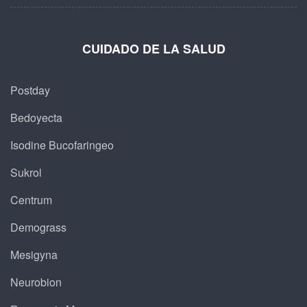
CUIDADO DE LA SALUD
Postday
Bedoyecta
Isodine Bucofaringeo
Sukrol
Centrum
Demograss
Mesigyna
Neurobion