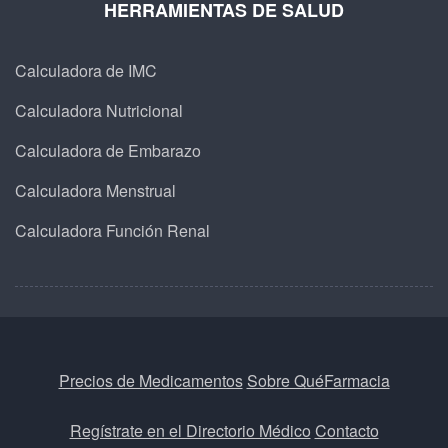
HERRAMIENTAS DE SALUD
Calculadora de IMC
Calculadora Nutricional
Calculadora de Embarazo
Calculadora Menstrual
Calculadora Función Renal
Precios de Medicamentos
Sobre QuéFarmacia
Regístrate en el Directorio Médico
Contacto