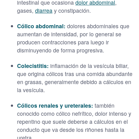
intestinal que ocasiona
dolor abdominal
,
gases,
diarrea
y constipación.
Cólico abdominal:
dolores abdominales que
aumentan de intensidad, por lo general se
producen contracciones para luego ir
disminuyendo de forma progresiva.
Colecistitis:
inflamación de la vesícula biliar,
que origina cólicos tras una comida abundante
en grasas, generalmente debido a cálculos en
la vesícula.
Cólicos renales y ureterales:
también
conocido como cólico nefrítico, dolor intenso y
repentino que suele deberse a cálculos en el
conducto que va desde los riñones hasta la
uretra.