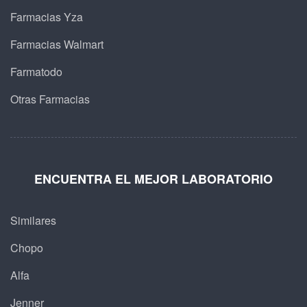
Farmacias Yza
Farmacias Walmart
Farmatodo
Otras Farmacias
ENCUENTRA EL MEJOR LABORATORIO
Similares
Chopo
Alfa
Jenner