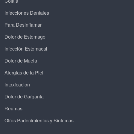
Colitis
Infecciones Dentales
Para Desinflamar
Dolor de Estomago
Infección Estomacal
Dolor de Muela
Alergias de la Piel
Intoxicación
Dolor de Garganta
Reumas
Otros Padecimientos y Síntomas