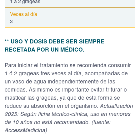
1 a 2 grageas
3
** USO Y DOSIS DEBE SER SIEMPRE
RECETADA POR UN MÉDICO.
Para iniciar el tratamiento se recomienda consumir
1 ó 2 grageas tres veces al día, acompañadas de
un vaso de agua independientemente de las
comidas. Asimismo es importante evitar triturar o
masticar las grageas, ya que de esta forma se
reduce su absorción en el organismo.
Actualización
2025: Según ficha técnico-clínica, uso en menores
de 10 años no está recomendado. (fuente:
AccessMedicina)