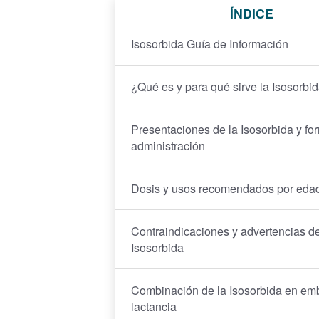
ÍNDICE
Isosorbida Guía de Información
¿Qué es y para qué sirve la Isosorbi
Presentaciones de la Isosorbida y fo
administración
Dosis y usos recomendados por eda
Contraindicaciones y advertencias de
Isosorbida
Combinación de la Isosorbida en em
lactancia