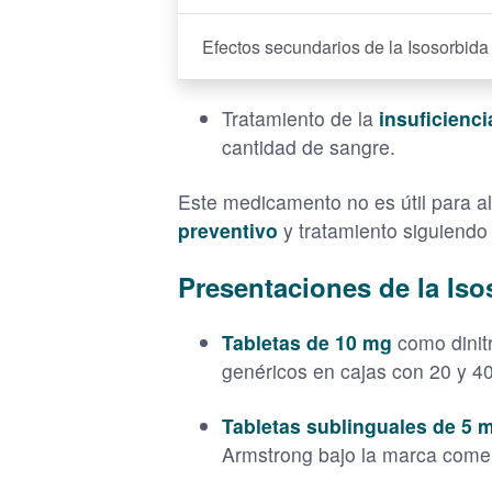
Efectos secundarios de la Isosorbida
Tratamiento de la
insuficienc
cantidad de sangre.
Este medicamento no es útil para a
preventivo
y tratamiento siguiendo
Presentaciones de la Iso
Tabletas de 10 mg
como dinit
genéricos en cajas con 20 y 4
Tabletas sublinguales de 5 
Armstrong bajo la marca come