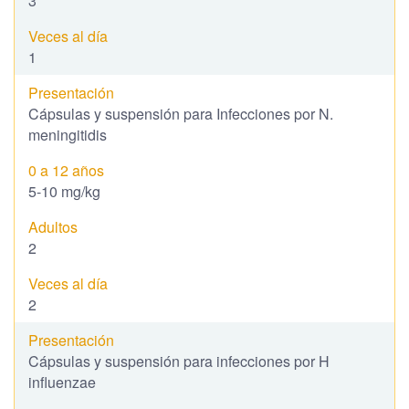
3
1
Cápsulas y suspensión para Infecciones por N.
meningitidis
5-10 mg/kg
2
2
Cápsulas y suspensión para infecciones por H
influenzae