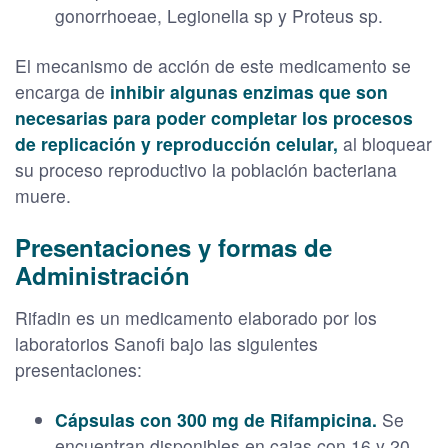
gonorrhoeae, Legionella sp y Proteus sp.
El mecanismo de acción de este medicamento se
encarga de
inhibir algunas enzimas que son
necesarias para poder completar los procesos
de replicación y reproducción celular,
al bloquear
su proceso reproductivo la población bacteriana
muere.
Presentaciones y formas de
Administración
Rifadin es un medicamento elaborado por los
laboratorios Sanofi bajo las siguientes
presentaciones:
Cápsulas con 300 mg de Rifampicina.
Se
encuentran disponibles en cajas con 16 y 20