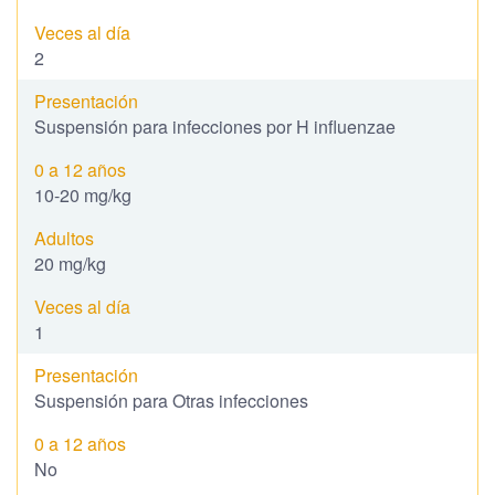
2
Suspensión para infecciones por H influenzae
10-20 mg/kg
20 mg/kg
1
Suspensión para Otras infecciones
No