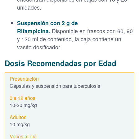
unidades.
Suspensión con 2 g de
Rifampicina.
Disponible en frascos con 60, 90
y 120 ml de contenido, la caja contiene un
vasito dosificador.
Dosis Recomendadas por Edad
Cápsulas y suspensión para tuberculosis
10-20 mg/kg
10 mg/kg