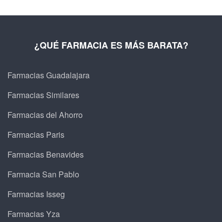
¿QUÉ FARMACIA ES MÁS BARATA?
Farmacias Guadalajara
Farmacias Similares
Farmacias del Ahorro
Farmacias Paris
Farmacias Benavides
Farmacia San Pablo
Farmacias Isseg
Farmacias Yza