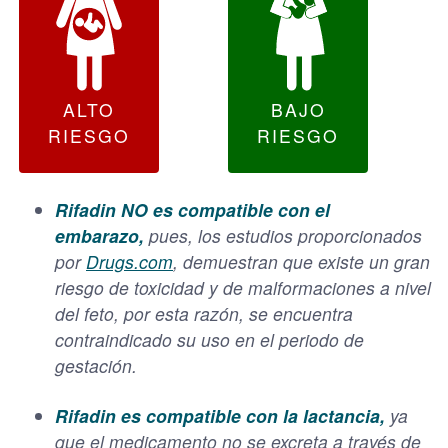
ALTO
BAJO
RIESGO
RIESGO
Rifadin NO es compatible con el
embarazo,
pues, los estudios proporcionados
por
Drugs.com
, demuestran que existe un gran
riesgo de toxicidad y de malformaciones a nivel
del feto, por esta razón, se encuentra
contraindicado su uso en el periodo de
gestación.
Rifadin es compatible con la lactancia,
ya
que el medicamento no se excreta a través de