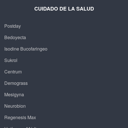
CUIDADO DE LA SALUD
Postday
Bedoyecta
Isodine Bucofaringeo
Sukrol
Centrum
Demograss
Mesigyna
Neurobion
Regenesis Max