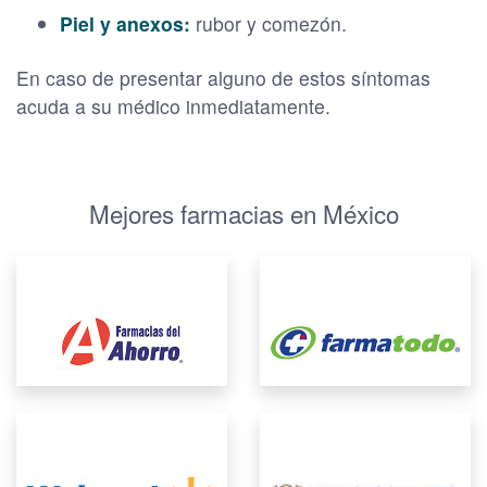
Piel y anexos:
rubor y comezón.
En caso de presentar alguno de estos síntomas
acuda a su médico inmediatamente.
Mejores farmacias en México