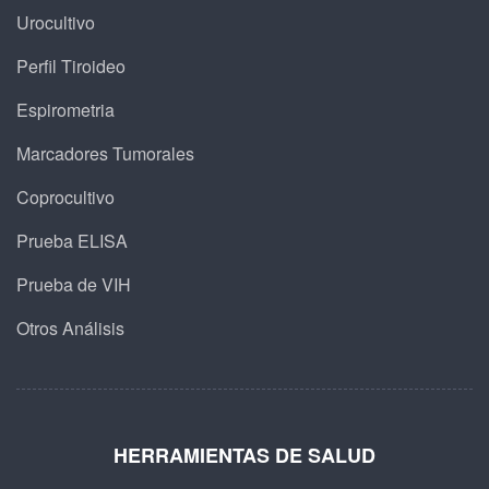
Urocultivo
Perfil Tiroideo
Espirometria
Marcadores Tumorales
Coprocultivo
Prueba ELISA
Prueba de VIH
Otros Análisis
HERRAMIENTAS DE SALUD