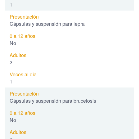
1
Cápsulas y suspensión para lepra
No
2
1
Cápsulas y suspensión para brucelosis
No