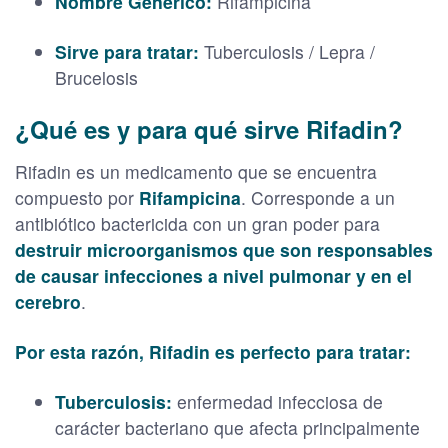
Nombre Genérico:
Rifampicina
Sirve para tratar:
Tuberculosis / Lepra /
Brucelosis
¿Qué es y para qué sirve Rifadin?
Rifadin es un medicamento que se encuentra
compuesto por
Rifampicina
. Corresponde a un
antibiótico bactericida con un gran poder para
destruir microorganismos que son responsables
de causar infecciones a nivel pulmonar y en el
cerebro
.
Por esta razón, Rifadin es perfecto para tratar:
Tuberculosis:
enfermedad infecciosa de
carácter bacteriano que afecta principalmente