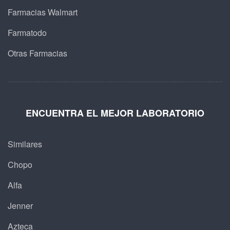
Farmacias Walmart
Farmatodo
Otras Farmacias
ENCUENTRA EL MEJOR LABORATORIO
Similares
Chopo
Alfa
Jenner
Azteca