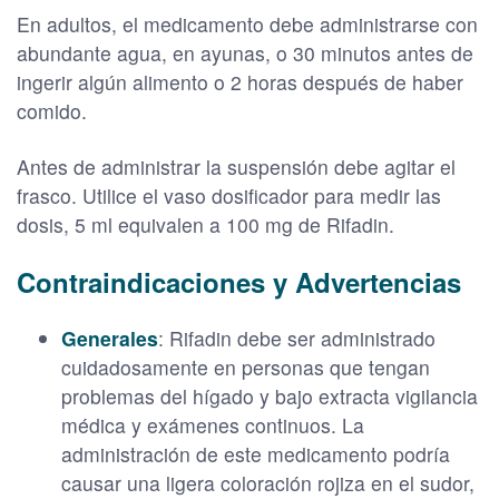
En adultos, el medicamento debe administrarse con
abundante agua, en ayunas, o 30 minutos antes de
ingerir algún alimento o 2 horas después de haber
comido.
Antes de administrar la suspensión debe agitar el
frasco. Utilice el vaso dosificador para medir las
dosis, 5 ml equivalen a 100 mg de Rifadin.
Contraindicaciones y Advertencias
Generales
: Rifadin debe ser administrado
cuidadosamente en personas que tengan
problemas del hígado y bajo extracta vigilancia
médica y exámenes continuos. La
administración de este medicamento podría
causar una ligera coloración rojiza en el sudor,