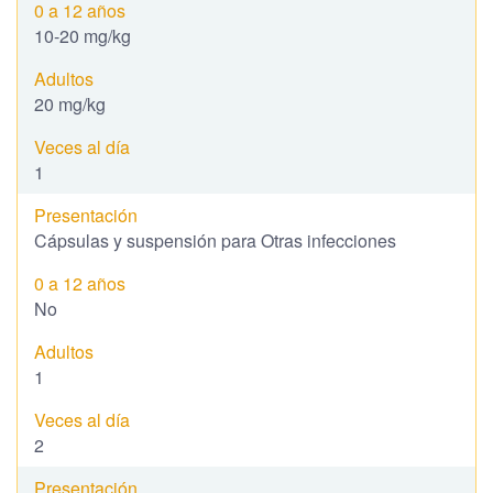
10-20 mg/kg
20 mg/kg
1
Cápsulas y suspensión para Otras infecciones
No
1
2