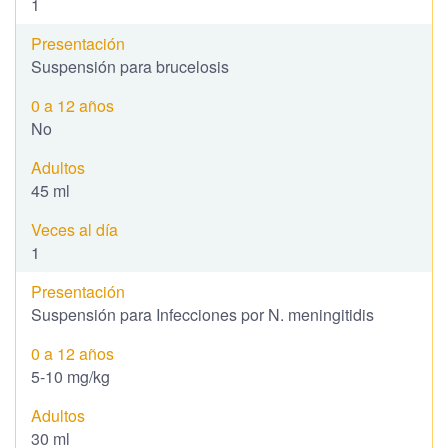
1
Suspensión para brucelosis
No
45 ml
1
Suspensión para Infecciones por N. meningitidis
5-10 mg/kg
30 ml