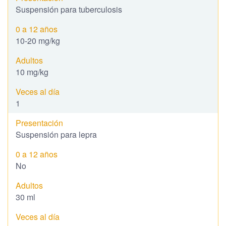
Suspensión para tuberculosis
10-20 mg/kg
10 mg/kg
1
Suspensión para lepra
No
30 ml