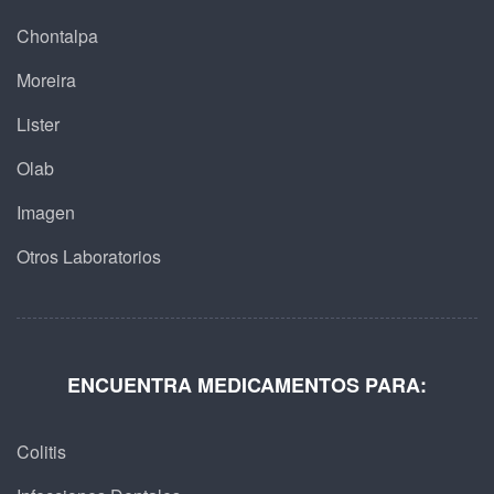
Chontalpa
Moreira
Lister
Olab
Imagen
Otros Laboratorios
ENCUENTRA MEDICAMENTOS PARA:
Colitis