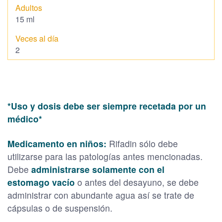
15 ml
2
*Uso y dosis debe ser siempre recetada por un
médico*
Medicamento en niños:
Rifadin sólo debe
utilizarse para las patologías antes mencionadas.
Debe
administrarse solamente con el
estomago
vacío
o antes del desayuno, se debe
administrar con abundante agua así se trate de
cápsulas o de suspensión.