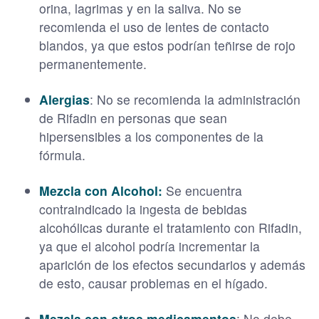
orina, lagrimas y en la saliva. No se
recomienda el uso de lentes de contacto
blandos, ya que estos podrían teñirse de rojo
permanentemente.
Alergias
: No se recomienda la administración
de Rifadin en personas que sean
hipersensibles a los componentes de la
fórmula.
Mezcla con Alcohol:
Se encuentra
contraindicado la ingesta de bebidas
alcohólicas durante el tratamiento con Rifadin,
ya que el alcohol podría incrementar la
aparición de los efectos secundarios y además
de esto, causar problemas en el hígado.
Mezcla con otros medicamentos
: No debe