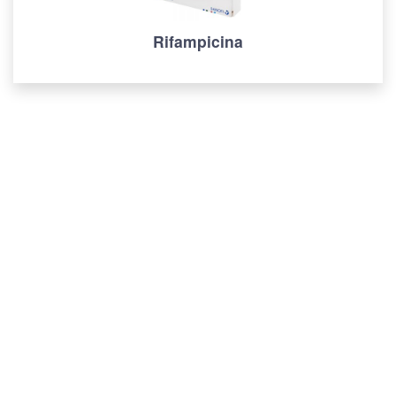
Rifampicina