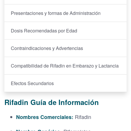
Presentaciones y formas de Administración
Dosis Recomendadas por Edad
Contraindicaciones y Advertencias
Compatibilidad de Rifadin en Embarazo y Lactancia
Efectos Secundarios
Rifadin Guía de Información
Nombres Comerciales:
Rifadin