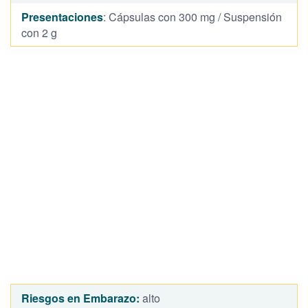
Presentaciones
: Cápsulas con 300 mg / Suspensión
con 2 g
Riesgos en Embarazo:
alto