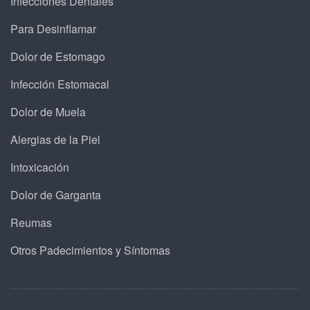
Infecciones Dentales
Para Desinflamar
Dolor de Estomago
Infección Estomacal
Dolor de Muela
Alergias de la Piel
Intoxicación
Dolor de Garganta
Reumas
Otros Padecimientos y Síntomas