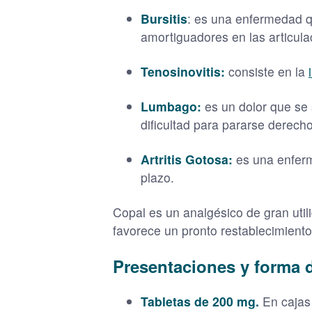
Bursitis
: es una enfermedad q
amortiguadores en las articula
Tenosinovitis:
consiste en la
Lumbago:
es un dolor que se 
dificultad para pararse derecho
Artritis Gotosa:
es una enferm
plazo.
Copal es un analgésico de gran utili
favorece un pronto restablecimiento 
Presentaciones y forma 
Tabletas de 200 mg.
En cajas 