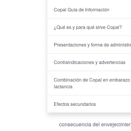
Copal Guía de Información
¿Qué es y para qué sirve Copal?
Presentaciones y forma de administr
Contraindicaciones y advertencias
Combinación de Copal en embarazo
lactancia
Efectos secundarios
consecuencia del envejecimient