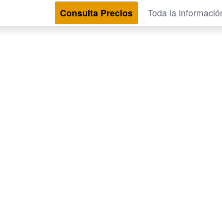
Consulta Precios
Toda la informació