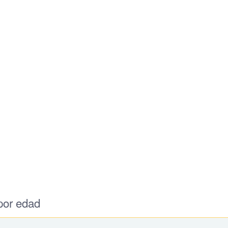
por edad