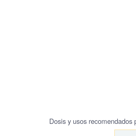
Dosis y usos recomendados 