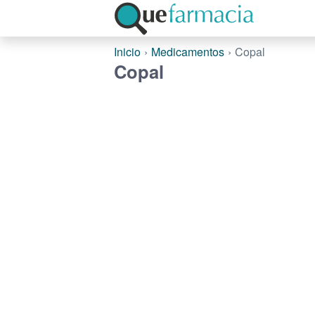
Inicio
Medicamentos
Copal
Copal