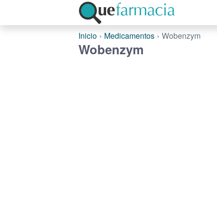
Inicio
Medicamentos
Wobenzym
Wobenzym