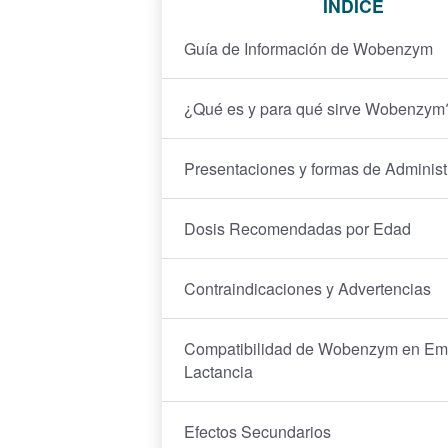
ÍNDICE
Guía de Información de Wobenzym
¿Qué es y para qué sirve Wobenzym
Presentaciones y formas de Administ
Dosis Recomendadas por Edad
Contraindicaciones y Advertencias
Compatibilidad de Wobenzym en Em
Lactancia
Efectos Secundarios