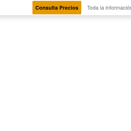
Consulta Precios
Toda la informació