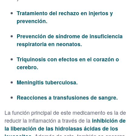
Tratamiento del rechazo en injertos y
prevención.
Prevención de síndrome de insuficiencia
respiratoria en neonatos.
Triquinosis con efectos en el corazón o
cerebro.
Meningitis tuberculosa.
Reacciones a transfusiones de sangre.
La función principal de este medicamento es la de
reducir la inflamación a través de la
inhibición de
la liberación de las hidrolasas ácidas de los