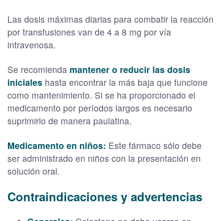
Las dosis máximas diarias para combatir la reacción
por transfusiones van de 4 a 8 mg por vía
intravenosa.
Se recomienda
mantener o reducir las dosis
iniciales
hasta encontrar la más baja que funcione
como mantenimiento. Si se ha proporcionado el
medicamento por períodos largos es necesario
suprimirlo de manera paulatina.
Medicamento en niños:
Este fármaco sólo debe
ser administrado en niños con la presentación en
solución oral.
Contraindicaciones y advertencias