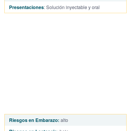
Presentaciones
: Solución inyectable y oral
Riesgos en Embarazo:
alto