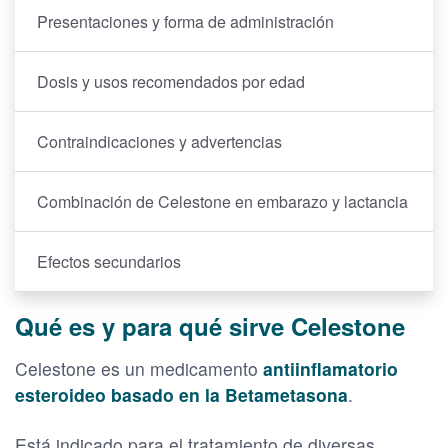
Presentaciones y forma de administración
Dosis y usos recomendados por edad
Contraindicaciones y advertencias
Combinación de Celestone en embarazo y lactancia
Efectos secundarios
Qué es y para qué sirve Celestone
Celestone es un medicamento
antiinflamatorio
esteroideo basado en la Betametasona
.
Está indicado para el tratamiento de diversas