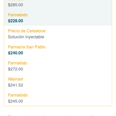
$285.00
$228.00
Solución inyectable
$240.00
$272.00
$241.52
$245.00