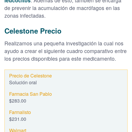
leucocitos
. Además de esto, también se encarga
de prevenir la acumulación de macrófagos en las
zonas infectadas.
Celestone Precio
Realizamos una pequeña investigación la cual nos
ayudo a crear el siguiente cuadro comparativo entre
los precios disponibles para este medicamento.
Solución oral
$283.00
$231.00