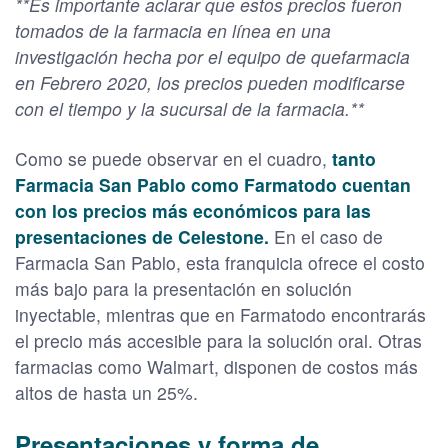
**Es importante aclarar que estos precios fueron
tomados de la farmacia en línea en una
investigación hecha por el equipo de quefarmacia
en Febrero 2020, los precios pueden modificarse
con el tiempo y la sucursal de la farmacia.**
Como se puede observar en el cuadro,
tanto
Farmacia San Pablo como Farmatodo cuentan
con los precios más económicos para las
presentaciones de Celestone.
En el caso de
Farmacia San Pablo, esta franquicia ofrece el costo
más bajo para la presentación en solución
inyectable, mientras que en Farmatodo encontrarás
el precio más accesible para la solución oral. Otras
farmacias como Walmart, disponen de costos más
altos de hasta un 25%.
Presentaciones y forma de