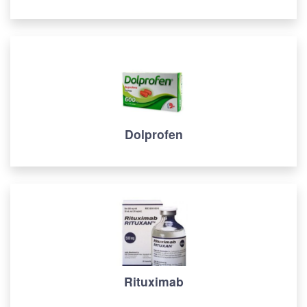
Dolprofen
Rituximab