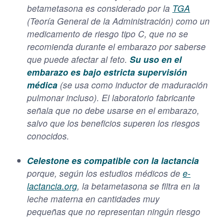
betametasona es considerado por la
TGA
(Teoría General de la Administración) como un
medicamento de riesgo tipo C, que no se
recomienda durante el embarazo por saberse
que puede afectar al feto.
Su uso en el
embarazo es bajo estricta supervisión
médica
(se usa como inductor de maduración
pulmonar incluso). El laboratorio fabricante
señala que no debe usarse en el embarazo,
salvo que los beneficios superen los riesgos
conocidos.
Celestone es compatible con la lactancia
porque, según los estudios médicos de
e-
lactancia.org
, la betametasona se filtra en la
leche materna en cantidades muy
pequeñas que no representan ningún riesgo