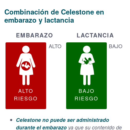
Combinación de Celestone en
embarazo y lactancia
EMBARAZO
LACTANCIA
ALTO
BAJO
ALTO
BAJO
RIESGO
RIESGO
Celestone no puede ser administrado
durante el embarazo
ya que su contenido de