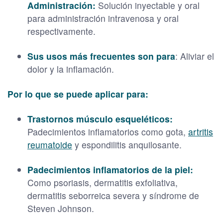
Administración:
Solución inyectable y oral
para administración intravenosa y oral
respectivamente.
Sus usos más frecuentes son para
: Aliviar el
dolor y la inflamación.
Por lo que se puede aplicar para:
Trastornos músculo esqueléticos:
Padecimientos inflamatorios como gota,
artritis
reumatoide
y espondilitis anquilosante.
Padecimientos inflamatorios de la piel:
Como psoriasis, dermatitis exfoliativa,
dermatitis seborreica severa y síndrome de
Steven Johnson.