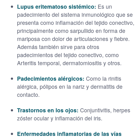
Lupus eritematoso sistémico:
Es un
padecimiento del sistema inmunológico que se
presenta como inflamación del tejido conectivo,
principalmente como sarpullido en forma de
mariposa con dolor de articulaciones y fiebre.
Además también sirve para otros
padecimientos del tejido conectivo, como
Arteritis temporal, dermatomiositis y otros.
Padecimientos alérgicos:
Como la rinitis
alérgica, pólipos en la nariz y dermatitis de
contacto.
Trastornos en los ojos:
Conjuntivitis, herpes
zóster ocular y inflamación del iris.
Enfermedades inflamatorias de las vías