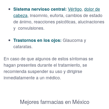
Sistema nervioso central:
Vértigo
,
dolor de
cabeza
, insomnio, euforia, cambios de estado
de ánimo, reacciones psicóticas, alucinaciones
y convulsiones.
Trastornos en los ojos:
Glaucoma y
cataratas.
En caso de que algunos de estos síntomas se
hagan presentes durante el tratamiento, se
recomienda suspender su uso y dirigirse
inmediatamente a un médico.
Mejores farmacias en México