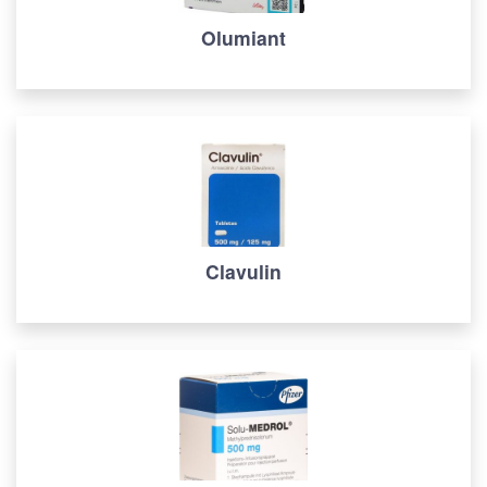
Olumiant
Clavulin