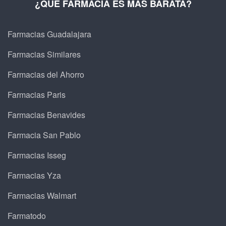
¿QUÉ FARMACIA ES MÁS BARATA?
Farmacias Guadalajara
Farmacias Similares
Farmacias del Ahorro
Farmacias Paris
Farmacias Benavides
Farmacia San Pablo
Farmacias Isseg
Farmacias Yza
Farmacias Walmart
Farmatodo