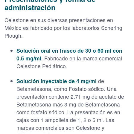
administración
Celestone en sus diversas presentaciones en
México es fabricado por los laboratorios Schering
Plough.
Solución oral en frasco de 30 o 60 ml con
0.5 mg/ml
. Fabricado en la marca comercial
Celestone Pediátrico.
Solución inyectable de 4 mg/ml
de
Betametasona, como Fosfato sódico. Una
presentación contiene 2.71 mg de acetato de
Betametasona más 3 mg de Betametasona
como fosfato sódico. La presentación es en
cajas con 1 ampolleta de 1, 2 o 5 ml. Las
marcas comerciales son Celestone y