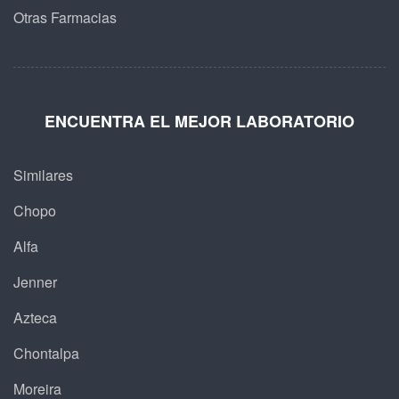
Otras Farmacias
ENCUENTRA EL MEJOR LABORATORIO
Similares
Chopo
Alfa
Jenner
Azteca
Chontalpa
Moreira