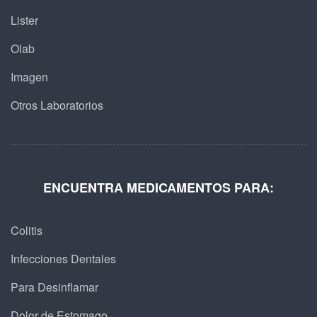
Lister
Olab
Imagen
Otros Laboratorios
ENCUENTRA MEDICAMENTOS PARA:
Colitis
Infecciones Dentales
Para Desinflamar
Dolor de Estomago