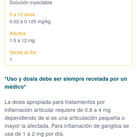
Solución inyectable
0.02 a 0.125 mg/kg
1.5 a 12 mg
1
*Uso y dosis debe ser siempre recetada por un
médico*
La dosis apropiada para tratamientos por
inflamación articular requiere de 0.8 a 4 mg
dependiendo de si es una articulación pequeña o
mayor la afectada. Para inflamación de ganglios se
usa de 1 a 2 mg por día.