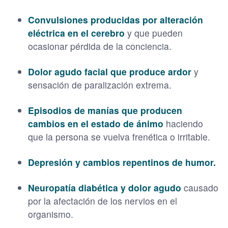
Convulsiones producidas por alteración
eléctrica en el cerebro
y que pueden
ocasionar pérdida de la conciencia.
Dolor agudo facial que produce ardor
y
sensación de paralización extrema.
Episodios de manías que producen
cambios en el estado de ánimo
haciendo
que la persona se vuelva frenética o irritable.
Depresión y cambios repentinos de humor.
Neuropatía diabética y dolor agudo
causado
por la afectación de los nervios en el
organismo.