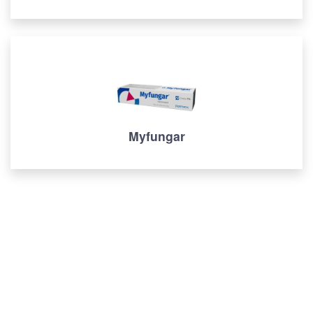
Myfungar