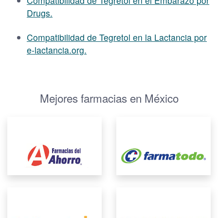
Compatibilidad de Tegretol en el Embarazo por
Drugs.
Compatibilidad de Tegretol en la Lactancia por
e-lactancia.org.
Mejores farmacias en México