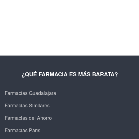
¿QUÉ FARMACIA ES MÁS BARATA?
Farmacias Guadalajara
Farmacias Similares
Farmacias del Ahorro
Farmacias Paris