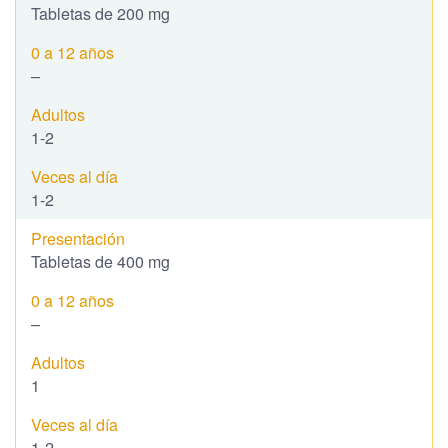
Tabletas de 200 mg
–
1-2
1-2
Tabletas de 400 mg
–
1
1-2