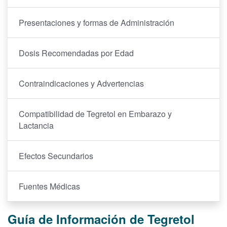
Presentaciones y formas de Administración
Dosis Recomendadas por Edad
Contraindicaciones y Advertencias
Compatibilidad de Tegretol en Embarazo y
Lactancia
Efectos Secundarios
Fuentes Médicas
Guía de Información de Tegretol