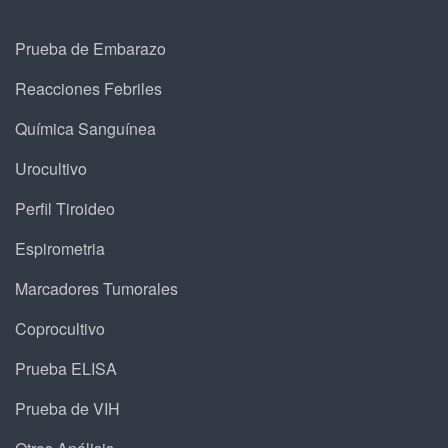
Prueba de Embarazo
Reacciones Febriles
Química Sanguínea
Urocultivo
Perfil Tiroideo
Espirometria
Marcadores Tumorales
Coprocultivo
Prueba ELISA
Prueba de VIH