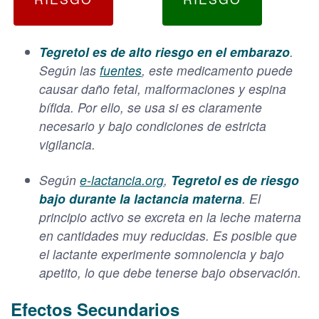
Tegretol es de alto riesgo en el embarazo
.
Según las
fuentes
, este medicamento puede
causar daño fetal, malformaciones y espina
bífida. Por ello, se usa si es claramente
necesario y bajo condiciones de estricta
vigilancia.
Según
e-lactancia.org
,
Tegretol es de riesgo
bajo durante la lactancia materna
. El
principio activo se excreta en la leche materna
en cantidades muy reducidas. Es posible que
el lactante experimente somnolencia y bajo
apetito, lo que debe tenerse bajo observación.
Efectos Secundarios