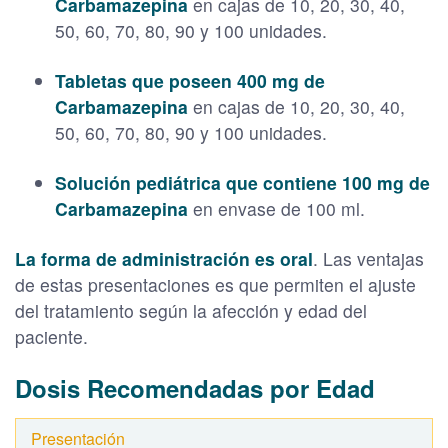
Carbamazepina
en cajas de 10, 20, 30, 40,
50, 60, 70, 80, 90 y 100 unidades.
Tabletas que poseen 400 mg de
Carbamazepina
en cajas de 10, 20, 30, 40,
50, 60, 70, 80, 90 y 100 unidades.
Solución pediátrica que contiene 100 mg de
Carbamazepina
en envase de 100 ml.
La forma de administración es oral
. Las ventajas
de estas presentaciones es que permiten el ajuste
del tratamiento según la afección y edad del
paciente.
Dosis Recomendadas por Edad