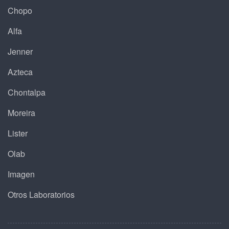
Chopo
Alfa
Jenner
Azteca
Chontalpa
Moreira
Lister
Olab
Imagen
Otros Laboratorios