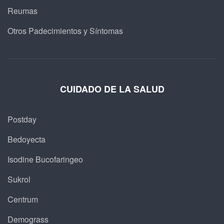
Reumas
Otros Padecimientos y Síntomas
CUIDADO DE LA SALUD
Postday
Bedoyecta
Isodine Bucofaringeo
Sukrol
Centrum
Demograss