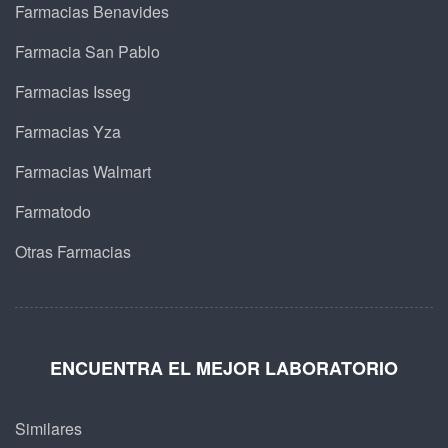
Farmacias Benavides
Farmacia San Pablo
Farmacias Isseg
Farmacias Yza
Farmacias Walmart
Farmatodo
Otras Farmacias
ENCUENTRA EL MEJOR LABORATORIO
Similares