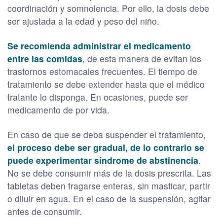
coordinación y somnolencia. Por ello, la dosis debe
ser ajustada a la edad y peso del niño.
Se recomienda administrar el medicamento
entre las comidas
, de esta manera de evitan los
trastornos estomacales frecuentes. El tiempo de
tratamiento se debe extender hasta que el médico
tratante lo disponga. En ocasiones, puede ser
medicamento de por vida.
En caso de que se deba suspender el tratamiento,
el proceso debe ser gradual, de lo contrario se
puede experimentar síndrome de abstinencia
.
No se debe consumir más de la dosis prescrita. Las
tabletas deben tragarse enteras, sin masticar, partir
o diluir en agua. En el caso de la suspensión, agitar
antes de consumir.