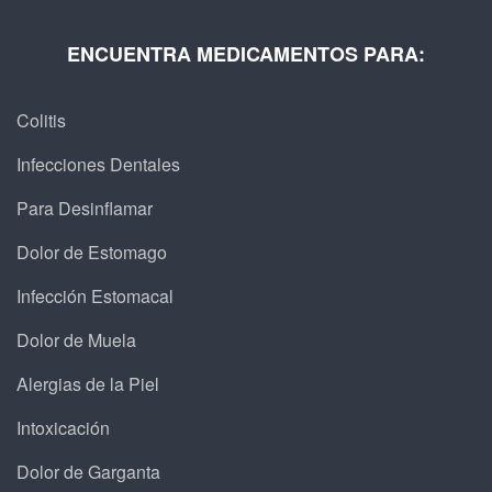
ENCUENTRA MEDICAMENTOS PARA:
Colitis
Infecciones Dentales
Para Desinflamar
Dolor de Estomago
Infección Estomacal
Dolor de Muela
Alergias de la Piel
Intoxicación
Dolor de Garganta