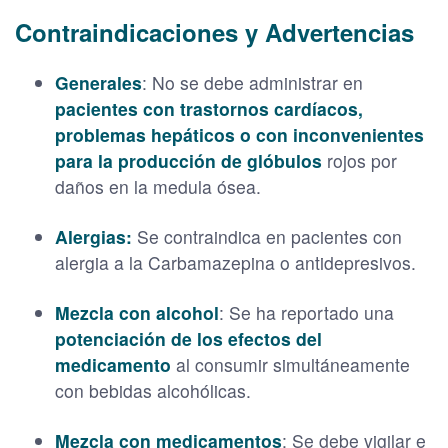
Contraindicaciones y Advertencias
Generales
: No se debe administrar en
pacientes con trastornos cardíacos,
problemas hepáticos o con inconvenientes
para la producción de glóbulos
rojos por
daños en la medula ósea.
Alergias:
Se contraindica en pacientes con
alergia a la Carbamazepina o antidepresivos.
Mezcla con alcohol
: Se ha reportado una
potenciación de los efectos del
medicamento
al consumir simultáneamente
con bebidas alcohólicas.
Mezcla con medicamentos
: Se debe vigilar e