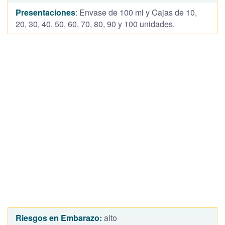
Presentaciones
: Envase de 100 ml y Cajas de 10,
20, 30, 40, 50, 60, 70, 80, 90 y 100 unidades.
Riesgos en Embarazo:
alto