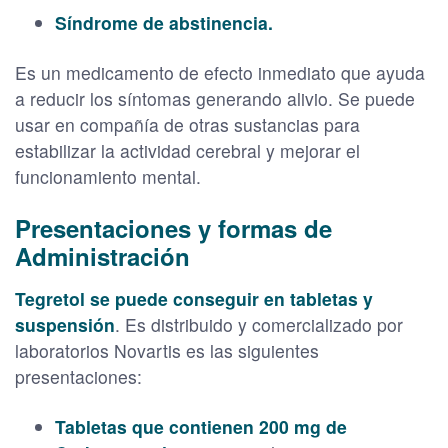
Síndrome de abstinencia.
Es un medicamento de efecto inmediato que ayuda
a reducir los síntomas generando alivio. Se puede
usar en compañía de otras sustancias para
estabilizar la actividad cerebral y mejorar el
funcionamiento mental.
Presentaciones y formas de
Administración
Tegretol se puede conseguir en tabletas y
suspensión
. Es distribuido y comercializado por
laboratorios Novartis es las siguientes
presentaciones:
Tabletas que contienen 200 mg de