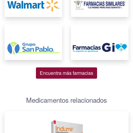
Encuentra más farmacias
Medicamentos relacionados