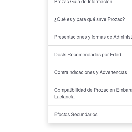
Prozac Guía de Información
¿Qué es y para qué sirve Prozac?
Presentaciones y formas de Administ
Dosis Recomendadas por Edad
Contraindicaciones y Advertencias
Compatibilidad de Prozac en Embara
Lactancia
Efectos Secundarios