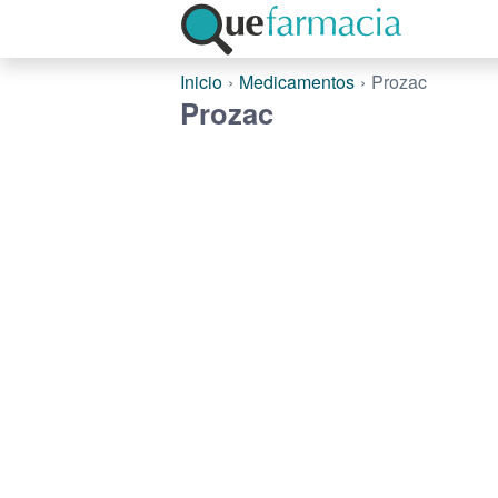
Inicio
Medicamentos
Prozac
Prozac