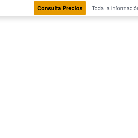
Consulta Precios
Toda la informació