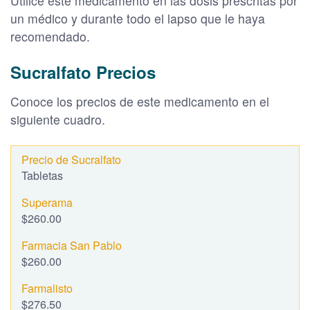
Utilice este medicamento en las dosis prescritas por
un médico y durante todo el lapso que le haya
recomendado.
Sucralfato Precios
Conoce los precios de este medicamento en el
siguiente cuadro.
Tabletas
$260.00
$260.00
$276.50