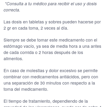
*Consulta a tu médico para recibir el uso y dosis
correcta.
Las dosis en tabletas y sobres pueden hacerse por
2 gr en cada toma, 2 veces al día.
Siempre se debe tomar este medicamento con el
estómago vacío, ya sea de media hora a una antes
de cada comida o 2 horas después de los
alimentos.
En caso de molestias y dolor excesivo se permite
combinar con medicamentos antiácidos, pero con
una separación de 30 minutos con respecto a la
toma del medicamento.
El tiempo de tratamiento, dependiendo de la