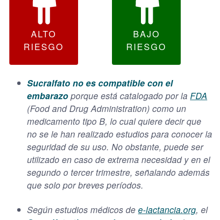
ALTO
BAJO
RIESGO
RIESGO
Sucralfato no es compatible con el
embarazo
porque está catalogado por la
FDA
(Food and Drug Administration) como un
medicamento tipo B, lo cual quiere decir que
no se le han realizado estudios para conocer la
seguridad de su uso. No obstante, puede ser
utilizado en caso de extrema necesidad y en el
segundo o tercer trimestre, señalando además
que solo por breves períodos.
Según estudios médicos de
e-lactancia.org
, el