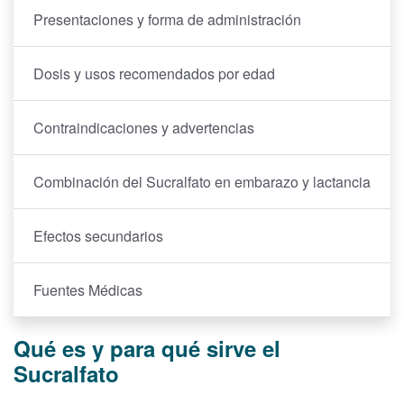
Presentaciones y forma de administración
Dosis y usos recomendados por edad
Contraindicaciones y advertencias
Combinación del Sucralfato en embarazo y lactancia
Efectos secundarios
Fuentes Médicas
Qué es y para qué sirve el
Sucralfato