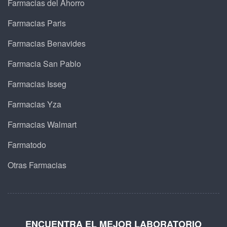
Farmacias del Ahorro
Farmacias Paris
Farmacias Benavides
Farmacia San Pablo
Farmacias Isseg
Farmacias Yza
Farmacias Walmart
Farmatodo
Otras Farmacias
ENCUENTRA EL MEJOR LABORATORIO