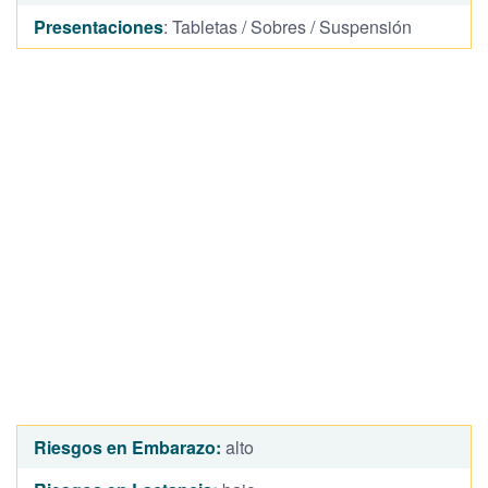
Presentaciones
: Tabletas / Sobres / Suspensión
Riesgos en Embarazo:
alto