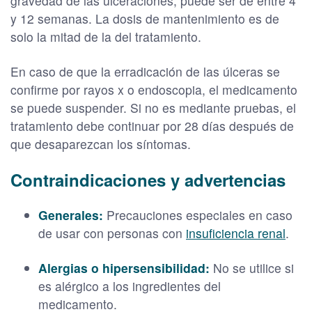
gravedad de las ulceraciones, puede ser de entre 4
y 12 semanas. La dosis de mantenimiento es de
solo la mitad de la del tratamiento.
En caso de que la erradicación de las úlceras se
confirme por rayos x o endoscopia, el medicamento
se puede suspender. Si no es mediante pruebas, el
tratamiento debe continuar por 28 días después de
que desaparezcan los síntomas.
Contraindicaciones y advertencias
Generales:
Precauciones especiales en caso
de usar con personas con
insuficiencia renal
.
Alergias o hipersensibilidad:
No se utilice si
es alérgico a los ingredientes del
medicamento.