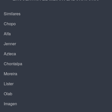
Similares
Chopo
Alfa
Jenner
Azteca
Chontalpa
Moreira
Lister
Olab
Imagen