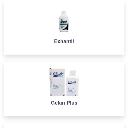
Exhantil
Gelan Plus