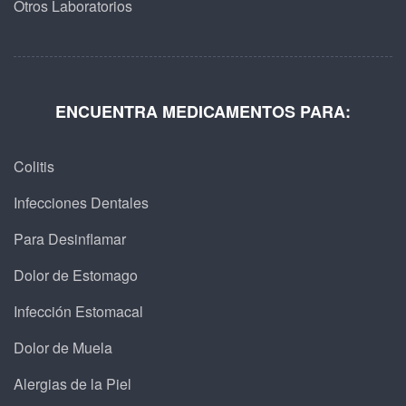
Otros Laboratorios
ENCUENTRA MEDICAMENTOS PARA:
Colitis
Infecciones Dentales
Para Desinflamar
Dolor de Estomago
Infección Estomacal
Dolor de Muela
Alergias de la Piel