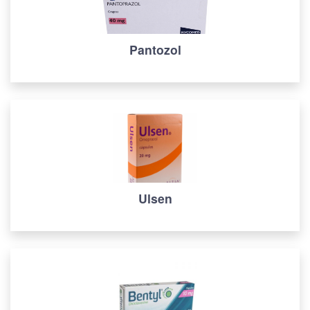
Pantozol
Ulsen