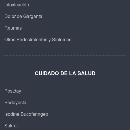
Intoxicación
Dolor de Garganta
Reumas
Otros Padecimientos y Síntomas
CUIDADO DE LA SALUD
Postday
Bedoyecta
Isodine Bucofaringeo
Sukrol