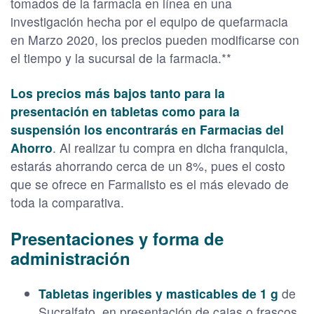
tomados de la farmacia en línea en una
investigación hecha por el equipo de quefarmacia
en Marzo 2020, los precios pueden modificarse con
el tiempo y la sucursal de la farmacia.**
Los precios más bajos tanto para la
presentación en tabletas como para la
suspensión los encontrarás en Farmacias del
Ahorro
. Al realizar tu compra en dicha franquicia,
estarás ahorrando cerca de un 8%, pues el costo
que se ofrece en Farmalisto es el más elevado de
toda la comparativa.
Presentaciones y forma de
administración
Tabletas ingeribles y masticables de 1 g
de
Sucralfato, en presentación de cajas o frascos