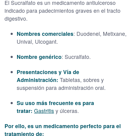
El Sucralfato es un medicamento antiulceroso
indicado para padecimientos graves en el tracto
digestivo.
Nombres comerciales
: Duodenel, Metixane,
Unival, Ulcogant.
Nombre genérico
: Sucralfato.
Presentaciones y Vía de
Administración:
Tabletas, sobres y
suspensión para administración oral.
Su uso más frecuente es para
tratar:
Gastritis
y úlceras.
Por ello, es un medicamento perfecto para el
tratamiento de: