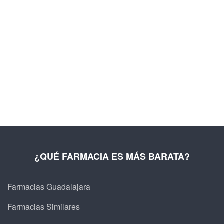
¿QUÉ FARMACIA ES MÁS BARATA?
Farmacias Guadalajara
Farmacias Similares