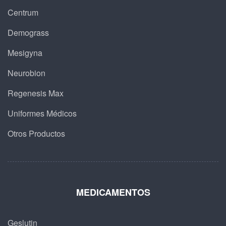
Centrum
Demograss
Mesigyna
Neurobion
Regenesis Max
Uniformes Médicos
Otros Productos
MEDICAMENTOS
Geslutin