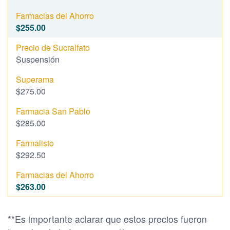
$255.00
Suspensión
$275.00
$285.00
$292.50
$263.00
**Es importante aclarar que estos precios fueron