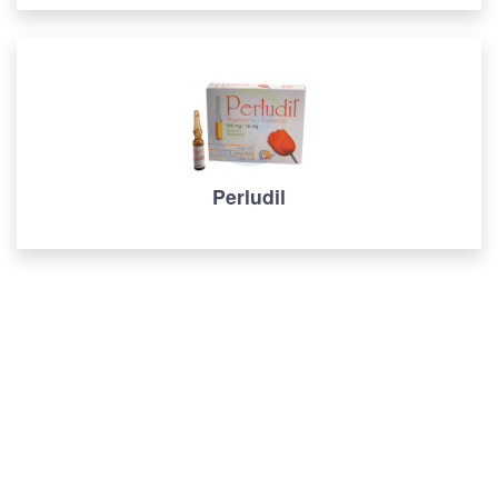
Perludil