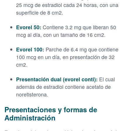
25 mcg de estradiol cada 24 horas, con una
superficie de 8 cm2.
Evorel 50:
Contiene 3.2 mg que liberan 50
mcg al día, con un tamaño de 16 cm2.
Evorel 100:
Parche de 6.4 mg que contiene
100 mcg en un día, en presentación de 32
cm2.
Presentación dual (evorel conti):
El cual
además de estradiol contiene acetato de
noretisterona.
Presentaciones y formas de
Administración