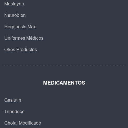
Mesigyna
Neurobion
Regenesis Max
Uniformes Médicos
Otros Productos
MEDICAMENTOS
Geslutin
Tribedoce
Cholal Modificado