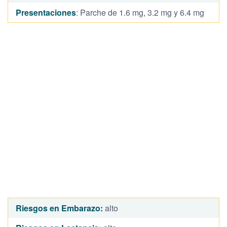
Presentaciones
: Parche de 1.6 mg, 3.2 mg y 6.4 mg
Riesgos en Embarazo:
alto