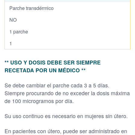
Parche transdérmico
NO
1 parche
1
** USO Y DOSIS DEBE SER SIEMPRE
RECETADA POR UN MÉDICO **
Se debe cambiar el parche cada 3 a 5 días.
Siempre procurando de no exceder la dosis máxima
de 100 microgramos por día.
Su uso continuo es necesario en mujeres sin útero.
En pacientes con útero, puede ser administrado en