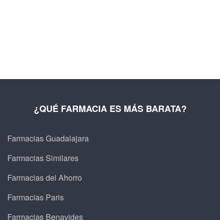
¿QUÉ FARMACIA ES MÁS BARATA?
Farmacias Guadalajara
Farmacias Similares
Farmacias del Ahorro
Farmacias Paris
Farmacias Benavides