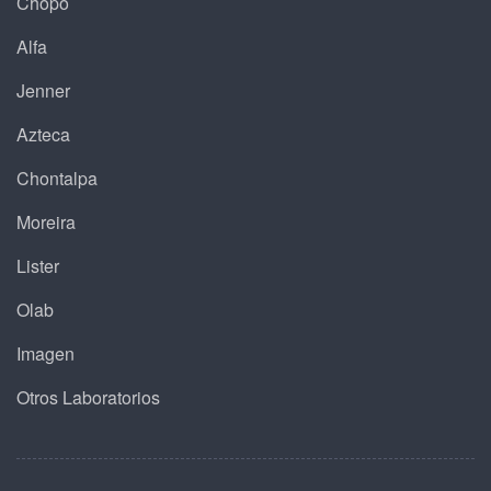
Chopo
Alfa
Jenner
Azteca
Chontalpa
Moreira
Lister
Olab
Imagen
Otros Laboratorios