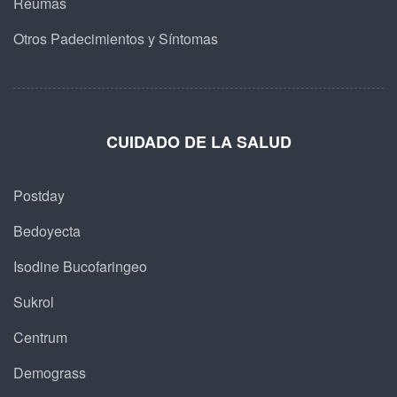
Reumas
Otros Padecimientos y Síntomas
CUIDADO DE LA SALUD
Postday
Bedoyecta
Isodine Bucofaringeo
Sukrol
Centrum
Demograss