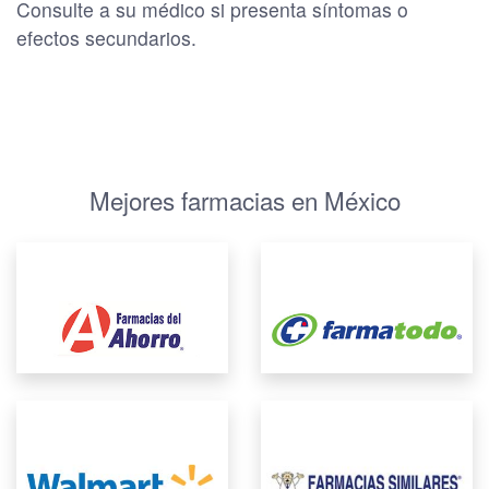
Consulte a su médico si presenta síntomas o
efectos secundarios.
Mejores farmacias en México