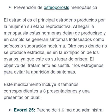
Prevención de
osteoporosis
menopáusica
El estradiol es el principal estrógeno producido por
la mujer en su etapa reproductiva. Al llegar la
menopausia estas hormonas dejan de producirse y
en cambio se generan síntomas indeseados como
sofocos o sudoración nocturna. Otro caso donde no
se produce estradiol, es en la extirpación de los
ovarios, ya que este es su lugar de origen. El
objetivo del tratamiento es sustituir los estrógenos
para evitar la aparición de síntomas.
Este medicamento incluye 3 tamaños
correspondientes a 3 presentaciones y una
presentación dual:
Evorel 25:
Parche de 1.6 mg que administra