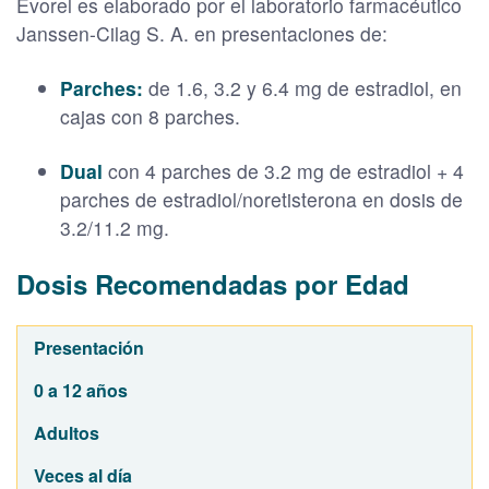
Evorel es elaborado por el laboratorio farmacéutico
Janssen-Cilag S. A. en presentaciones de:
Parches:
de 1.6, 3.2 y 6.4 mg de estradiol, en
cajas con 8 parches.
Dual
con 4 parches de 3.2 mg de estradiol + 4
parches de estradiol/noretisterona en dosis de
3.2/11.2 mg.
Dosis Recomendadas por Edad
Presentación
0 a 12 años
Adultos
Veces al día