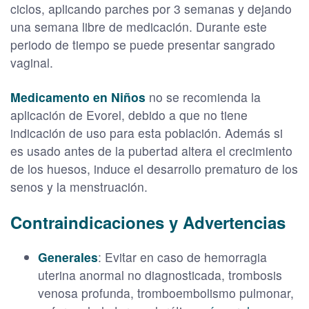
ciclos, aplicando parches por 3 semanas y dejando
una semana libre de medicación. Durante este
periodo de tiempo se puede presentar sangrado
vaginal.
Medicamento en Niños
no se recomienda la
aplicación de Evorel, debido a que no tiene
indicación de uso para esta población. Además si
es usado antes de la pubertad altera el crecimiento
de los huesos, induce el desarrollo prematuro de los
senos y la menstruación.
Contraindicaciones y Advertencias
Generales
: Evitar en caso de hemorragia
uterina anormal no diagnosticada, trombosis
venosa profunda, tromboembolismo pulmonar,