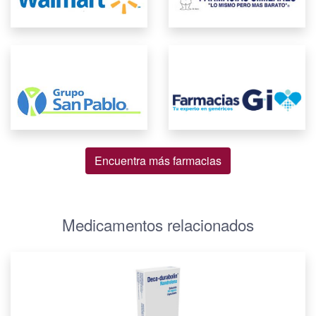
Encuentra más farmacias
Medicamentos relacionados