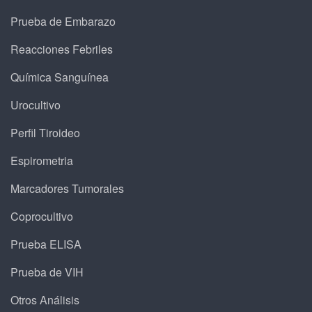
Prueba de Embarazo
Reacciones Febriles
Química Sanguínea
Urocultivo
Perfil Tiroideo
Espirometria
Marcadores Tumorales
Coprocultivo
Prueba ELISA
Prueba de VIH
Otros Análisis