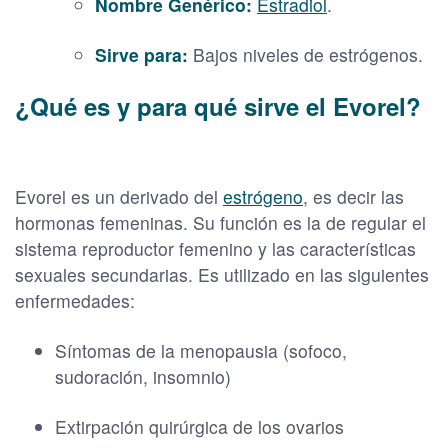
Nombre Genérico:
Estradiol
.
Sirve para:
Bajos niveles de estrógenos.
¿Qué es y para qué sirve el Evorel?
Evorel es un derivado del
estrógeno
, es decir las
hormonas femeninas. Su función es la de regular el
sistema reproductor femenino y las características
sexuales secundarias. Es utilizado en las siguientes
enfermedades:
Síntomas de la menopausia (sofoco,
sudoración, insomnio)
Extirpación quirúrgica de los ovarios