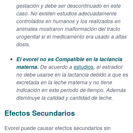
gestación y debe ser descontinuado en este
caso. No existen estudios adecuadamente
controlados en humanos y los realizados en
animales mostraron malformación del tracto
urogenital si el medicamento era usado a altas
dosis.
El evorel no es Compatible en la lactancia
materna.
De acuerdo a
estudios
, el estradiol
no debe usarse en la lactancia debido a que es
excretada en la leche materna y no tiene
indicación en este periodo de tiempo. Además
disminuye la calidad y cantidad de leche.
Efectos Secundarios
Evorel puede causar efectos secundarios sin