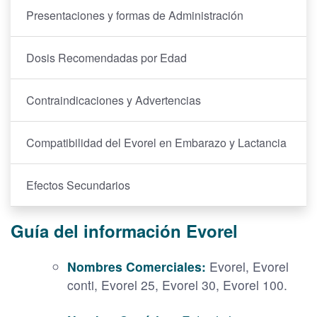
Presentaciones y formas de Administración
Dosis Recomendadas por Edad
Contraindicaciones y Advertencias
Compatibilidad del Evorel en Embarazo y Lactancia
Efectos Secundarios
Guía del información Evorel
Nombres Comerciales:
Evorel, Evorel
conti, Evorel 25, Evorel 30, Evorel 100.