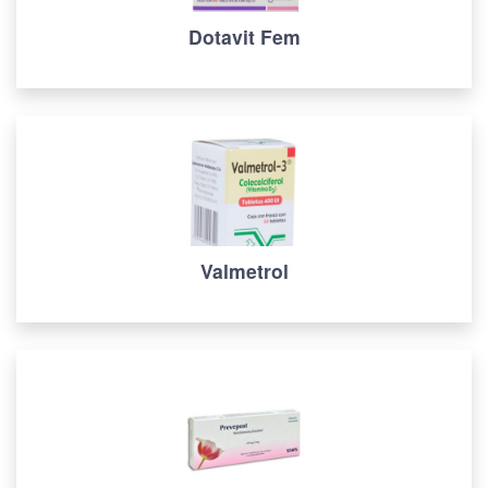
Dotavit Fem
Valmetrol