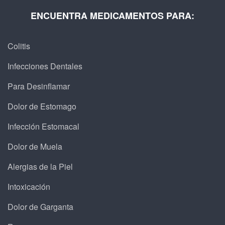
ENCUENTRA MEDICAMENTOS PARA:
Colitis
Infecciones Dentales
Para Desinflamar
Dolor de Estomago
Infección Estomacal
Dolor de Muela
Alergias de la Piel
Intoxicación
Dolor de Garganta