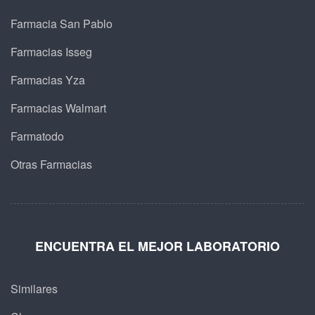
Farmacia San Pablo
Farmacias Isseg
Farmacias Yza
Farmacias Walmart
Farmatodo
Otras Farmacias
ENCUENTRA EL MEJOR LABORATORIO
Similares