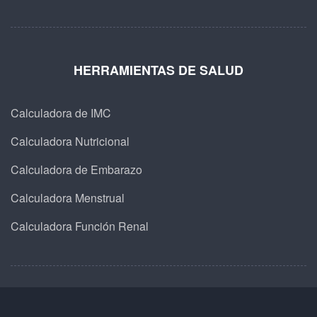
HERRAMIENTAS DE SALUD
Calculadora de IMC
Calculadora Nutricional
Calculadora de Embarazo
Calculadora Menstrual
Calculadora Función Renal