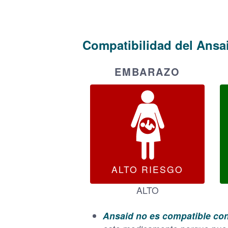
Compatibilidad del Ansa
EMBARAZO
ALTO RIESGO
ALTO
Ansaid no es compatible co