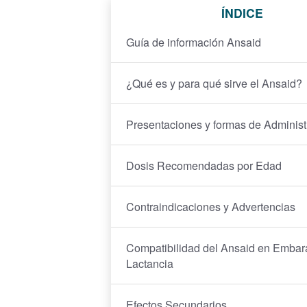
ÍNDICE
Guía de información Ansaid
¿Qué es y para qué sirve el Ansaid?
Presentaciones y formas de Administ
Dosis Recomendadas por Edad
Contraindicaciones y Advertencias
Compatibilidad del Ansaid en Embar
Lactancia
Efectos Secundarios