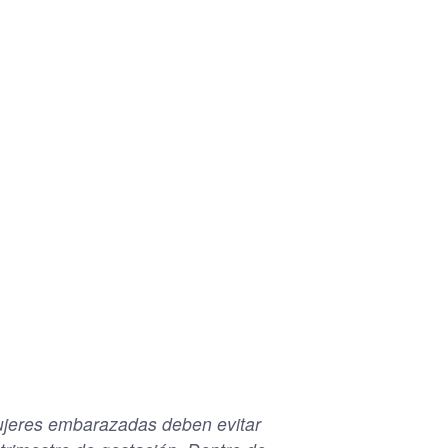
jeres embarazadas deben evitar