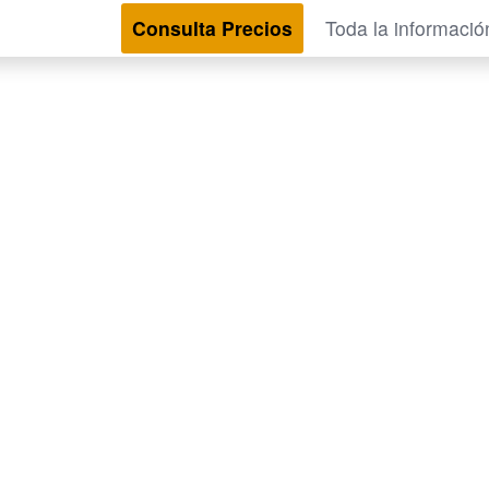
Consulta Precios
Toda la informació